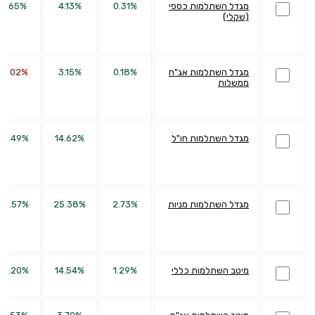
מגדל השתלמות כספי
0.31%
4.13%
8.65%
(שקלי)
מגדל השתלמות אג"ח
0.18%
3.15%
-2.02%
ממשלות
מגדל השתלמות חו"ל
14.62%
32.49%
מגדל השתלמות מניות
2.73%
25.38%
64.57%
מיטב השתלמות כללי
1.29%
14.54%
42.20%