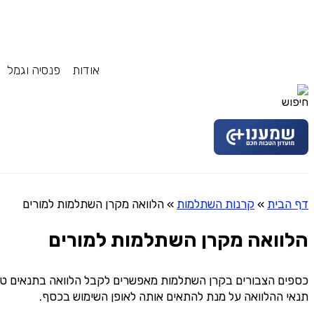
אודות
פנסיה וגמל
דף הבית
»
קרנות השתלמות
»
הלוואה מקרן השתלמות למורים
הלוואה מקרן השתלמות למורים
כספים הצבורים בקרן השתלמות מאפשרים לקבל הלוואה בתנאים טובי
תנאי ההלוואה על מנת להתאים אותה לאופן השימוש בכסף.