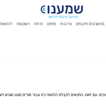
פורטל פיננסי חדשני
מחשבונים פיננסים
צרכנות
מיסים
זכויות
השקעות
הלוואות
ם. עם זאת, התנאים לקבלת הלוואה כזו עבור מורים מעט שונים לע