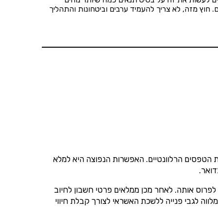
 חוץ מזה, לא צריך להעמיד ערבים וביטחונות והתהליך
הנו
 הטפסים הרלוונטיים. האפשרות הנפוצה היא למלא
דואר.
פרוס אותה. לאחר מכן ממלאים פרטי חשבון לחיוב
מלווה לגבי פנייה ללשכת האשראי לצורך קבלת חיווי