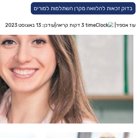
בדוק זכאות להלוואה מקרן השתלמות למורים
עוז אספיר
|
3 דקות קריאה
|
עודכן: 13 באוגוסט 2023