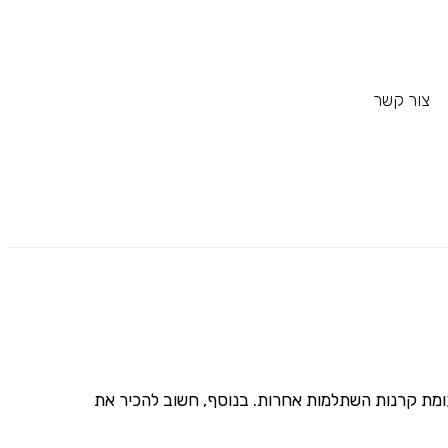
צור קשר
ומת קרנות השתלמות אחרות. בנוסף, חשוב להכיר את