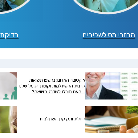
החזרי מס לשכירים
בדיקת 
אוקטובר האדום: נחשפו תשואות
קרנות ההשתלמות וקופות הגמל שלנו
– האם תוכלו לשדרג תשואה?
החלת ותק קרן השתלמות