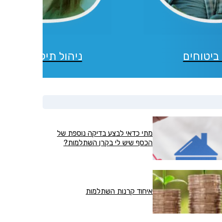
ביטוחים
ניהול תיקי השקעו
מתי כדאי לבצע בדיקה נוספת של
הכסף שיש לי בקרן השתלמות?
איחוד קרנות השתלמות