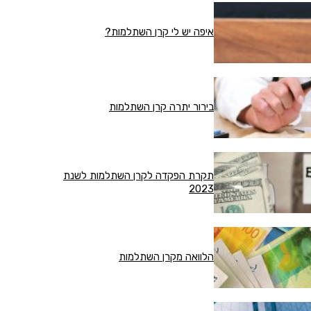
איפה יש לי קרן השתלמות?
בירור יתרה קרן השתלמות
תקרת הפקדה לקרן השתלמות לשנת
2023
הלוואה מקרן השתלמות