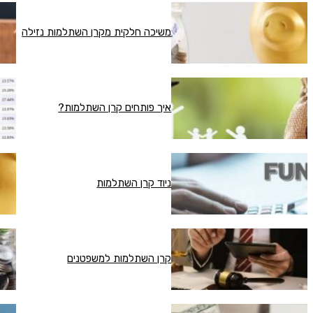
משיכה חלקית מקרן השתלמות נזילה
איך פותחים קרן השתלמות?
ניוד קרן השתלמות
קרן השתלמות למשפטנים