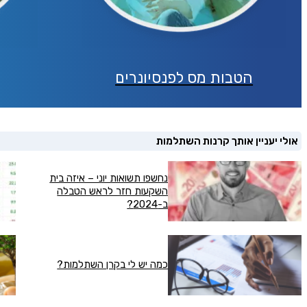
הטבות מס לפנסיונרים
אולי יעניין אותך קרנות השתלמות
נחשפו תשואות יוני – איזה בית
השקעות חזר לראש הטבלה
ב-2024?
כמה יש לי בקרן השתלמות?