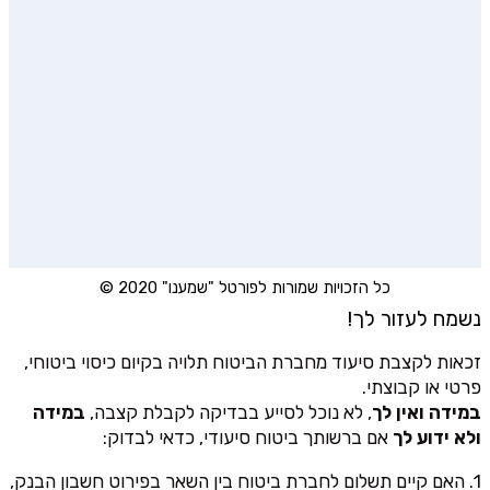
כל הזכויות שמורות לפורטל "שמענו" 2020 ©
נשמח לעזור לך!
זכאות לקצבת סיעוד מחברת הביטוח תלויה בקיום כיסוי ביטוחי,
פרטי או קבוצתי.
במידה ואין לך
, לא נוכל לסייע בבדיקה לקבלת קצבה,
במידה
ולא ידוע לך
אם ברשותך ביטוח סיעודי, כדאי לבדוק:
1. האם קיים תשלום לחברת ביטוח בין השאר בפירוט חשבון הבנק,