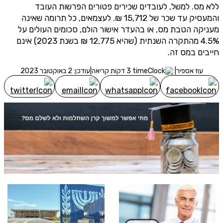
ללא מס. למשל, לעובדים שכירים פטורים הפרשות העובד
והמעסיק עד שכר של 15,712 ₪. לעצמאים, כל תרומה שאינה
מעניקה הטבת מס, או בהעדר אישור הולם, סכומים העולים על
4.5% מהתקרה השנתית (שהיא 12,775 ₪ בשנת 2023) אינם
חייבים במס זה.
עוז אספיר
|
3 דקות קריאה
|
עודכן: 2 באוקטובר 2023