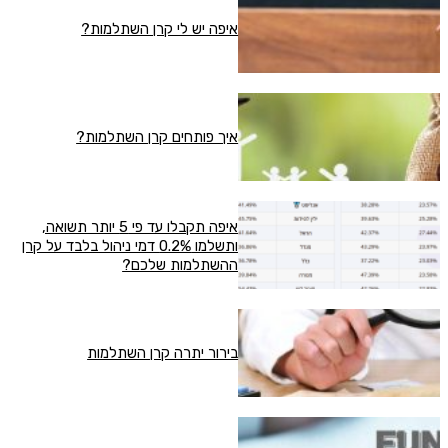
איפה יש לי קרן השתלמות?
איך פותחים קרן השתלמות?
איפה תקבלו עד פי 5 יותר תשואה,
ותשלמו 0.2% דמי ניהול בלבד על קרן
ההשתלמות שלכם?
בירור יתרה קרן השתלמות