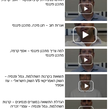
מתכנן פיננסי
אגרות חוב – חנן מיכה, מתכנן פיננסי
למה צריך מתכנן פיננסי – אסף קרפה,
מתכנן פיננסי
תשואות בקרנות השתלמות, גמל ופנסיה –
השוק האמריקאי VS השוק הישראלי – עוז
אספיר
הגדלת התשואה במוצרים פנסיונים – קרנות
השתלמות, גמל ופנסיה – עומרי זכריה