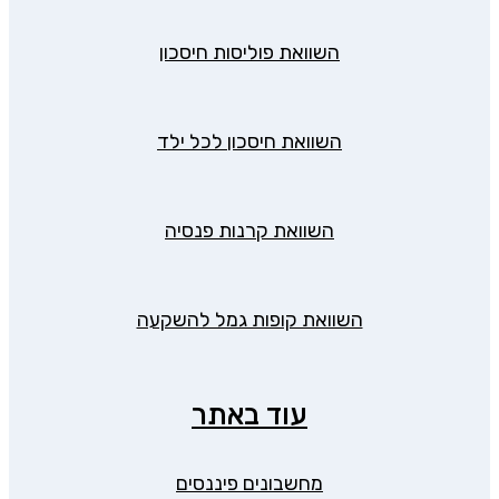
השוואת פוליסות חיסכון
השוואת חיסכון לכל ילד
השוואת קרנות פנסיה
השוואת קופות גמל להשקעה
עוד באתר
מחשבונים פיננסים