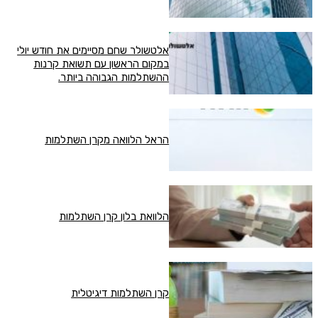
אלטשולר שחם מסיימים את חודש יולי
במקום הראשון עם תשואת קרנות
ההשתלמות הגבוהה ביותר.
הראל הלוואה מקרן השתלמות
הלוואת בלון קרן השתלמות
קרן השתלמות דיגיטלית