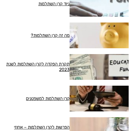
ניוד קרן השתלמות
מה זה קרן השתלמות?
תקרת הפקדה לקרן השתלמות לשנת
2023
קרן השתלמות למשפטנים
הפרשות לקרן השתלמות – אחוזי