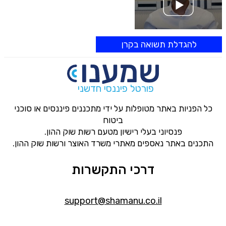
להגדלת תשואה בקרן
פורטל פיננסי חדשני
כל הפניות באתר מטופלות על ידי מתכננים פיננסים או סוכני
ביטוח
פנסיוני בעלי רישיון מטעם רשות שוק ההון.
התכנים באתר נאספים מאתרי משרד האוצר ורשות שוק ההון.
דרכי התקשרות
support@shamanu.co.il