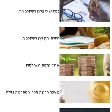
כמה יש לי בקרן השתלמות?
החלת ותק קרן השתלמות
איחוד קרנות השתלמות
משיכה חלקית מקרן השתלמות נזילה