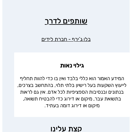
שותפים לדרך
בלו ג’ירף - חברת לידים
גילוי נאות
המידע האמור הוא כללי בלבד ואין בו כדי להוות תחליף
לייעוץ השקעות בעל רישיון בלתי תלוי, בהתחשב בצרכים,
בנתונים ובנסיבות הספציפיות לכל אדם. אין גם לראות
בתשואת עבר, מיקום או דירוג כדי להבטיח תשואה,
מיקום או דירוג דומה בעתיד.
קצת עלינו