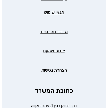
תנאי שימוש
מדיניות ופרטיות
אודות שמענו
הצהרת נגישות
כתובת המשרד
דרך יצחק רבין 1, פתח תקווה