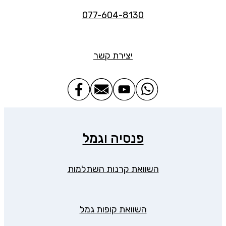
077-604-8130
יצירת קשר
פנסיה וגמל
השוואת קרנות השתלמות
השוואת קופות גמל