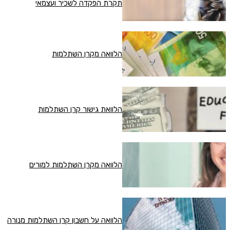
תקרת הפקדה לשכיר ועצמאי
הלוואה מקרן השתלמות
הלוואת גישור קרן השתלמות
הלוואה מקרן השתלמות למורים
הלוואה על חשבון קרן השתלמות מנורה