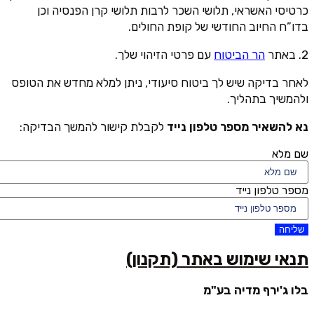
כרטיסי האשראי, תלושי השכר לרבות תלושי קרן הפנסיה וכן
בדו”ח החיוב החודשי של קופת החולים.
2. באתר
הר הביטוח
עם פרטי הזיהוי שלך.
לאחר בדיקה שיש לך ביטוח סיעודי, ניתן למלא מחדש את הטופס
ולהמשיך בתהליך.
נא להשאיר מספר טלפון נייד
לקבלת קישור להמשך הבדיקה:
שם מלא
מספר טלפון נייד
שליחה
תנאי שימוש באתר (תקנון)
בלו ג'ירף מדיה בע"מ