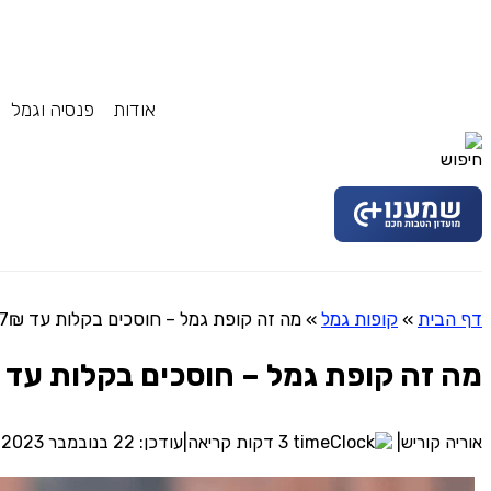
אודות
פנסיה וגמל
דף הבית
»
קופות גמל
»
מה זה קופת גמל – חוסכים בקלות עד 71,337₪ בשנה
מה זה קופת גמל – חוסכים בקלות עד 71,337₪ בשנה
אוריה קוריש
|
3 דקות קריאה
|
עודכן: 22 בנובמבר 2023