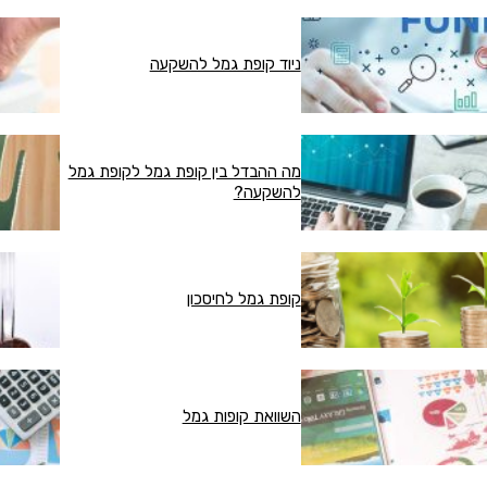
ניוד קופת גמל להשקעה
מה ההבדל בין קופת גמל לקופת גמל
להשקעה?
קופת גמל לחיסכון
השוואת קופות גמל