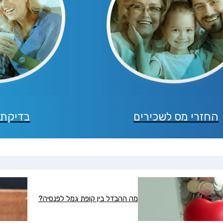
החזרי מס לשכירים
בדיקת 
מה ההבדל בין קופת גמל לפנסיה?