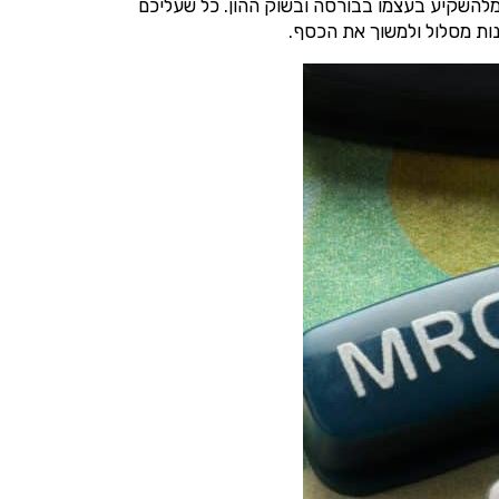
להשקיע בעצמו בבורסה ובשוק ההון. כל שעליכם
נות מסלול ולמשוך את הכסף.