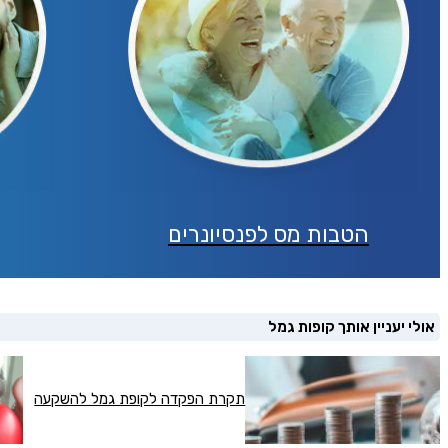
הטבות מס לפנסיונרים
אולי יעניין אותך קופות גמל
תקרת הפקדה לקופת גמל להשקעה