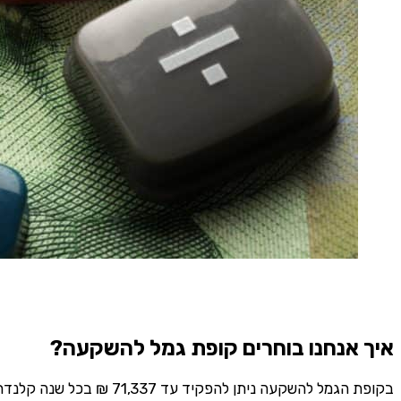
הירש
איך אנחנו בוחרים קופת גמל להשקעה?
בקופת הגמל להשקעה ניתן
שליחה