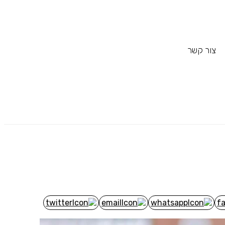
צור קשר