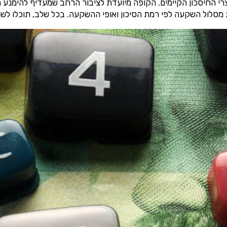
 החיסכון הקיימים. הקופה מיועדת לציבור הרחב שמעדיף להימנע מ
 מסלול השקעה לפי רמת הסיכון ואופי ההשקעה. בכל שלב, תוכלו לש