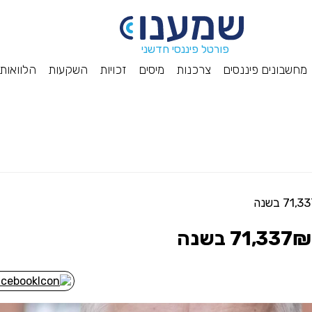
פורטל פיננסי חדשני
מחשבונים פיננסים
צרכנות
מיסים
זכויות
השקעות
הלוואות