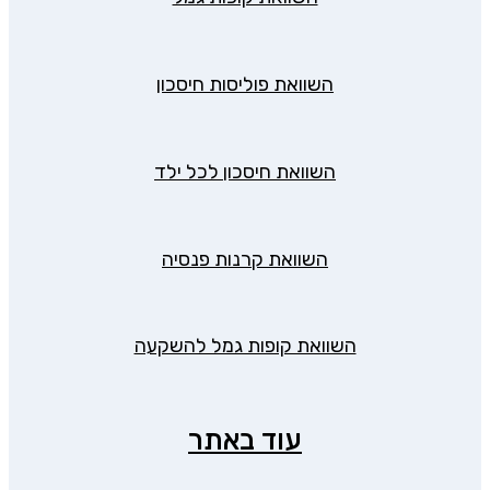
השוואת פוליסות חיסכון
השוואת חיסכון לכל ילד
השוואת קרנות פנסיה
השוואת קופות גמל להשקעה
עוד באתר