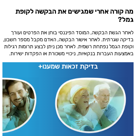
מה קורה אחרי שמגישים את הבקשה לקופת
גמל?
לאחר הגשת הבקשה, המוסד הפיננסי בוחן את הפרטים ועורך
בדיקה שגרתית. לאחר אישור הבקשה, האדם מקבל מספר חשבון,
וקופת הגמל נפתחת רשמית. לאחר מכן ניתן לבצע תרומות רגילות
באמצעות העברות בנקאיות, ניכויי משכורת או הפקדות ישירות.
בדיקת זכאות שמענו+