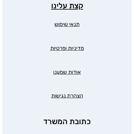
קצת עלינו
תנאי שימוש
מדיניות ופרטיות
אודות שמענו
הצהרת נגישות
כתובת המשרד