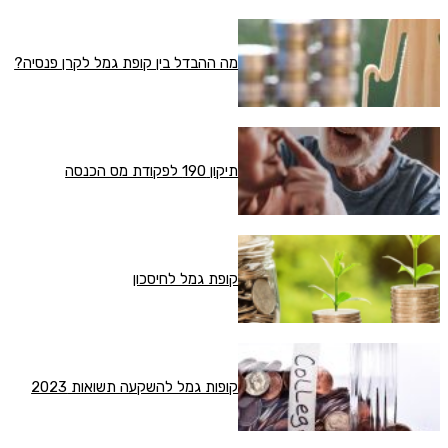
מה ההבדל בין קופת גמל לקרן פנסיה?
תיקון 190 לפקודת מס הכנסה
קופת גמל לחיסכון
קופות גמל להשקעה תשואות 2023