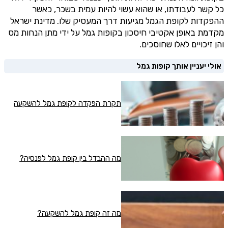
כל קשר לעבודתו, או שהוא עשוי להיות עמית בשכר, כאשר
ההפקדות לקופת הגמל מגיעות דרך המעסיק שלו. מדינת ישראל
מקדמת באופן אקטיבי חיסכון בקופות גמל על ידי מתן הנחות מס
והן זיכויים לאלו שחוסכים.
אולי יעניין אותך קופות גמל
תקרת הפקדה לקופת גמל להשקעה
מה ההבדל בין קופת גמל לפנסיה?
מה זה קופת גמל להשקעה?