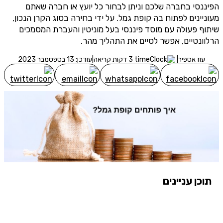
הפיננסי בחברה שלכם וניתן לבחור כל יועץ או חברה שאתם
מעוניינים לפתוח בה קופת גמל. על ידי בחירה בסוג הקרן הנכון,
שיתוף פעולה עם מוסד פיננסי בעל מוניטין והעברת המסמכים
הרלוונטיים, אפשר לסיים את התהליך מהר.
עוז אספיר
|
3 דקות קריאה
|
עודכן: 13 בספטמבר 2023
תוכן עניינים