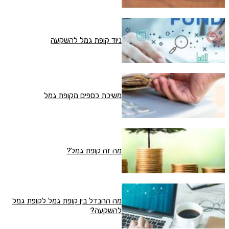
ניוד קופת גמל להשקעה
משיכת כספים מקופת גמל
מה זה קופת גמל?
מה ההבדל בין קופת גמל לקופת גמל
להשקעה?