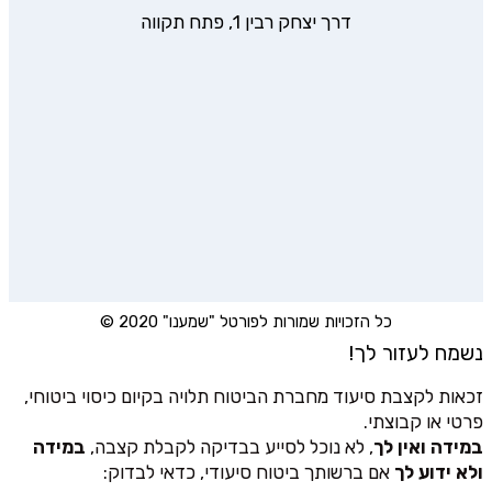
דרך יצחק רבין 1, פתח תקווה
כל הזכויות שמורות לפורטל "שמענו" 2020 ©
נשמח לעזור לך!
זכאות לקצבת סיעוד מחברת הביטוח תלויה בקיום כיסוי ביטוחי,
פרטי או קבוצתי.
במידה ואין לך
, לא נוכל לסייע בבדיקה לקבלת קצבה,
במידה
ולא ידוע לך
אם ברשותך ביטוח סיעודי, כדאי לבדוק: