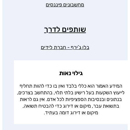
מחשבונים פיננסים
שותפים לדרך
בלו ג’ירף - חברת לידים
גילוי נאות
המידע האמור הוא כללי בלבד ואין בו כדי להוות תחליף
לייעוץ השקעות בעל רישיון בלתי תלוי, בהתחשב בצרכים,
בנתונים ובנסיבות הספציפיות לכל אדם. אין גם לראות
בתשואת עבר, מיקום או דירוג כדי להבטיח תשואה,
מיקום או דירוג דומה בעתיד.