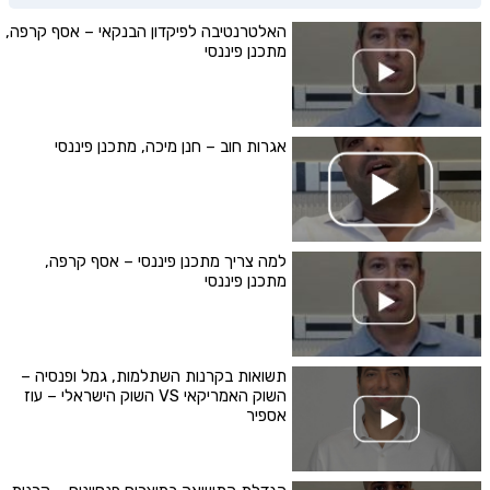
האלטרנטיבה לפיקדון הבנקאי – אסף קרפה,
מתכנן פיננסי
אגרות חוב – חנן מיכה, מתכנן פיננסי
למה צריך מתכנן פיננסי – אסף קרפה,
מתכנן פיננסי
תשואות בקרנות השתלמות, גמל ופנסיה –
השוק האמריקאי VS השוק הישראלי – עוז
אספיר