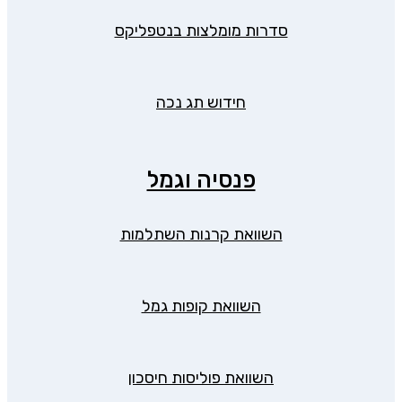
סדרות מומלצות בנטפליקס
חידוש תג נכה
פנסיה וגמל
השוואת קרנות השתלמות
השוואת קופות גמל
השוואת פוליסות חיסכון