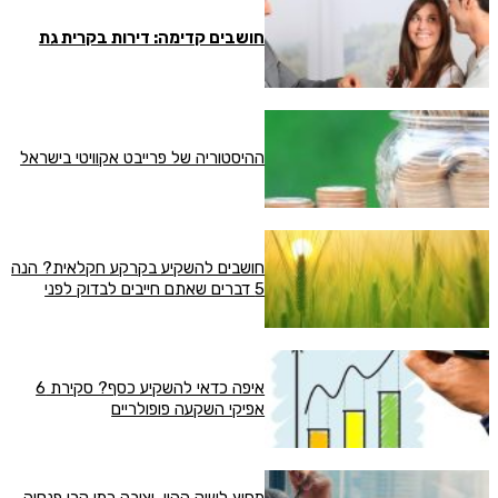
חושבים קדימה: דירות בקרית גת
ההיסטוריה של פרייבט אקוויטי בישראל
חושבים להשקיע בקרקע חקלאית? הנה
5 דברים שאתם חייבים לבדוק לפני
איפה כדאי להשקיע כסף? סקירת 6
אפיקי השקעה פופולריים