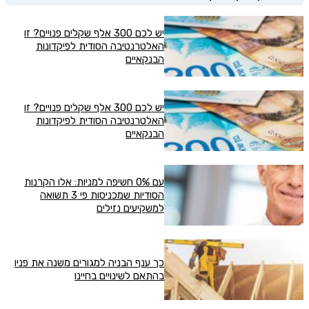
יש לכם 300 אלף שקלים פנויים? זו
האלטרנטיבה הסודית לפיקדונות
הבנקאיים
יש לכם 300 אלף שקלים פנויים? זו
האלטרנטיבה הסודית לפיקדונות
הבנקאיים
עם 0% חשיפה למניות: אלו הקרנות
הסודיות שמכניסות פי 3 תשואה
למשקיעים נזילים
כך ענף הבניה למגורים משנה את פניו
בהתאם לשינויים בחיינו