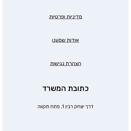
מדיניות ופרטיות
אודות שמענו
הצהרת נגישות
כתובת המשרד
דרך יצחק רבין 1, פתח תקווה