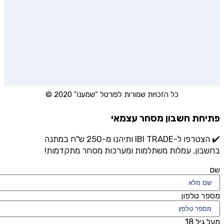
כל הזכויות שמורות לפורטל "שמענו" 2020 ©
פתיחת חשבון מסחר עצמאי
✔️ הצטרפו ל-IBI TRADE ותיהנו מ-250 ש"ח במתנה
בחשבון, עמלות משתלמות ומערכות מסחר מתקדמות!
שם
מספר טלפון
מעל גיל 18