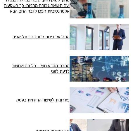
מחוץ לשוק ההון, יציבה כמו קרן פנסיה
ועם תשואה גבוהה ממניות: כך השקעות
אלטרנטיביות הפכו לדבר החם הבא
הכול על דירות למכירה בתל אביב
המרת מטבע חוץ – כל מה שחשוב
לדעת לפני
פתרונות לשיפור הרווחיות בעסק