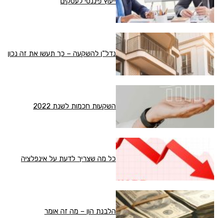
ייעוץ פיננסי לעסקים
נדל"ן להשקעה – כך תעשו את זה נכון
השקעות חכמות לשנת 2022
כל מה שצריך לדעת על אינפלציה
הלבנת הון – מה זה אומר