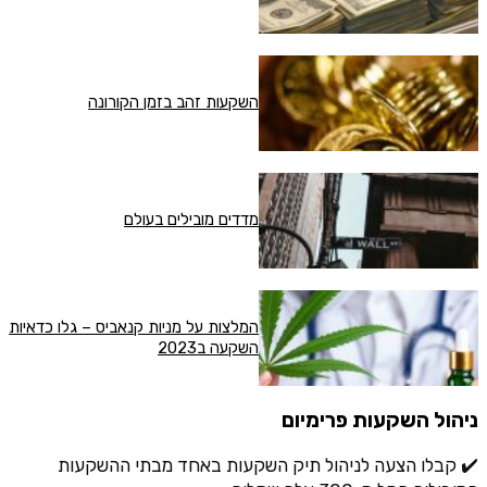
השקעות זהב בזמן הקורונה
מדדים מובילים בעולם
המלצות על מניות קנאביס – גלו כדאיות
השקעה ב2023
ניהול השקעות פרימיום
✔️ קבלו הצעה לניהול תיק השקעות באחד מבתי ההשקעות