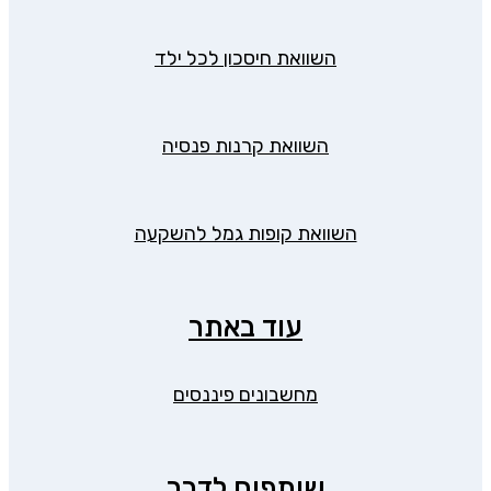
השוואת חיסכון לכל ילד
השוואת קרנות פנסיה
השוואת קופות גמל להשקעה
עוד באתר
מחשבונים פיננסים
שותפים לדרך