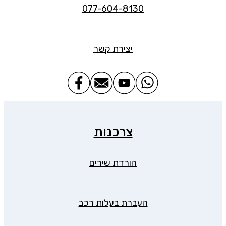
077-604-8130
יצירת קשר
צרכנות
הורדת שירים
העברת בעלות רכב