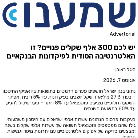
Advertorial
יש לכם 300 אלף שקלים פנויים? זו
האלטרנטיבה הסודית לפיקדונות הבנקאיים
סיגל ראובן
אוגוסט 7, 2026
נתוני בנק ישראל חושפים פערים דרמטיים בתשואות בין אפיקי החיסכון
– בעוד 27.3 מיליארד שקל יושבים בפיקדונות עד 5% ריבית, אפיקי
השקעה חלופיים מציעים פוטנציאל עד 8% ויותר – פער שיכול להגיע
עד 60% בתשואה השנתית.
בעקבות פרסום הנתונים עשרות אלפי ישראלים עם חיסכון משמעותי
גילו שהם מפספסים פוטנציאל תשואה של עשרות אלפי שקלים בשנה
ומבצעים בדיקה של אפיקים אלטרנטיביים עם יתרונות מיסוי וגמישות
נוספים.