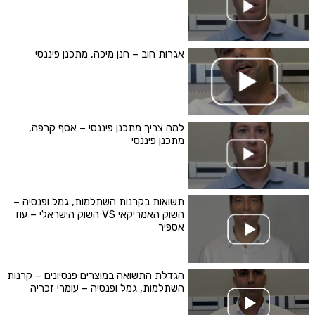
אגרות חוב – חנן מיכה, מתכנן פיננסי
למה צריך מתכנן פיננסי – אסף קרפה,
מתכנן פיננסי
תשואות בקרנות השתלמות, גמל ופנסיה –
השוק האמריקאי VS השוק הישראלי – עוז
אספיר
הגדלת התשואה במוצרים פנסיונים – קרנות
השתלמות, גמל ופנסיה – עומרי זכריה