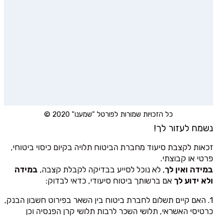
כל הזכויות שמורות לפורטל "שמענו" 2020 ©
נשמח לעזור לך!
זכאות לקצבת סיעוד מחברת הביטוח תלויה בקיום כיסוי ביטוחי,
פרטי או קבוצתי.
במידה ואין לך
, לא נוכל לסייע בבדיקה לקבלת קצבה,
במידה
ולא ידוע לך
אם ברשותך ביטוח סיעודי, כדאי לבדוק:
1. האם קיים תשלום לחברת ביטוח בין השאר בפירוט חשבון הבנק,
כרטיסי האשראי, תלושי השכר לרבות תלושי קרן הפנסיה וכן