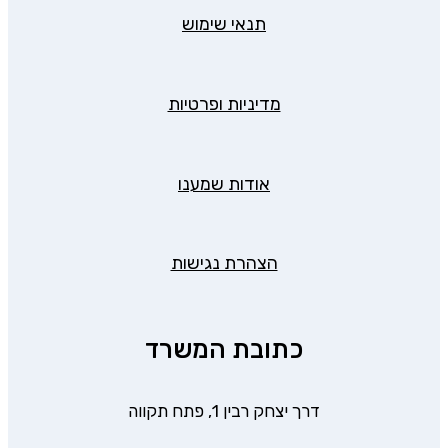
תנאי שימוש
מדיניות ופרטיות
אודות שמענו
הצהרת נגישות
כתובת המשרד
דרך יצחק רבין 1, פתח תקווה