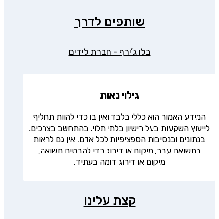
שותפים לדרך
בלו ג’ירף - חברת לידים
גילוי נאות
המידע האמור הוא כללי בלבד ואין בו כדי להוות תחליף
לייעוץ השקעות בעל רישיון בלתי תלוי, בהתחשב בצרכים,
בנתונים ובנסיבות הספציפיות לכל אדם. אין גם לראות
בתשואת עבר, מיקום או דירוג כדי להבטיח תשואה,
מיקום או דירוג דומה בעתיד.
קצת עלינו