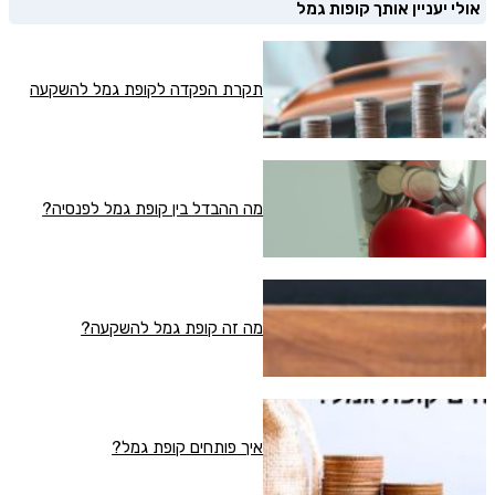
אולי יעניין אותך קופות גמל
תקרת הפקדה לקופת גמל להשקעה
מה ההבדל בין קופת גמל לפנסיה?
מה זה קופת גמל להשקעה?
איך פותחים קופת גמל?