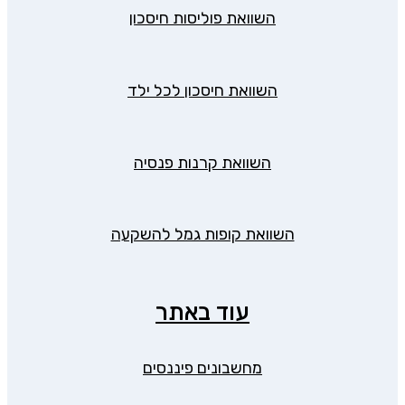
השוואת פוליסות חיסכון
השוואת חיסכון לכל ילד
השוואת קרנות פנסיה
השוואת קופות גמל להשקעה
עוד באתר
מחשבונים פיננסים