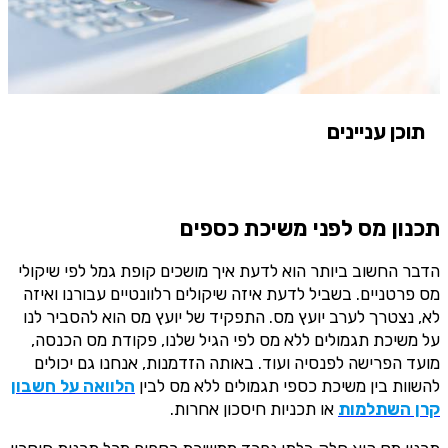
תוכן עניינים
תכנון מס לפני משיכת כספים
הדבר החשוב ביותר הוא לדעת איך מושכים קופת גמל לפי שיקולי
מס פרטניים. בשביל לדעת איזה שיקולים רלוונטיים עבורנו ואיזה
לא, נצטרך לערב יועץ מס. התפקיד של יועץ מס הוא להסביר לנו
על משיכת תגמולים ללא מס לפי הגיל שלנו, פקודת מס הכנסה,
מועד הפרישה לפנסיה ועוד. באותה הזדמנות, אנחנו גם יכולים
להשוות בין משיכת כספי תגמולים ללא מס לבין
הלוואה על חשבון
קרן השתלמות
או תכניות חיסכון אחרות.