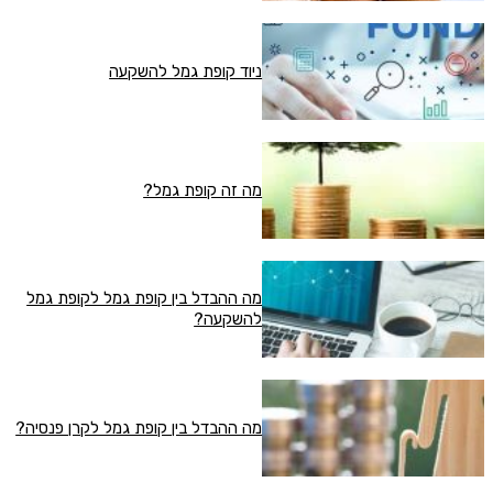
ניוד קופת גמל להשקעה
מה זה קופת גמל?
מה ההבדל בין קופת גמל לקופת גמל
להשקעה?
מה ההבדל בין קופת גמל לקרן פנסיה?