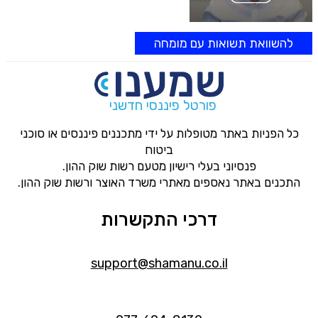
להשוואת תשואות עם מומחה
פורטל פיננסי חדשני
כל הפניות באתר מטופלות על ידי מתכננים פיננסים או סוכני
ביטוח
פנסיוני בעלי רישיון מטעם רשות שוק ההון.
התכנים באתר נאספים מאתרי משרד האוצר ורשות שוק ההון.
דרכי התקשרות
support@shamanu.co.il