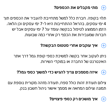
מתי מקבלים את הכספים?
תלוי בקופה. חברת כלל למשל מתחייבת להעביר את הכספים תוך
4 ימי עסקים, בהראל ההתחייבות היא ל-7 ימי עסקים וכן הלאה.
הזמן הממוצע לטיפול בבקשה עומד על 7 ימי עסקים אבל יש
חברות שמעבירות את הכסף רק אחרי כמה שבועות.
איך עוקבים אחרי סטטוס הבקשה?
ניתן לעקוב אחר בקשה למשיכת כספי קופת גמל דרך אתר
האינטרנט של החברה או במוקדי השירות.
איזה מסמכים צריך להגיש כדי למשוך כספי גמל?
צילום תעודת זהות כולל ספח, תעודה מזהה מקורית נוספת עם
תמונה וצילום המחאה או מסמך אישור ניהול חשבון בנק.
איך מושכים רק כספי פיצויים?