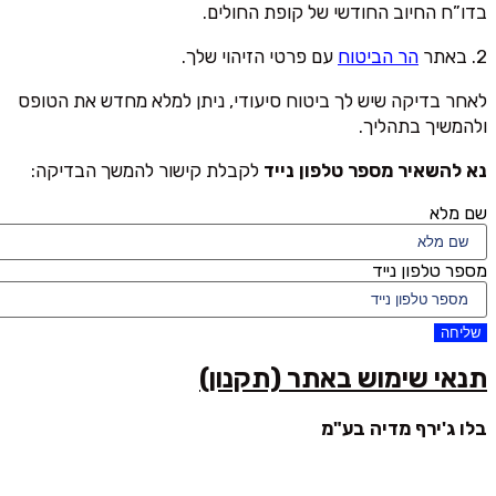
בדו”ח החיוב החודשי של קופת החולים.
2. באתר
הר הביטוח
עם פרטי הזיהוי שלך.
לאחר בדיקה שיש לך ביטוח סיעודי, ניתן למלא מחדש את הטופס
ולהמשיך בתהליך.
נא להשאיר מספר טלפון נייד
לקבלת קישור להמשך הבדיקה:
שם מלא
מספר טלפון נייד
שליחה
תנאי שימוש באתר (תקנון)
בלו ג'ירף מדיה בע"מ