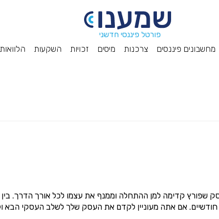
פורטל פיננסי חדשני
מחשבונים פיננסים
צרכנות
מיסים
זכויות
השקעות
הלוואות
עסק שפורץ קדימה למן ההתחלה וממנף את עצמו לכל אורך הדרך. בין
חודשיים. אם אתה מעוניין לקדם את העסק שלך לשלב העסקי הבא ולהו