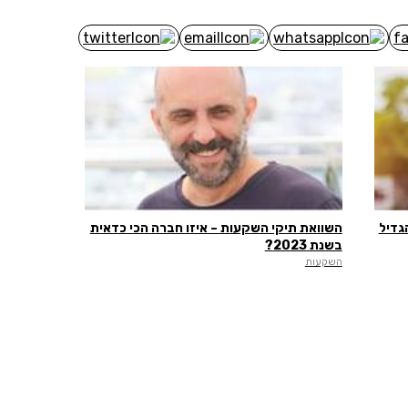
גדיל
השוואת תיקי השקעות – איזו חברה הכי כדאית
בשנת 2023?
השקעות