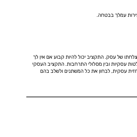
פירות עמלך בבטחה.
לחתו של עסק. התקציב יכול להיות קבוע אם אין לך
טות עסקיות ובין מסלולי התרחבות. התקציב העסקי
חזית עסקית, לבחון את כל המשתנים ולשלב בהם