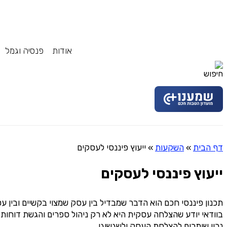
אודות
פנסיה וגמל
דף הבית
»
השקעות
»
ייעוץ פיננסי לעסקים
ייעוץ פיננסי לעסקים
תכנון פיננסי חכם הוא הדבר שמבדיל בין עסק שמצוי בקשיים ובין 
בוודאי יודע שהצלחה עסקית היא לא רק ניהול ספרים והגשת דוחות 
נכון שיתרום להצלחת העסק ולשגשוגו.