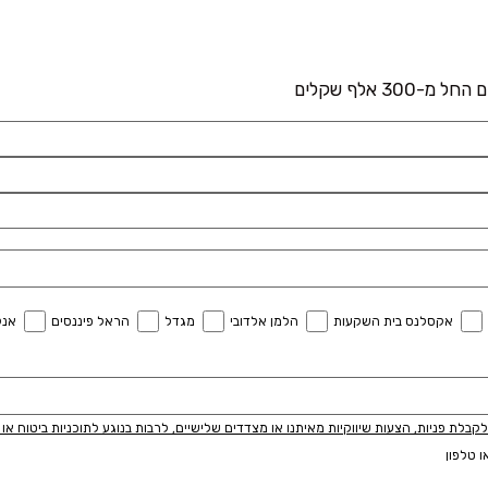
 אלף שקלים
אקסלנס בית השקעות
הלמן אלדובי
מגדל
הראל פיננסים
אנל
לת פניות, הצעות שיווקיות מאיתנו או מצדדים שלישיים, לרבות בנוגע לתוכניות ביטוח או מ