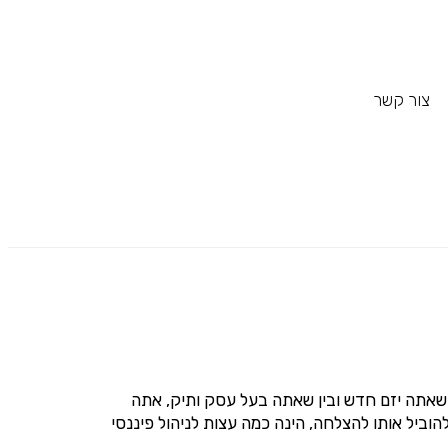
צור קשר
 שאתה יזם חדש ובין שאתה בעל עסק ותיק, אתה
ביל אותו להצלחה, הינה כמה עצות לניהול פיננסי