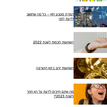
המרת מטבע חוץ – כל מה שחשוב
לדעת לפני
השקעות חכמות לשנת 2022
השקעות זהב בזמן הקורונה
מה אתם חייבים לדעת על הון חוזר
לשנת 2023?