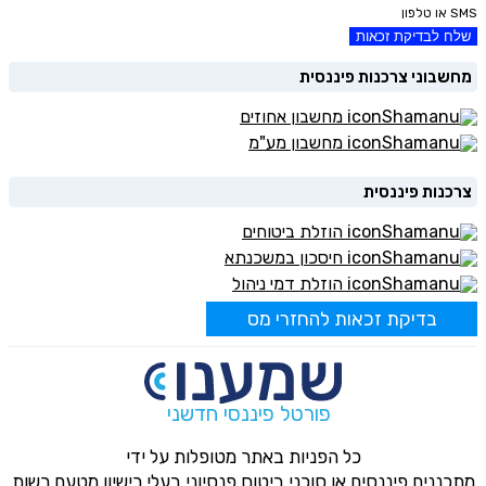
SMS או טלפון
שלח לבדיקת זכאות
מחשבוני צרכנות פיננסית
מחשבון אחוזים
מחשבון מע"מ
צרכנות פיננסית
הוזלת ביטוחים
חיסכון במשכנתא
הוזלת דמי ניהול
בדיקת זכאות להחזרי מס
פורטל פיננסי חדשני
כל הפניות באתר מטופלות על ידי
מתכננים פיננסים או סוכני ביטוח פנסיוני בעלי רישיון מטעם רשות