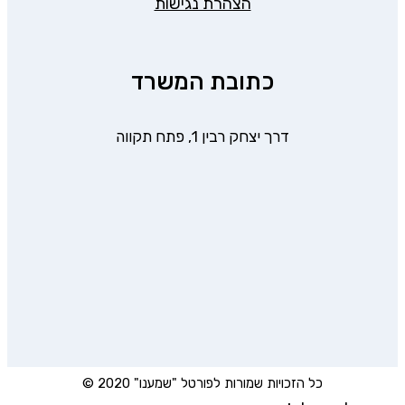
הצהרת נגישות
כתובת המשרד
דרך יצחק רבין 1, פתח תקווה
כל הזכויות שמורות לפורטל "שמענו" 2020 ©