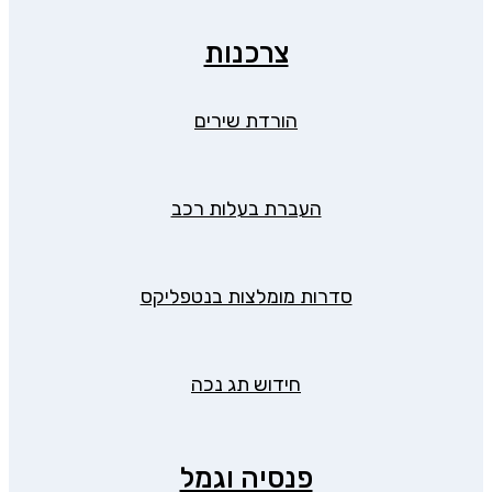
צרכנות
הורדת שירים
העברת בעלות רכב
סדרות מומלצות בנטפליקס
חידוש תג נכה
פנסיה וגמל