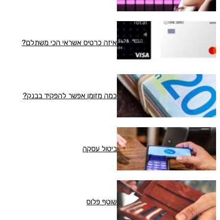
איזה כרטיס אשראי הכי משתלם?
כמה מזומן אפשר להפקיד בבנק?
ביטול עסקה
שוטף פלוס