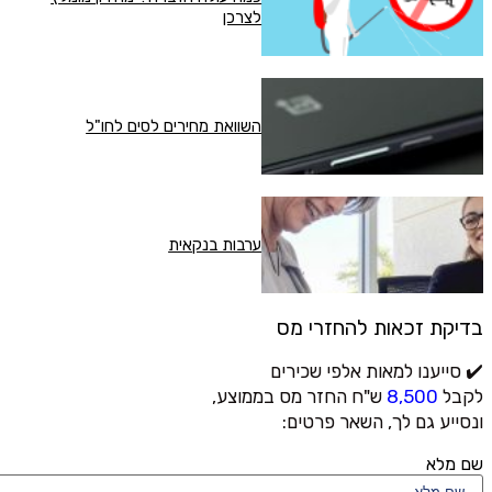
לצרכן
השוואת מחירים לסים לחו"ל
ערבות בנקאית
בדיקת זכאות להחזרי מס
✔️ סייענו למאות אלפי שכירים
לקבל
8,500
ש"ח החזר מס בממוצע,
ונסייע גם לך, השאר פרטים:
שם מלא