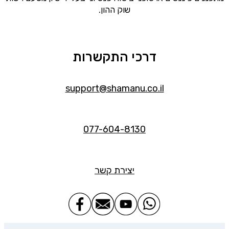
שוק ההון.
דרכי התקשרות
support@shamanu.co.il
077-604-8130
יצירת קשר