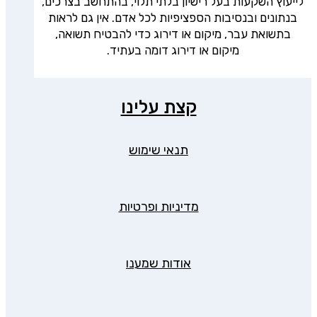
לייעוץ השקעות בעל רישיון בלתי תלוי, בהתחשב בצרכים,
בנתונים ובנסיבות הספציפיות לכל אדם. אין גם לראות
בתשואת עבר, מיקום או דירוג כדי להבטיח תשואה,
מיקום או דירוג דומה בעתיד.
קצת עלינו
תנאי שימוש
מדיניות ופרטיות
אודות שמענו