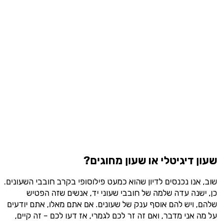
שעון דיגיטלי או שעון מחוגים?
שוב, אנו נכנסים לדיון שהוא כמעט פילוסופי בקרב חובבי השעונים.
כן, ישנה עדה שלמה של חובבי שעוני יד, אנשים שזה הפטיש
שלהם, ויש להם אוסף ענק של שעונים. אם אתם מאלו, אתם יודעים
על מה אני מדבר, ואם זה זר לכם לגמרי, אז דעו לכם – זה קיים,