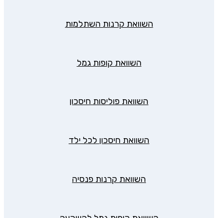
השוואת קרנות השתלמות
השוואת קופות גמל
השוואת פוליסות חיסכון
השוואת חיסכון לכל ילד
השוואת קרנות פנסיה