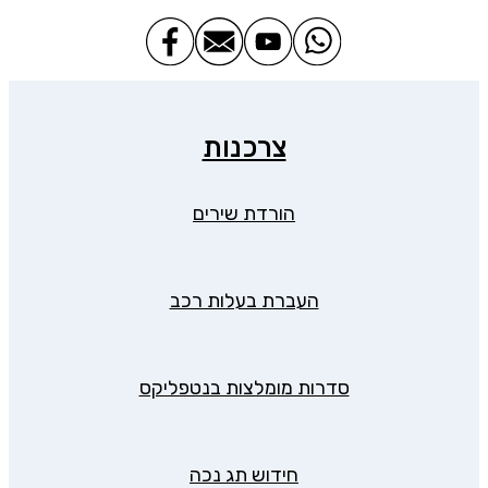
צרכנות
הורדת שירים
העברת בעלות רכב
סדרות מומלצות בנטפליקס
חידוש תג נכה