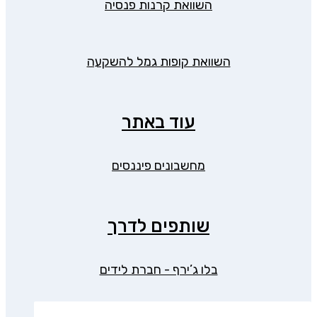
השוואת קרנות פנסיה
השוואת קופות גמל להשקעה
עוד באתר
מחשבונים פיננסים
שותפים לדרך
בלו ג’ירף - חברת לידים