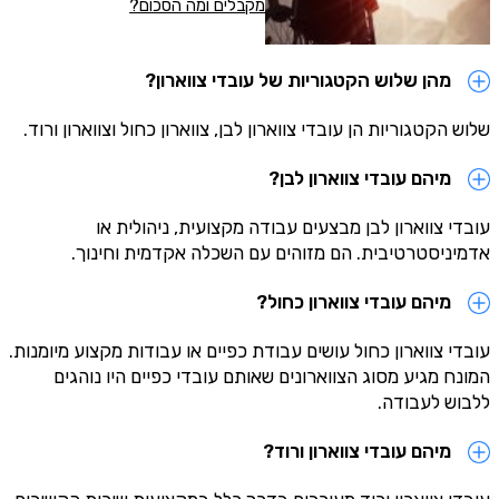
מקבלים ומה הסכום?
מהן שלוש הקטגוריות של עובדי צווארון?
שלוש הקטגוריות הן עובדי צווארון לבן, צווארון כחול וצווארון ורוד.
מיהם עובדי צווארון לבן?
עובדי צווארון לבן מבצעים עבודה מקצועית, ניהולית או
אדמיניסטרטיבית. הם מזוהים עם השכלה אקדמית וחינוך.
מיהם עובדי צווארון כחול?
עובדי צווארון כחול עושים עבודת כפיים או עבודות מקצוע מיומנות.
המונח מגיע מסוג הצווארונים שאותם עובדי כפיים היו נוהגים
ללבוש לעבודה.
מיהם עובדי צווארון ורוד?