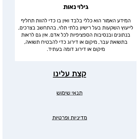
גילוי נאות
המידע האמור הוא כללי בלבד ואין בו כדי להוות תחליף
לייעוץ השקעות בעל רישיון בלתי תלוי, בהתחשב בצרכים,
בנתונים ובנסיבות הספציפיות לכל אדם. אין גם לראות
בתשואת עבר, מיקום או דירוג כדי להבטיח תשואה,
מיקום או דירוג דומה בעתיד.
קצת עלינו
תנאי שימוש
מדיניות ופרטיות