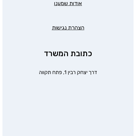
אודות שמענו
הצהרת נגישות
כתובת המשרד
דרך יצחק רבין 1, פתח תקווה