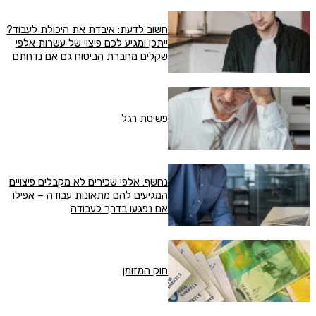
חשוב לדעת: איבדת את היכולת לעבוד?
ייתכן ומגיע לכם פיצוי של עשרות אלפי
שקלים מחברת הביטוח גם אם נדחתם
פשיטת רגל
נחשף: אלפי שכירים לא מקבלים פיצויים
המגיעים להם מתאונות עבודה – אפילו
אם נפגעו בדרך לעבודה
חוק המזומן