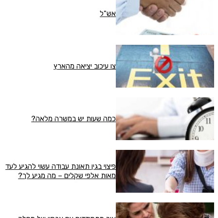
אש"ל
צו עיכוב יציאה מהארץ
כמה שעות יש במשרה מלאה?
פיצוי בגין תאונת עבודה עשוי להגיע לעד
מאות אלפי שקלים – מה מגיע לך?