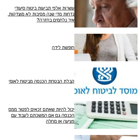
עשרות אלפי תביעות ביטוח סיעודי
נדחות מדי שנה מסיבות לא מוצדקות.
איך נלחמים בחזרה?
חופשת לידה
קבלת הבטחת הכנסה מביטוח לאומי
יכול להיות שאתם זכאים לפטור ממס
הכנסה גם אם המשכתם לעבוד עם
פציעה או מחלה