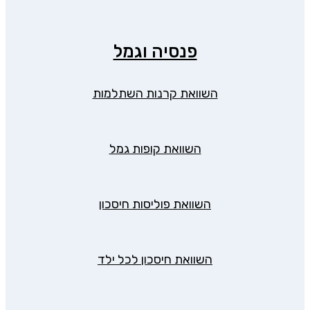
פנסיה וגמל
השוואת קרנות השתלמות
השוואת קופות גמל
השוואת פוליסות חיסכון
השוואת חיסכון לכל ילד