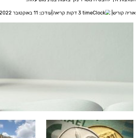
אוריה קוריש
|
3 דקות קריאה
|
עודכן: 11 באוקטובר 2022