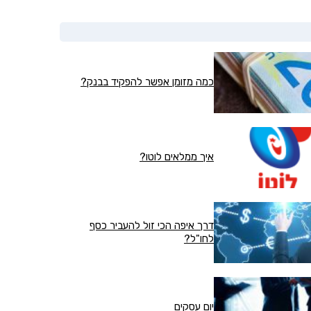
כמה מזומן אפשר להפקיד בבנק?
איך ממלאים לוטו?
דרך איפה הכי זול להעביר כסף
לחו"ל?
יום עסקים