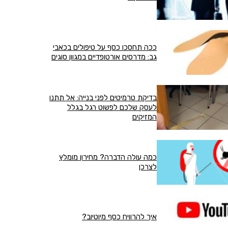
ככה תחסכו כסף על טיפולים בכאבי
גב: מדרסים אורטופדיים במגוון סוגים
בדיקת טרמיטים לפני בנייה: אל תתנו
לעסק שלכם לפשוט רגל בגלל
המזיקים
כמה עולה הדברה? מחירון מומלץ
לצרכן
איך להרוויח כסף מיוטיוב?