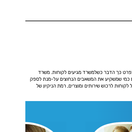
הנו
 בפרט כך הדבר כשלמשרד מגיעים לקוחות. משרד
גם כמי שמשקיע את המשאבים הנחוצים על-מנת לספק
לקוחות לרכוש שירותים ומוצרים, רמת הניקיון של