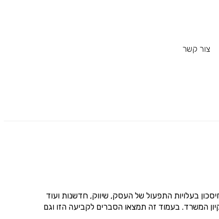
צור קשר
כון בעלויות התפעול של העסק, שיווק, חדשנות ועוד
יון המשרד. בעמוד זה תמצאו הסברים לקביעה הזו וגם