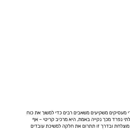
די מעסיקים משקיעים משאבים רבים כדי למשוך את כוח
תי נפרד מכך נקייה באמת, היא מרכיב קריטי – אף
ה מוצלחת ובדרך זו תתרום את חלקה למשיכת עובדים