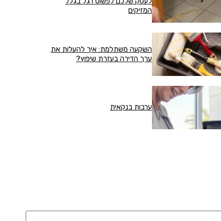
לעסק שלכם לפשוט רגל בגלל
המזיקים
השקעה משתלמת: איך להעלות את
ערך הדירה בעזרת שיפוץ?
ערבות בנקאית