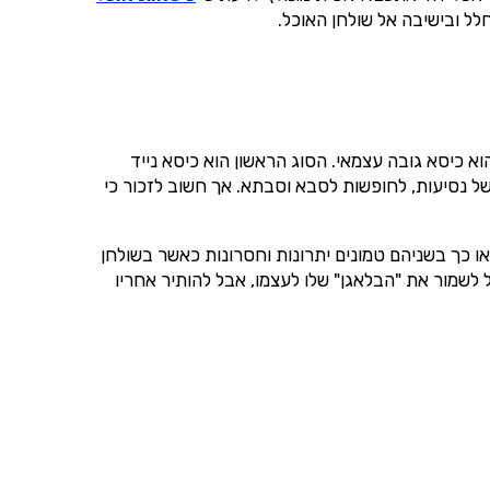
לל ובישיבה אל שולחן האוכל.
א כיסא גובה עצמאי. הסוג הראשון הוא כיסא נייד
 של נסיעות, לחופשות לסבא וסבתא. אך חשוב לזכור כי
או כך בשניהם טמונים יתרונות וחסרונות כאשר בשולחן
לשמור את "הבלאגן" שלו לעצמו, אבל להותיר אחריו