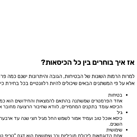
אז איך בוחרים בין כל הכיסאות?
למרות הרמות השונות של הבטיחות, הגובה והיתרונות ישנם כמה פרמט
אלא על פי המשתנים הבאים שיכולים להיות רלוונטיים בכל בחירת כיס
בטיחות
אחד הפרמטרים שמשתנה בהתאם להמצאות והחידושים הוא כמובן ב
הכיסא עומד בתקנים המחמירים, לוודא שחיבור הרצועה מחובר אל 
גיל
כיסא אוכל טוב ועמיד אמור לשמש החל מגיל חצי שנה עד ארבעה ח
השנים.
שימושית