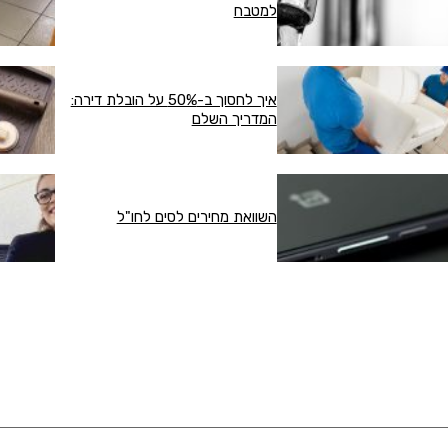
למטבח
איך לחסוך ב-50% על הובלת דירה:
המדריך השלם
השוואת מחירים לסים לחו"ל