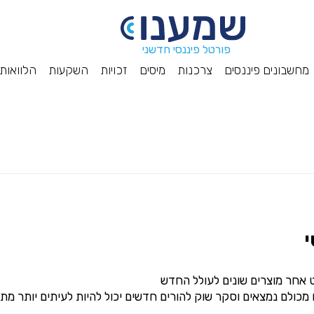
פורטל פיננסי חדשני
מחשבונים פיננסים
צרכנות
מיסים
זכויות
השקעות
הלוואות
י
 אחר מוצרים שונים לעולל החדש
 מכולם נמצאים וסקר שוק להורים חדשים יכול להיות לעיתים יותר מ