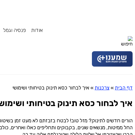
אודות
פנסיה וגמל
דף הבית
»
צרכנות
»
איך לבחור כסא תינוק בטיחותי ושימושי
איך לבחור כסא תינוק בטיחותי ושימוש
הורים חדשים לתינוק? מזל טוב! לבטח בזבזתם לא מעט זמן בשיטוט
החל ממיטות, מנשאים שונים, בקבוקים ותחליפים כאלו ואחרים, כולם
הבכי שהצטרפו אל שלוות הלילה שהורגלתם אליה עד כה.