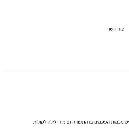
צור קשר
תיש מכמות הפעמים בו התעוררתם מידי לילה לקולות