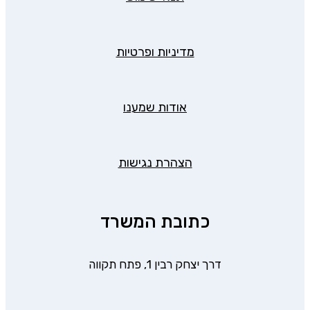
מדיניות ופרטיות
אודות שמענו
הצהרת נגישות
כתובת המשרד
דרך יצחק רבין 1, פתח תקווה