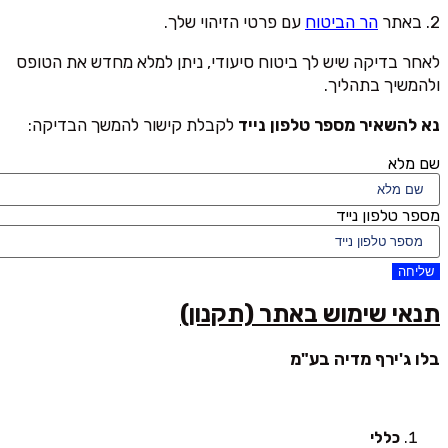
2. באתר
הר הביטוח
עם פרטי הזיהוי שלך.
לאחר בדיקה שיש לך ביטוח סיעודי, ניתן למלא מחדש את הטופס
ולהמשיך בתהליך.
נא להשאיר מספר טלפון נייד
לקבלת קישור להמשך הבדיקה:
שם מלא
מספר טלפון נייד
שליחה
תנאי שימוש באתר (תקנון)
בלו ג'ירף מדיה בע"מ
כללי