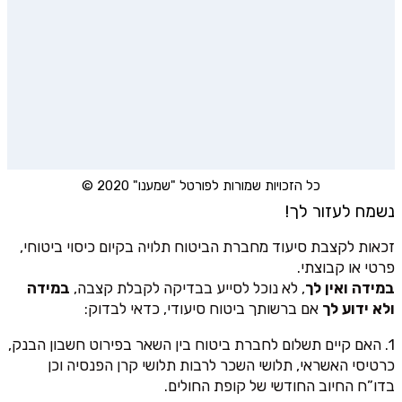
כל הזכויות שמורות לפורטל "שמענו" 2020 ©
נשמח לעזור לך!
זכאות לקצבת סיעוד מחברת הביטוח תלויה בקיום כיסוי ביטוחי,
פרטי או קבוצתי.
במידה ואין לך
, לא נוכל לסייע בבדיקה לקבלת קצבה,
במידה
ולא ידוע לך
אם ברשותך ביטוח סיעודי, כדאי לבדוק:
1. האם קיים תשלום לחברת ביטוח בין השאר בפירוט חשבון הבנק,
כרטיסי האשראי, תלושי השכר לרבות תלושי קרן הפנסיה וכן
בדו”ח החיוב החודשי של קופת החולים.