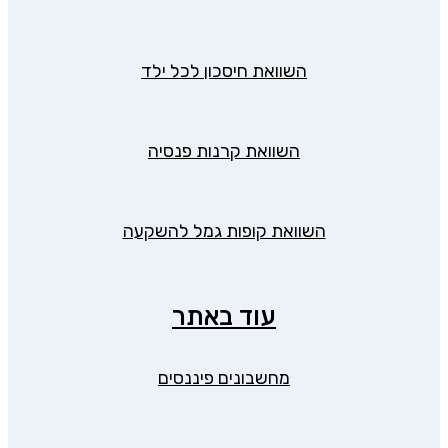
השוואת חיסכון לכל ילד
השוואת קרנות פנסיה
השוואת קופות גמל להשקעה
עוד באתר
מחשבונים פיננסים