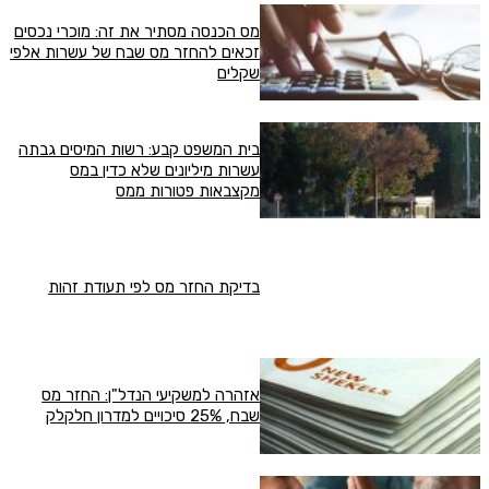
מס הכנסה מסתיר את זה: מוכרי נכסים
זכאים להחזר מס שבח של עשרות אלפי
שקלים
בית המשפט קבע: רשות המיסים גבתה
עשרות מיליונים שלא כדין במס
מקצבאות פטורות ממס
בדיקת החזר מס לפי תעודת זהות
אזהרה למשקיעי הנדל"ן: החזר מס
שבח, 25% סיכויים למדרון חלקלק