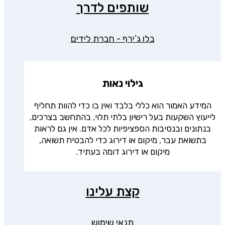
שותפים לדרך
בלו ג’ירף - חברת לידים
גילוי נאות
המידע האמור הוא כללי בלבד ואין בו כדי להוות תחליף
לייעוץ השקעות בעל רישיון בלתי תלוי, בהתחשב בצרכים,
בנתונים ובנסיבות הספציפיות לכל אדם. אין גם לראות
בתשואת עבר, מיקום או דירוג כדי להבטיח תשואה,
מיקום או דירוג דומה בעתיד.
קצת עלינו
תנאי שימוש