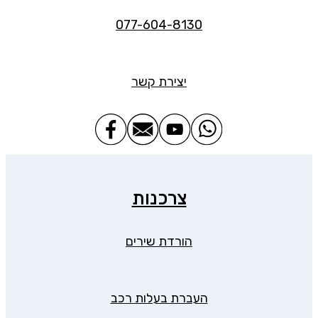
077-604-8130
יצירת קשר
צרכנות
הורדת שירים
העברת בעלות רכב