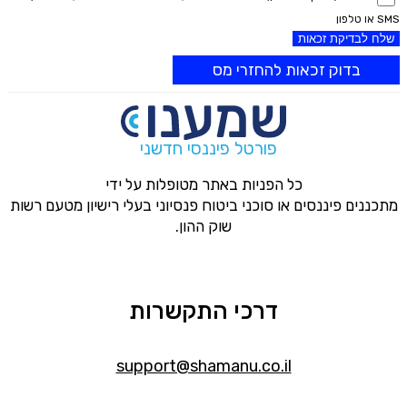
SMS או טלפון
שלח לבדיקת זכאות
בדוק זכאות להחזרי מס
פורטל פיננסי חדשני
כל הפניות באתר מטופלות על ידי
מתכננים פיננסים או סוכני ביטוח פנסיוני בעלי רישיון מטעם רשות
שוק ההון.
דרכי התקשרות
support@shamanu.co.il