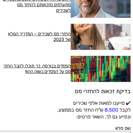
מתעלמים מזכאותם להחזר מס
לשכירים
החזרי מס לשכירים – המדריך המלא
של 2023
הפסדים בבורסה: כך תוכלו לקבל החזר
מס על הפסדים בשוק ההון!
בדיקת זכאות להחזרי מס
✔️ סייענו למאות אלפי שכירים
לקבל
8,500
ש"ח החזר מס בממוצע,
ונסייע גם לך, השאר פרטים:
שם מלא