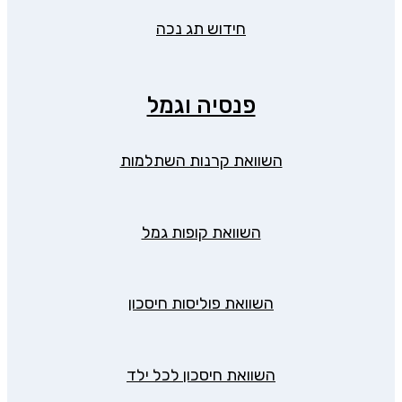
חידוש תג נכה
פנסיה וגמל
השוואת קרנות השתלמות
השוואת קופות גמל
השוואת פוליסות חיסכון
השוואת חיסכון לכל ילד