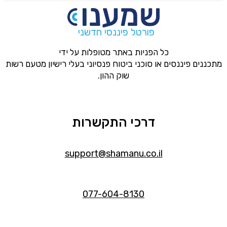
פורטל פיננסי חדשני
כל הפניות באתר מטופלות על ידי
מתכננים פיננסים או סוכני ביטוח פנסיוני בעלי רישיון מטעם רשות
שוק ההון.
דרכי התקשרות
support@shamanu.co.il
077-604-8130