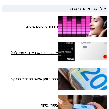
אולי יעניין אותך צרכנות
הורדת סרטונים מיוטיוב
איזה כרטיס אשראי הכי משתלם?
כמה מזומן אפשר להפקיד בבנק?
ביטול עסקה