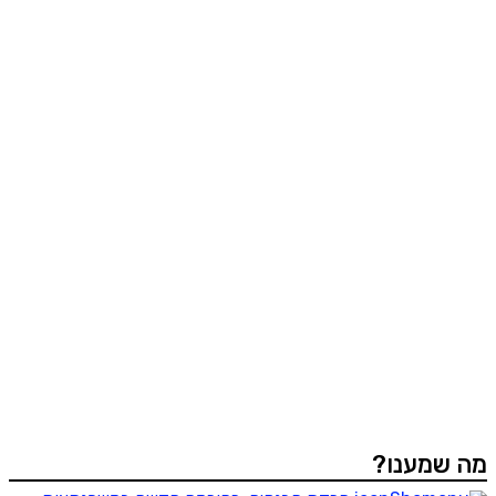
מה שמענו?