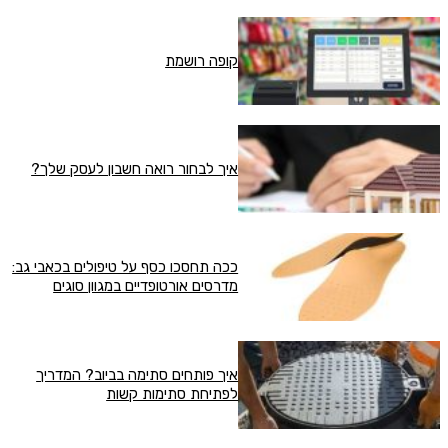
קופה רושמת
איך לבחור רואה חשבון לעסק שלך?
ככה תחסכו כסף על טיפולים בכאבי גב:
מדרסים אורטופדיים במגוון סוגים
איך פותחים סתימה בביוב? המדריך
לפתיחת סתימות קשות