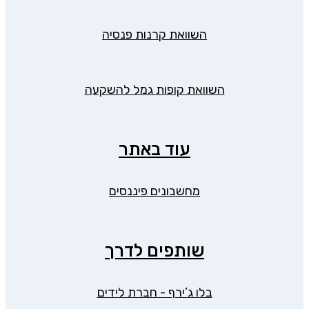
השוואת קרנות פנסיה
השוואת קופות גמל להשקעה
עוד באתר
מחשבונים פיננסים
שותפים לדרך
בלו ג’ירף - חברת לידים