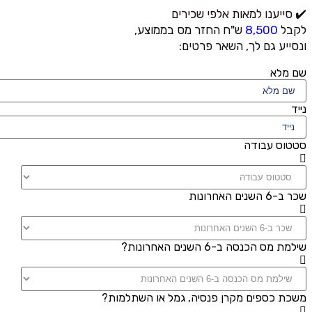
✔️ סייענו למאות אלפי שכירים
לקבל
8,500
ש"ח החזר מס בממוצע,
ונסייע גם לך, השאר פרטים:
שם מלא
נייד
סטטוס עבודה
שכר ב-6 השנים האחרונות
שילמת מס הכנסה ב-6 השנים האחרונות?
משכת כספים מקרן פנסיה, גמל או השתלמות?