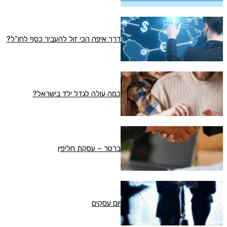
דרך איפה הכי זול להעביר כסף לחו"ל?
כמה עולה לגדל ילד בישראל?
ברטר – עסקת חליפין
יום עסקים