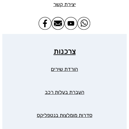
יצירת קשר
צרכנות
הורדת שירים
העברת בעלות רכב
סדרות מומלצות בנטפליקס