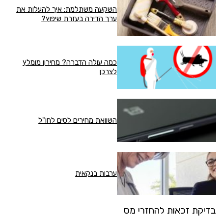
השקעה משתלמת: איך להעלות את
ערך הדירה בעזרת שיפוץ?
כמה עולה הדברה? מחירון מומלץ
לצרכן
השוואת מחירים לסים לחו"ל
ערבות בנקאית
בדיקת זכאות להחזרי מס