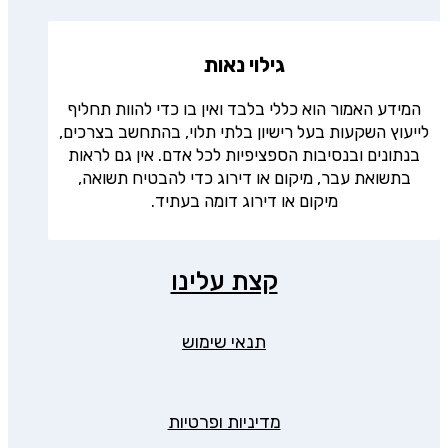
גילוי נאות
המידע האמור הוא כללי בלבד ואין בו כדי להוות תחליף
לייעוץ השקעות בעל רישיון בלתי תלוי, בהתחשב בצרכים,
בנתונים ובנסיבות הספציפיות לכל אדם. אין גם לראות
בתשואת עבר, מיקום או דירוג כדי להבטיח תשואה,
מיקום או דירוג דומה בעתיד.
קצת עלינו
תנאי שימוש
מדיניות ופרטיות