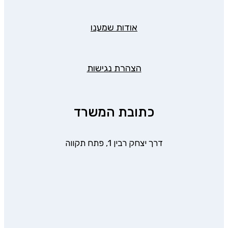
אודות שמענו
הצהרת נגישות
כתובת המשרד
דרך יצחק רבין 1, פתח תקווה