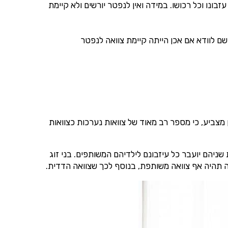
ונו וכל רכושו. במידה ואין לנפטר יורשים ולא קיימת
 לוודא אם אכן הייתה קיימת צוואה לנפטר
 מצביע, כי מספר רב מאוד של צוואות נערכות כצוואות
שניהם יועבר כל עיזבונם לילדיהם המשותפים. בני זוג
אה תהיה אף צוואה משותפת, בנוסף לכך שצוואה הדדית.