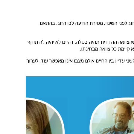
ג לפני השינוי. מסירת הודעה לבן הזוג, בהתאם
שהצוואה ההדדית תהיה בטלה, דהיינו לא יהיה לה תוקף
א קיימת כל צוואה מבחינתו.
י עדיין בין החיים אולם מצבו אינו מאפשר עוד, לערוך