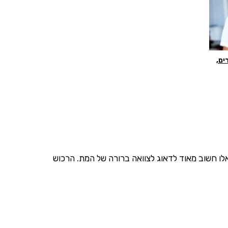
יונרים,
לו חשוב מאוד לדאוג לצוואה ברורה של המת. הרכוש