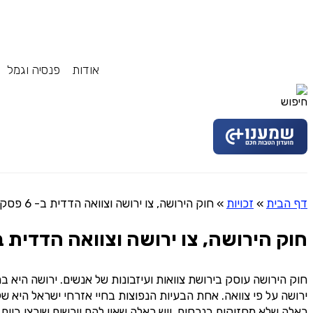
אודות
פנסיה וגמל
דף הבית
»
זכויות
»
חוק הירושה, צו ירושה וצוואה הדדית ב- 6 פסקאות
חוק הירושה, צו ירושה וצוואה הדדית ב- 6 פסקא
חוק הירושה עוסק בירושת צוואות ועיזבונות של אנשים. ירושה היא במ
ירושה על פי צוואה. אחת הבעיות הנפוצות בחיי אזרחי ישראל היא ש
כאלה שלא מחזיקים בנכסים, ויש כאלה שאין להם יורשים שירצו ביום 