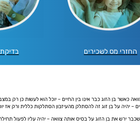
החזרי מס לשכירים
בדיקת 
 כאשר בן הזוג כבר אינו בין החיים – יוכל הוא לעשות כן רק במצב ב
חיים – יהיה על בן זוג זה להסתלק מהעיזבון הסתלקות כללית ורק אז 
בר ירש את בן הזוג על בסיס אותה צוואה – יהיה עליו לפעול תחילה 