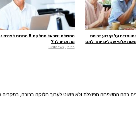
מוותרים על קיבוע זכויות
ממשלת ישראל מחלקת 8 מתנות לפנס
מאות אלפי שקלים יותר למס
מה מגיע לך?
ממומן | Firstnews
קרים בהם המשפחה מפוצלת ולא פשוט לערוך חלוקה ברורה, במקרים א