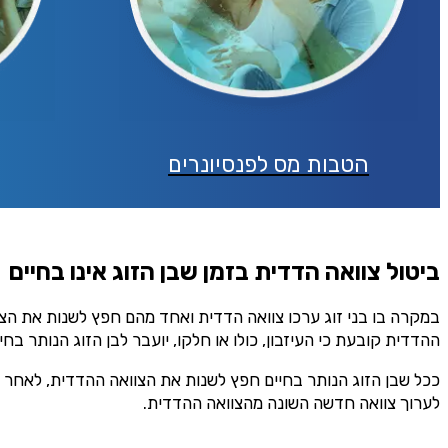
הטבות מס לפנסיונרים
ביטול צוואה הדדית בזמן שבן הזוג אינו בחיים
במקרה בו בני זוג ערכו צוואה הדדית ואחד מהם חפץ לשנות את הצוואה
ההדדית קובעת כי העיזבון, כולו או חלקו, יועבר לבן הזוג הנותר ב
ככל שבן הזוג הנותר בחיים חפץ לשנות את הצוואה ההדדית, לאחר שכ
לערוך צוואה חדשה השונה מהצוואה ההדדית.