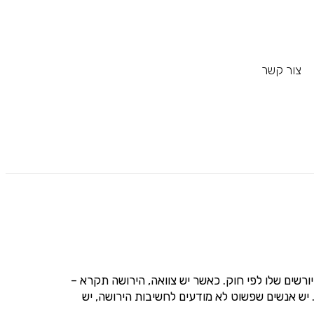
צור קשר
יורשים שלו לפי חוק. כאשר יש צוואה, הירושה תקרא –
. יש אנשים שפשוט לא מודעים לחשיבות הירושה, יש