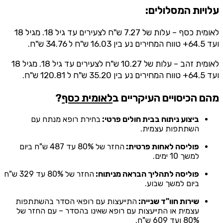
עלויות המסלולים:
לאומית כסף – עלות של 7.27 ש"ח לצעירים עד גיל 18. מגיל 18
ועד 64.5+ טווח המחירים נע בין 16.03 ש"ח ל 34.76 ש"ח.
לאומית זהב – עלות של 10.27 ש"ח לצעירים עד גיל 18. מגיל 18
ועד 64.5+ טווח המחירים נע בין 35.20 ש"ח ל 120.81 ש"ח.
מהם הכיסויים העיקריים ב
לאומית כסף
?
ביצוע ניתוח בבית חולים פרטי:
בחירת רופא מנתח עם
השתתפות עצמית.
פוליסה לאחות פרטית:
החזר של 80% עד 487 ש"ח ביום
למשך 10 ימים.
פוליסה לתהליך הבראה מניתוח:
החזר של 80% עד 329 ש"ח
ביום למשך שבוע.
שירות חוו"ד שנייה:
התייעצות עם רופאי הסדר בהשתתפות
עצמית או התייעצות עם רופא שאינו בהסדר – עם החזר של
80% ועד 609 ש"ח.