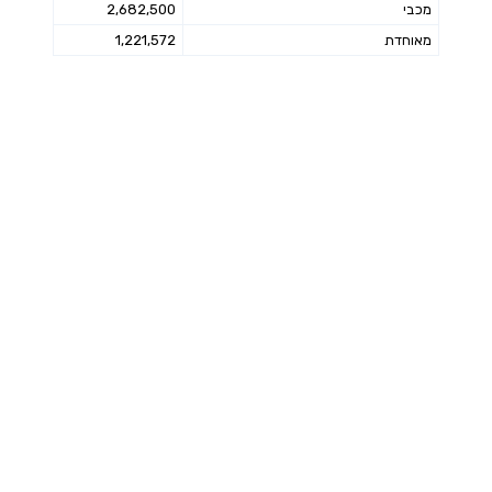
מכבי
2,682,500
מאוחדת
1,221,572