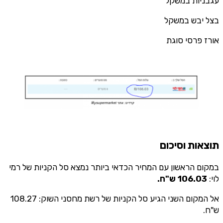
עגבניות במשקל
בצל יבש במשקל
אורז פרסי סוגת
תוצאות וסיכום
במקום הראשון עם המחיר הכדאי ביותר נמצא סל הקניות של רמי
לוי:
106.03 ש"ח.
אל המקום השני הגיע סל הקניות של רשת מחסני השוק: 108.27
ש"ח.