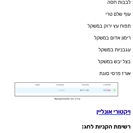
לבבות חסה
עוף שלם טרי
תפוח עץ ירוק במשקל
רימון אדום במשקל
עגבניות במשקל
בצל יבש במשקל
אורז פרסי סוגת
ויקטורי אונליין
רשימת הקניות לחג: