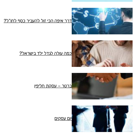
דרך איפה הכי זול להעביר כסף לחו"ל?
כמה עולה לגדל ילד בישראל?
ברטר – עסקת חליפין
יום עסקים