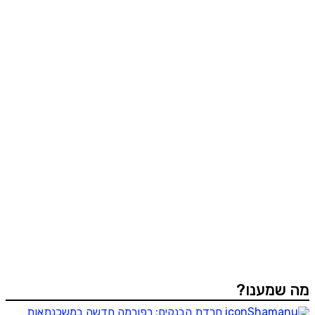
מה שמענו?
חרדת הבנקים: רפורמה חדשה במשכנתאות