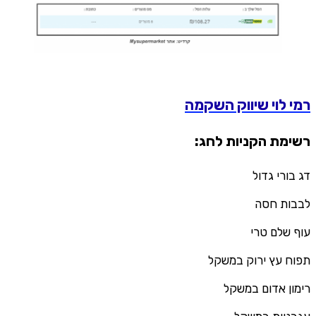
רמי לוי שיווק השקמה
רשימת הקניות לחג:
דג בורי גדול
לבבות חסה
עוף שלם טרי
תפוח עץ ירוק במשקל
רימון אדום במשקל