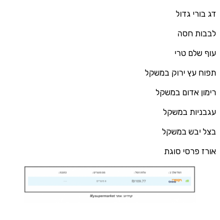
דג בורי גדול
לבבות חסה
עוף שלם טרי
תפוח עץ ירוק במשקל
רימון אדום במשקל
עגבניות במשקל
בצל יבש במשקל
אורז פרסי סוגת