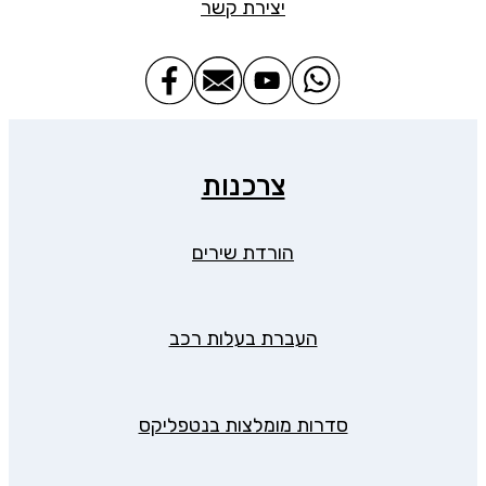
יצירת קשר
צרכנות
הורדת שירים
העברת בעלות רכב
סדרות מומלצות בנטפליקס