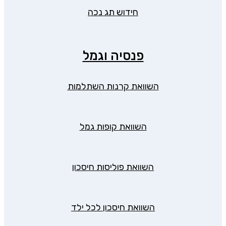
חידוש תג נכה
פנסיה וגמל
השוואת קרנות השתלמות
השוואת קופות גמל
השוואת פוליסות חיסכון
השוואת חיסכון לכל ילד