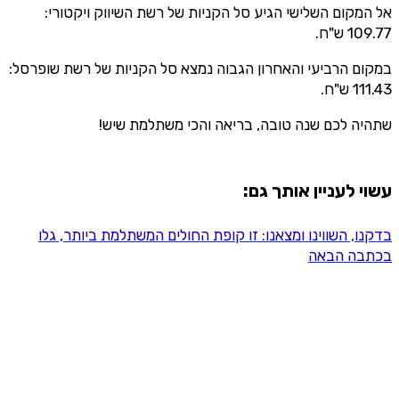
אל המקום השלישי הגיע סל הקניות של רשת השיווק ויקטורי:
109.77 ש"ח.
במקום הרביעי והאחרון הגבוה נמצא סל הקניות של רשת שופרסל:
111.43 ש"ח.
שתהיה לכם שנה טובה, בריאה והכי משתלמת שיש!
עשוי לעניין אותך גם:
בדקנו, השווינו ומצאנו: זו קופת החולים המשתלמת ביותר, גלו
בכתבה הבאה