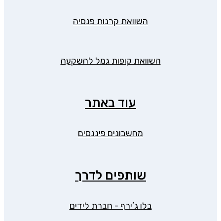
השוואת קרנות פנסיה
השוואת קופות גמל להשקעה
עוד באתר
מחשבונים פיננסים
שותפים לדרך
בלו ג’ירף - חברת לידים