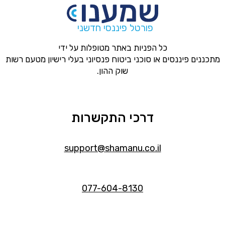
פורטל פיננסי חדשני
כל הפניות באתר מטופלות על ידי
מתכננים פיננסים או סוכני ביטוח פנסיוני בעלי רישיון מטעם רשות
שוק ההון.
דרכי התקשרות
support@shamanu.co.il
077-604-8130