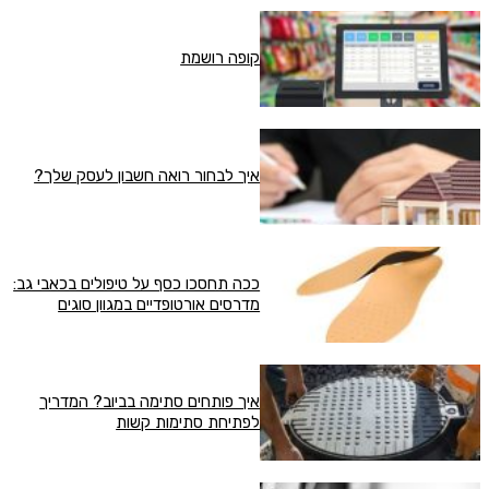
קופה רושמת
איך לבחור רואה חשבון לעסק שלך?
ככה תחסכו כסף על טיפולים בכאבי גב:
מדרסים אורטופדיים במגוון סוגים
איך פותחים סתימה בביוב? המדריך
לפתיחת סתימות קשות