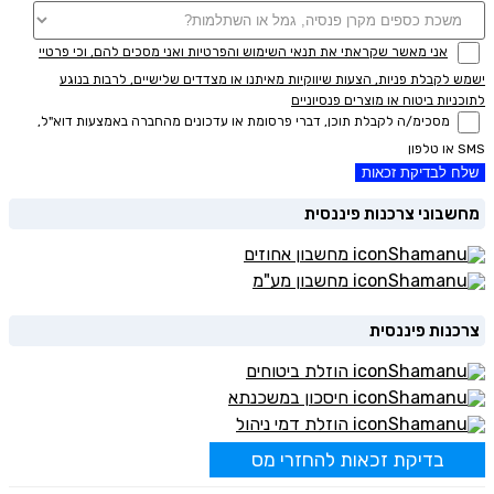
אני מאשר שקראתי את תנאי השימוש והפרטיות ואני מסכים להם, וכי פרטיי
ישמש לקבלת פניות, הצעות שיווקיות מאיתנו או מצדדים שלישיים, לרבות בנוגע
לתוכניות ביטוח או מוצרים פנסיוניים
מסכימ/ה לקבלת תוכן, דברי פרסומת או עדכונים מהחברה באמצעות דוא"ל,
SMS או טלפון
שלח לבדיקת זכאות
מחשבוני צרכנות פיננסית
מחשבון אחוזים
מחשבון מע"מ
צרכנות פיננסית
הוזלת ביטוחים
חיסכון במשכנתא
הוזלת דמי ניהול
בדיקת זכאות להחזרי מס