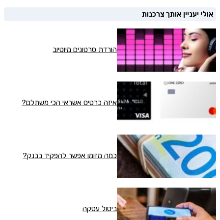
אולי יעניין אותך צרכנות
הורדת סרטונים מיוטיוב
איזה כרטיס אשראי הכי משתלם?
כמה מזומן אפשר להפקיד בבנק?
ביטול עסקה