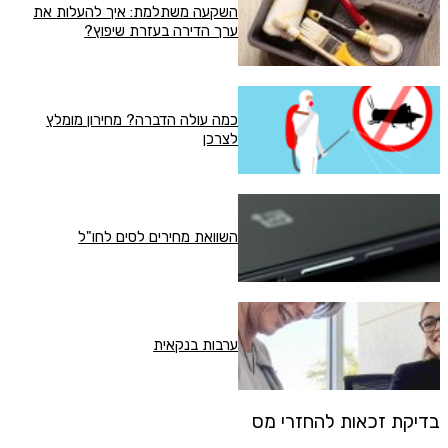
השקעה משתלמת: איך להעלות את
ערך הדירה בעזרת שיפוץ?
כמה עולה הדברה? מחירון מומלץ
לצרכן
השוואת מחירים לסים לחו"ל
ערבות בנקאית
בדיקת זכאות להחזרי מס