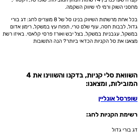
מחסני השוק ורמי לוי שיווק השקמה.
בכל אחת מרשתות השיווק בנינו סל של 8 מוצרים לחג: דג בורי
גדול, לבבות חסה, עוף שלם טרי, תפוח עץ במשקל, רימון אדום
במשקל, עגבניות במשקל, בצל יבש ואורז פרסי קלאסי. באיזו רשת
מצאנו את סל הקניות הכדאי ביותר? הנה התשובות
השוואת סלי קניות, בדקנו והשווינו את 4
המובילות, ומצאנו:
שופרסל אונליין
רשימת הקניות לחג:
דג בורי גדול