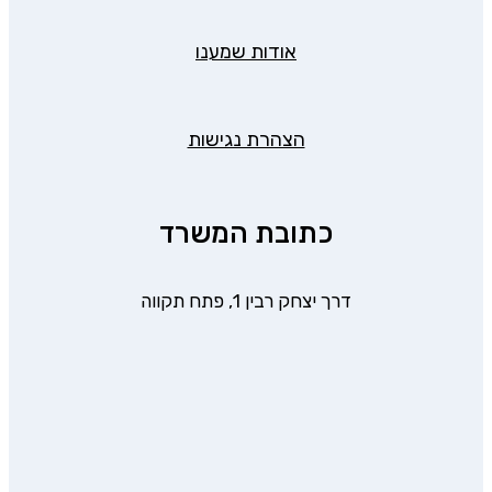
אודות שמענו
הצהרת נגישות
כתובת המשרד
דרך יצחק רבין 1, פתח תקווה