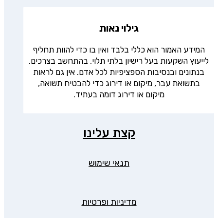
גילוי נאות
המידע האמור הוא כללי בלבד ואין בו כדי להוות תחליף
לייעוץ השקעות בעל רישיון בלתי תלוי, בהתחשב בצרכים,
בנתונים ובנסיבות הספציפיות לכל אדם. אין גם לראות
בתשואת עבר, מיקום או דירוג כדי להבטיח תשואה,
מיקום או דירוג דומה בעתיד.
קצת עלינו
תנאי שימוש
מדיניות ופרטיות