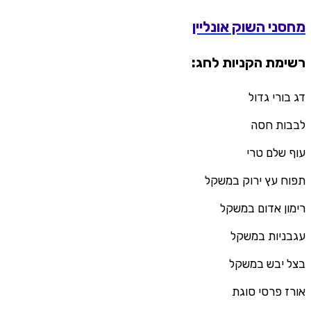
מחסני השוק אונליין
רשימת הקניות לחג:
דג בורי גדול
לבבות חסה
עוף שלם טרי
תפוח עץ ירוק במשקל
רימון אדום במשקל
עגבניות במשקל
בצל יבש במשקל
אורז פרסי סוגת