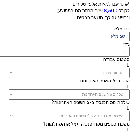
✔️ סייענו למאות אלפי שכירים
לקבל
8,500
ש"ח החזר מס בממוצע,
ונסייע גם לך, השאר פרטים:
שם מלא
נייד
סטטוס עבודה
שכר ב-6 השנים האחרונות
שילמת מס הכנסה ב-6 השנים האחרונות?
משכת כספים מקרן פנסיה, גמל או השתלמות?