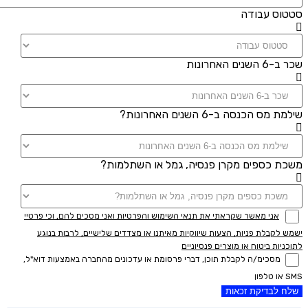
סטטוס עבודה
שכר ב-6 השנים האחרונות
שילמת מס הכנסה ב-6 השנים האחרונות?
משכת כספים מקרן פנסיה, גמל או השתלמות?
אני מאשר שקראתי את תנאי השימוש והפרטיות ואני מסכים להם, וכי פרטיי
ישמש לקבלת פניות, הצעות שיווקיות מאיתנו או מצדדים שלישיים, לרבות בנוגע
לתוכניות ביטוח או מוצרים פנסיוניים
מסכימ/ה לקבלת תוכן, דברי פרסומת או עדכונים מהחברה באמצעות דוא"ל,
SMS או טלפון
שלח לבדיקת זכאות