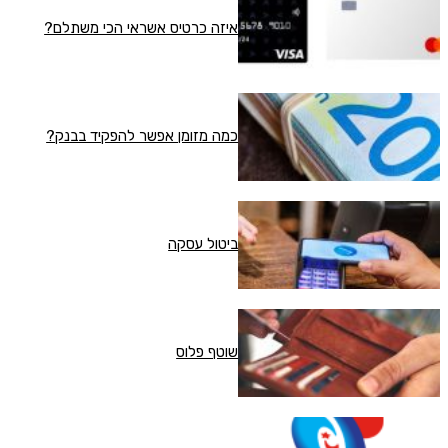
איזה כרטיס אשראי הכי משתלם?
כמה מזומן אפשר להפקיד בבנק?
ביטול עסקה
שוטף פלוס