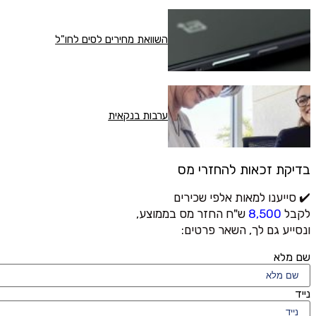
השוואת מחירים לסים לחו"ל
ערבות בנקאית
בדיקת זכאות להחזרי מס
✔️ סייענו למאות אלפי שכירים
לקבל
8,500
ש"ח החזר מס בממוצע,
ונסייע גם לך, השאר פרטים:
שם מלא
נייד