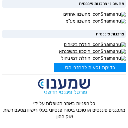
מחשבוני צרכנות פיננסית
מחשבון אחוזים
מחשבון מע"מ
צרכנות פיננסית
הוזלת ביטוחים
חיסכון במשכנתא
הוזלת דמי ניהול
בדיקת זכאות להחזרי מס
פורטל פיננסי חדשני
כל הפניות באתר מטופלות על ידי
מתכננים פיננסים או סוכני ביטוח פנסיוני בעלי רישיון מטעם רשות
שוק ההון.