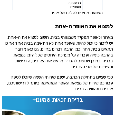
ההעסקה
והמחייה
השוואת מחירים לעליות של אופר
למצוא את האופר ה-אחת
מאחר ולאופר תפקיד משמעותי בבית, חשוב למצוא את ה-אחת.
יש לזכור כי יכול להיות שאופר אחת לא התאימה בבית אחד אך כן
תתאים בבית אחר. כמו הרבה דברים בחיים, גם כאן מדובר
בהרבה כימיה ועבודה על מערכת היחסים שכל הזמן נמצאת
בבניה. כמובן שחשוב להגדיר מראש את הצרכים, הדרישות
והציפיות של שני הצדדים.
כפי שציינו בתחילת הכתבה, ישנם שירותי השמה שיוכלו לספק
עבורכם שירות של מציאת האופר המתאימה ביותר לדרישותיכם,
צרכיכם והאווירה בבית.
בדיקת זכאות שמענו+