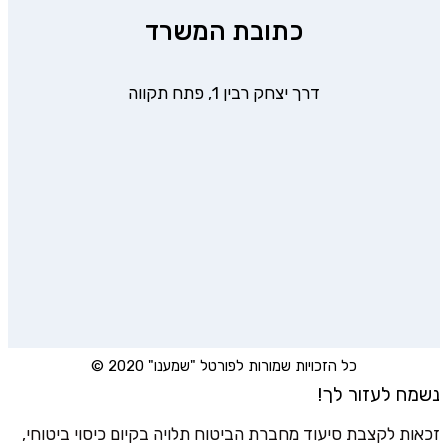
כתובת המשרד
דרך יצחק רבין 1, פתח תקווה
כל הזכויות שמורות לפורטל "שמענו" 2020 ©
נשמח לעזור לך!
זכאות לקצבת סיעוד מחברת הביטוח תלויה בקיום כיסוי ביטוחי,