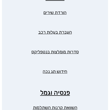
הורדת שירים
העברת בעלות רכב
סדרות מומלצות בנטפליקס
חידוש תג נכה
פנסיה וגמל
השוואת קרנות השתלמות