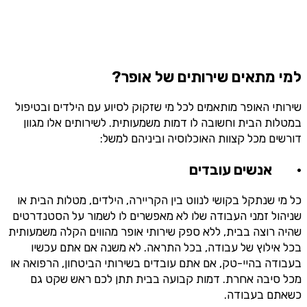
למי מתאים שירותים של אופר?
שירותי האופר מותאמים לכל מי שזקוק לסיוע עם הילדים ובטיפול
במטלות הבית וחשובה לו דמות משמעותית. לשירותים אלו מגוון
דורשים מכל קצוות האוכלוסיה וביניהם למשל:
·
אנשים עובדים
כל מי שנתקל בקושי לנווט בין הקריירה, הילדים, מטלות הבית או
שניהול זמני העבודה שלו לא מאפשרים לו לשמור על הסטנדרטים
שהיה רוצה בבית, ללא ספק שירותי אופר מהווים הקלה משמעותית
בכל אילוץ של עבודה, בכל התראה. לא משנה אם אתם עכשיו
בעבודה בהיי-טק, אם אתם עובדים בשירותי הביטחון, הרפואה או
מכל סיבה אחרת. דמות קבועה בבית תתן לכם ראש שקט גם
כשאתם בעבודה.