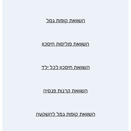
השוואת קופות גמל
השוואת פוליסות חיסכון
השוואת חיסכון לכל ילד
השוואת קרנות פנסיה
השוואת קופות גמל להשקעה