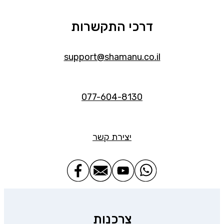
דרכי התקשרות
support@shamanu.co.il
077-604-8130
יצירת קשר
צרכנות