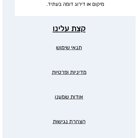
מיקום או דירוג דומה בעתיד.
קצת עלינו
תנאי שימוש
מדיניות ופרטיות
אודות שמענו
הצהרת נגישות