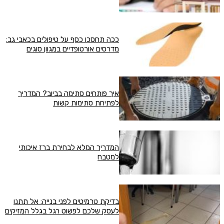
ככה תחסכו כסף על טיפולים בכאבי גב:
מדרסים אורטופדיים במגוון סוגים
איך פותחים סתימה בביוב? המדריך
לפתיחת סתימות קשות
המדריך המלא לבחירת ברז איכותי
למטבח
בדיקת טרמיטים לפני בנייה: אל תתנו
לעסק שלכם לפשוט רגל בגלל המזיקים