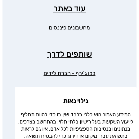
עוד באתר
מחשבונים פיננסים
שותפים לדרך
בלו ג’ירף - חברת לידים
גילוי נאות
המידע האמור הוא כללי בלבד ואין בו כדי להוות תחליף
לייעוץ השקעות בעל רישיון בלתי תלוי, בהתחשב בצרכים,
בנתונים ובנסיבות הספציפיות לכל אדם. אין גם לראות
בתשואת עבר, מיקום או דירוג כדי להבטיח תשואה,