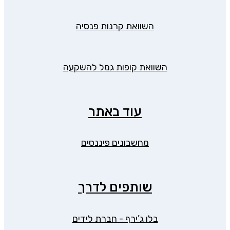
השוואת קרנות פנסיה
השוואת קופות גמל להשקעה
עוד באתר
מחשבונים פיננסים
שותפים לדרך
בלו ג’ירף - חברת לידים