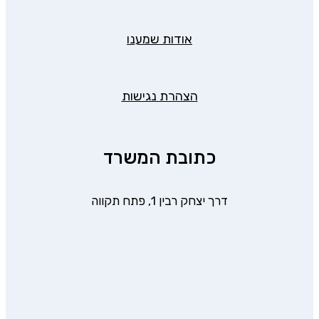
אודות שמענו
הצהרת נגישות
כתובת המשרד
דרך יצחק רבין 1, פתח תקווה