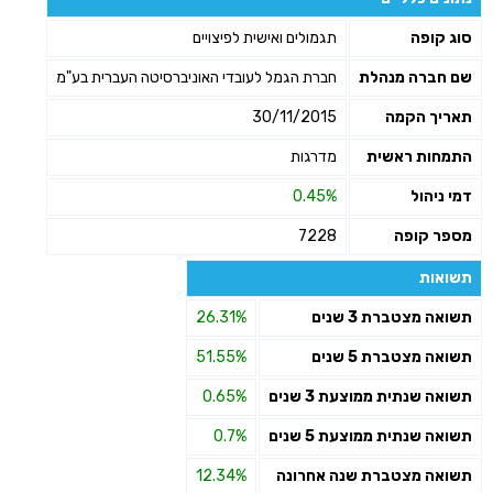
סוג קופה
תגמולים ואישית לפיצויים
שם חברה מנהלת
חברת הגמל לעובדי האוניברסיטה העברית בע"מ
תאריך הקמה
30/11/2015
התמחות ראשית
מדרגות
דמי ניהול
0.45%
מספר קופה
7228
תשואות
תשואה מצטברת 3 שנים
26.31%
תשואה מצטברת 5 שנים
51.55%
תשואה שנתית ממוצעת 3 שנים
0.65%
תשואה שנתית ממוצעת 5 שנים
0.7%
תשואה מצטברת שנה אחרונה
12.34%