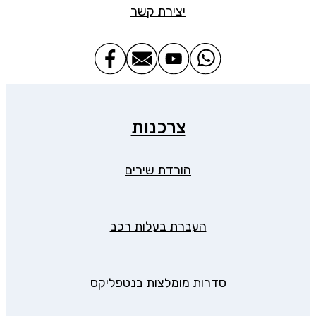
יצירת קשר
צרכנות
הורדת שירים
העברת בעלות רכב
סדרות מומלצות בנטפליקס