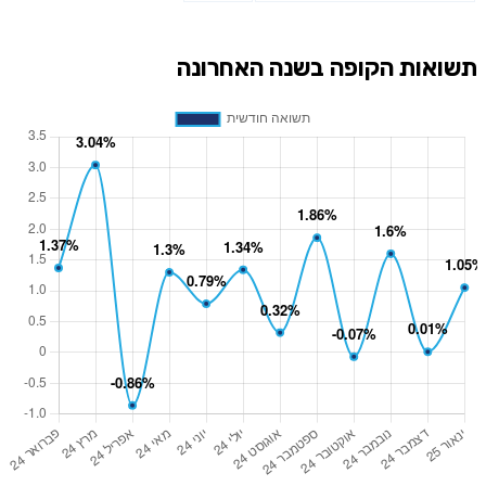
תשואות הקופה בשנה האחרונה