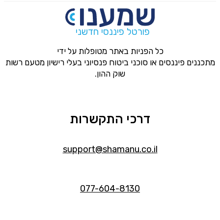
פורטל פיננסי חדשני
כל הפניות באתר מטופלות על ידי
מתכננים פיננסים או סוכני ביטוח פנסיוני בעלי רישיון מטעם רשות
שוק ההון.
דרכי התקשרות
support@shamanu.co.il
077-604-8130