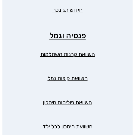
חידוש תג נכה
פנסיה וגמל
השוואת קרנות השתלמות
השוואת קופות גמל
השוואת פוליסות חיסכון
השוואת חיסכון לכל ילד