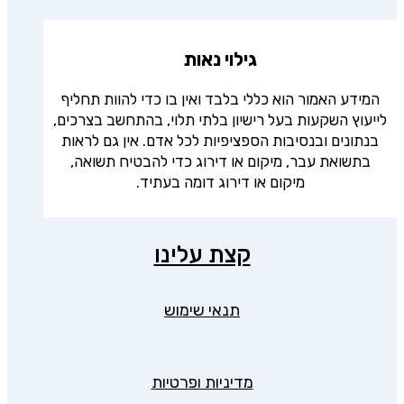
גילוי נאות
המידע האמור הוא כללי בלבד ואין בו כדי להוות תחליף
לייעוץ השקעות בעל רישיון בלתי תלוי, בהתחשב בצרכים,
בנתונים ובנסיבות הספציפיות לכל אדם. אין גם לראות
בתשואת עבר, מיקום או דירוג כדי להבטיח תשואה,
מיקום או דירוג דומה בעתיד.
קצת עלינו
תנאי שימוש
מדיניות ופרטיות