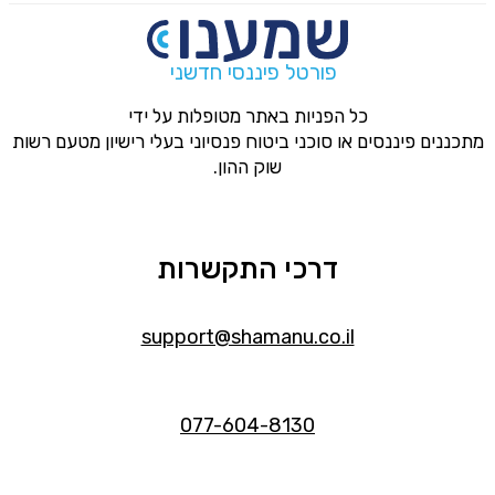
פורטל פיננסי חדשני
כל הפניות באתר מטופלות על ידי
מתכננים פיננסים או סוכני ביטוח פנסיוני בעלי רישיון מטעם רשות
שוק ההון.
דרכי התקשרות
support@shamanu.co.il
077-604-8130