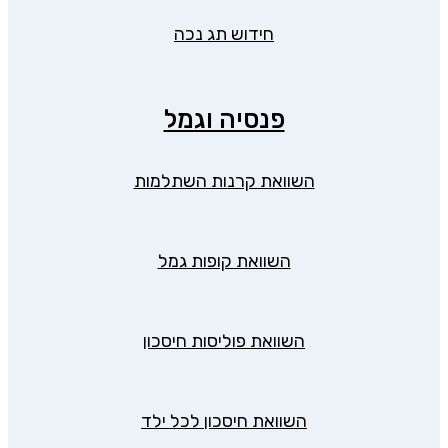
חידוש תג נכה
פנסיה וגמל
השוואת קרנות השתלמות
השוואת קופות גמל
השוואת פוליסות חיסכון
השוואת חיסכון לכל ילד