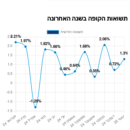
תשואות הקופה בשנה האחרונה