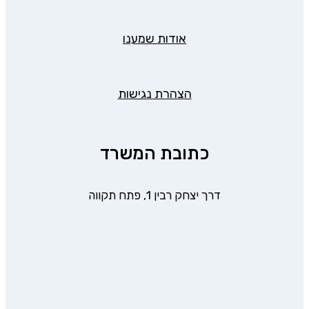
אודות שמענו
הצהרת נגישות
כתובת המשרד
דרך יצחק רבין 1, פתח תקווה