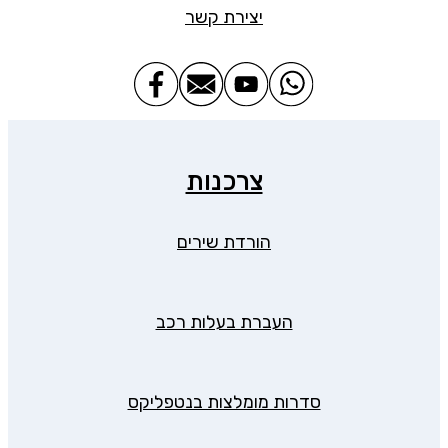
יצירת קשר
צרכנות
הורדת שירים
העברת בעלות רכב
סדרות מומלצות בנטפליקס