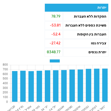
יתרות
הפקדות ללא העברות
78.79
משיכת כספים ללא העברות
-53.81
העברות בין הקופות
-52.4
צבירה נטו
-27.42
יתרת נכסים
8348.77