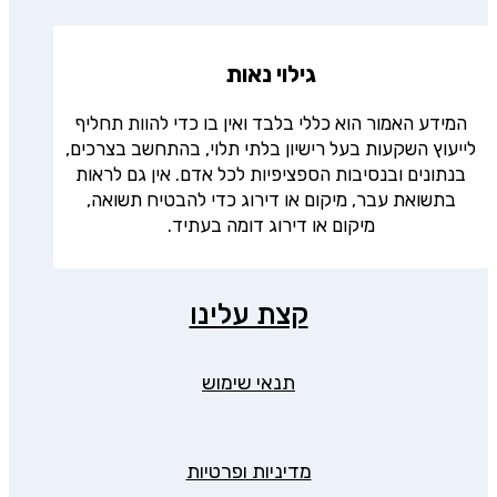
גילוי נאות
המידע האמור הוא כללי בלבד ואין בו כדי להוות תחליף
לייעוץ השקעות בעל רישיון בלתי תלוי, בהתחשב בצרכים,
בנתונים ובנסיבות הספציפיות לכל אדם. אין גם לראות
בתשואת עבר, מיקום או דירוג כדי להבטיח תשואה,
מיקום או דירוג דומה בעתיד.
קצת עלינו
תנאי שימוש
מדיניות ופרטיות