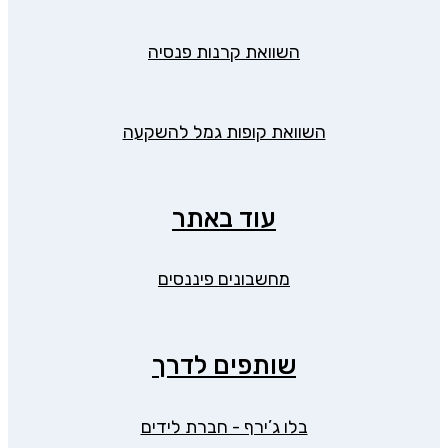
השוואת קרנות פנסיה
השוואת קופות גמל להשקעה
עוד באתר
מחשבונים פיננסים
שותפים לדרך
בלו ג’ירף - חברת לידים