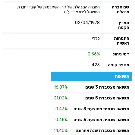
שם חברה
החברה המנהלת של קרן השתלמות של עובדי חברת
מנהלת
החשמל לישראל בע"מ
תאריך
02/04/1978
הקמה
התמחות
כללי
ראשית
דמי ניהול
0.36%
מספר קופה
423
תשואות
תשואה מצטברת 3 שנים
16.87%
תשואה מצטברת 5 שנים
31.03%
תשואה שנתית ממוצעת 3 שנים
0.43%
תשואה שנתית ממוצעת 5 שנים
0.45%
תשואה מצטברת שנה אחרונה
14.40%