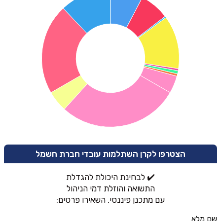
הצטרפו לקרן השתלמות עובדי חברת חשמל
✔️ לבחינת היכולת להגדלת
התשואה והוזלת דמי הניהול
עם מתכנן פיננסי, השאירו פרטים:
שם מלא