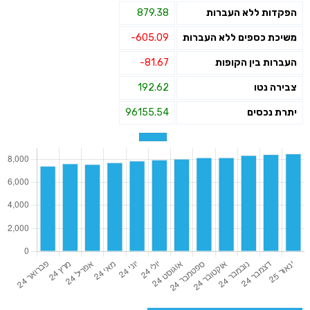
הפקדות ללא העברות
879.38
משיכת כספים ללא העברות
-605.09
העברות בין הקופות
-81.67
צבירה נטו
192.62
יתרת נכסים
96155.54