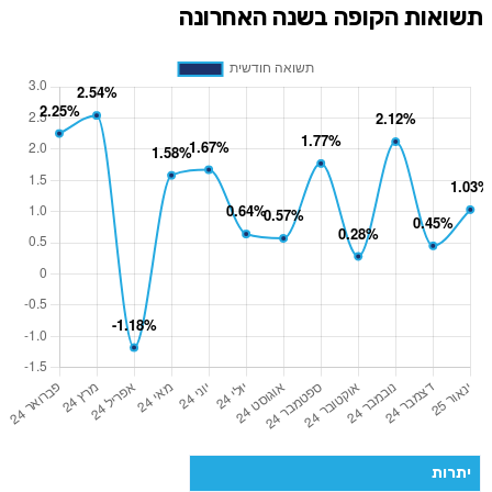
תשואות הקופה בשנה האחרונה
יתרות