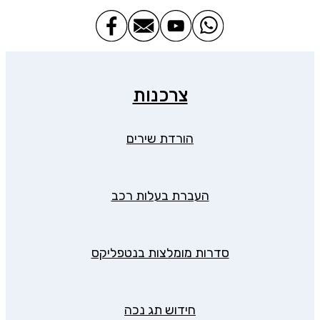
צרכנות
הורדת שירים
העברת בעלות רכב
סדרות מומלצות בנטפליקס
חידוש תג נכה