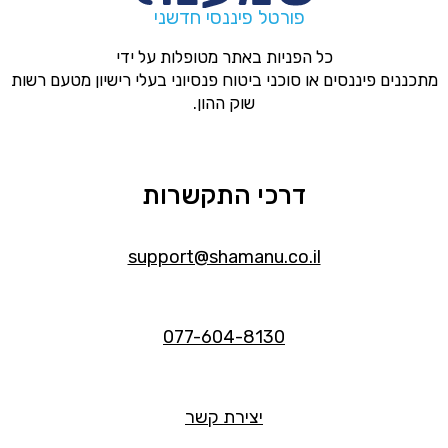
פורטל פיננסי חדשני
כל הפניות באתר מטופלות על ידי
מתכננים פיננסים או סוכני ביטוח פנסיוני בעלי רישיון מטעם רשות
שוק ההון.
דרכי התקשרות
support@shamanu.co.il
077-604-8130
יצירת קשר