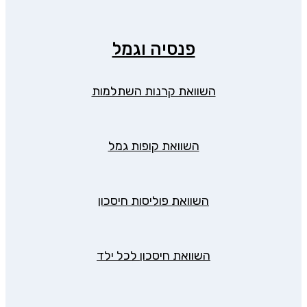
פנסיה וגמל
השוואת קרנות השתלמות
השוואת קופות גמל
השוואת פוליסות חיסכון
השוואת חיסכון לכל ילד