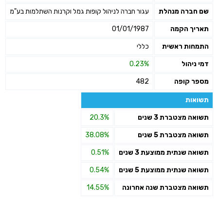
שם חברה מנהלת
עגור חברה לניהול קופות גמל וקרנות השתלמות בע"מ
תאריך הקמה
01/01/1987
התמחות ראשית
כללי
דמי ניהול
0.23%
מספר קופה
482
תשואות
תשואה מצטברת 3 שנים
20.3%
תשואה מצטברת 5 שנים
38.08%
תשואה שנתית ממוצעת 3 שנים
0.51%
תשואה שנתית ממוצעת 5 שנים
0.54%
תשואה מצטברת שנה אחרונה
14.55%