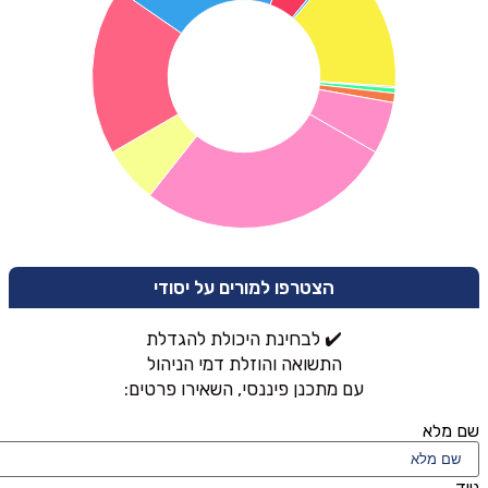
הצטרפו למורים על יסודי
✔️ לבחינת היכולת להגדלת
התשואה והוזלת דמי הניהול
עם מתכנן פיננסי, השאירו פרטים:
שם מלא
נייד