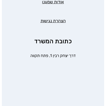
אודות שמענו
הצהרת נגישות
כתובת המשרד
דרך יצחק רבין 1, פתח תקווה