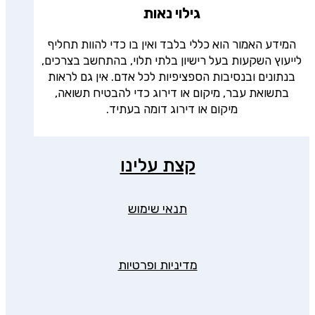
גילוי נאות
המידע האמור הוא כללי בלבד ואין בו כדי להוות תחליף
לייעוץ השקעות בעל רישיון בלתי תלוי, בהתחשב בצרכים,
בנתונים ובנסיבות הספציפיות לכל אדם. אין גם לראות
בתשואת עבר, מיקום או דירוג כדי להבטיח תשואה,
מיקום או דירוג דומה בעתיד.
קצת עלינו
תנאי שימוש
מדיניות ופרטיות