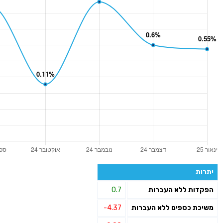
יתרות
הפקדות ללא העברות
0.7
משיכת כספים ללא העברות
-4.37