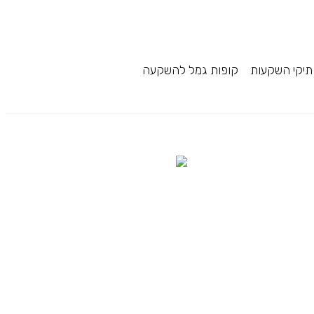
תיקי השקעות
קופות גמל להשקעה