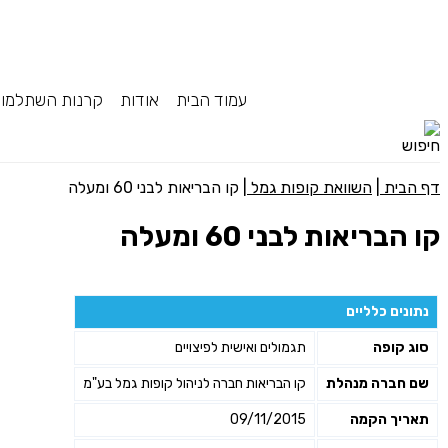
עמוד הבית
אודות
קרנות השתלמו
דף הבית
|
השוואת קופות גמל
|
קו הבריאות לבני 60 ומעלה
קו הבריאות לבני 60 ומעלה
נתונים כלליים
סוג קופה
תגמולים ואישית לפיצויים
שם חברה מנהלת
קו הבריאות חברה לניהול קופות גמל בע"מ
תאריך הקמה
09/11/2015