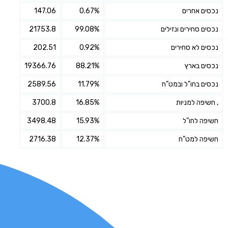
נכסים אחרים
0.67%
147.06
נכסים סחירים ונזילים
99.08%
21753.8
נכסים לא סחירים
0.92%
202.51
נכסים בארץ
88.21%
19366.76
נכסים בחו"ל ובמט"ח
11.79%
2589.56
, חשיפה למניות
16.85%
3700.8
חשיפה לחו"ל
15.93%
3498.48
חשיפה למט"ח
12.37%
2716.38