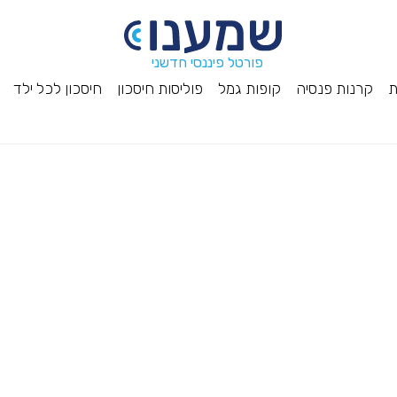
פורטל פיננסי חדשני
ת
קרנות פנסיה
קופות גמל
פוליסות חיסכון
חיסכון לכל ילד