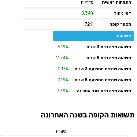
התמחות ראשית
מדרגות
דמי ניהול
0.34%
מספר קופה
7211
תשואות
תשואה מצטברת 3 שנים
6.19%
תשואה מצטברת 5 שנים
11.74%
תשואה שנתית ממוצעת 3 שנים
0.17%
תשואה שנתית ממוצעת 5 שנים
0.19%
תשואה מצטברת שנה אחרונה
7.39%
תשואות הקופה בשנה האחרונה