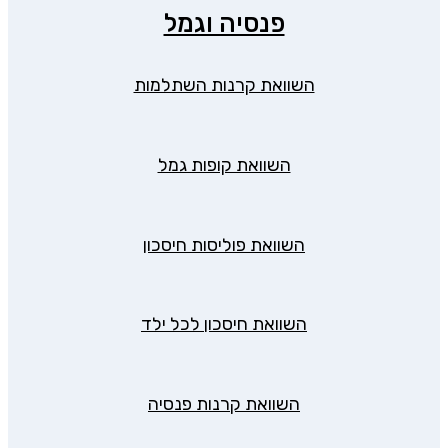
פנסיה וגמל
השוואת קרנות השתלמות
השוואת קופות גמל
השוואת פוליסות חיסכון
השוואת חיסכון לכל ילד
השוואת קרנות פנסיה