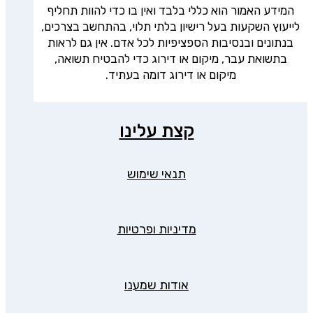
המידע האמור הוא כללי בלבד ואין בו כדי להוות תחליף
לייעוץ השקעות בעל רישיון בלתי תלוי, בהתחשב בצרכים,
בנתונים ובנסיבות הספציפיות לכל אדם. אין גם לראות
בתשואת עבר, מיקום או דירוג כדי להבטיח תשואה,
מיקום או דירוג דומה בעתיד.
קצת עלינו
תנאי שימוש
מדיניות ופרטיות
אודות שמענו