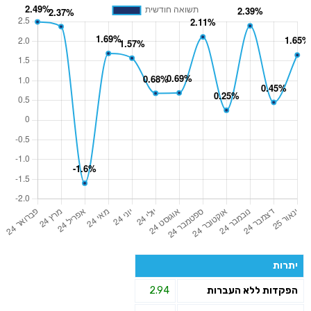
יתרות
הפקדות ללא העברות
2.94