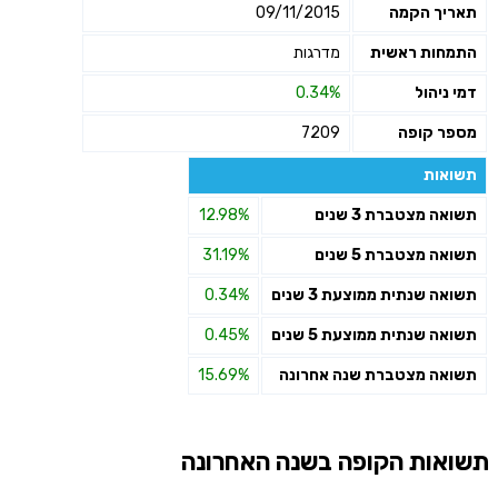
תאריך הקמה
09/11/2015
התמחות ראשית
מדרגות
דמי ניהול
0.34%
מספר קופה
7209
תשואות
תשואה מצטברת 3 שנים
12.98%
תשואה מצטברת 5 שנים
31.19%
תשואה שנתית ממוצעת 3 שנים
0.34%
תשואה שנתית ממוצעת 5 שנים
0.45%
תשואה מצטברת שנה אחרונה
15.69%
תשואות הקופה בשנה האחרונה