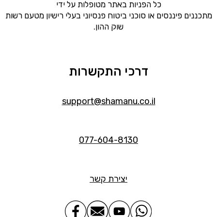
כל הפניות באתר מטופלות על ידי
מתכננים פיננסים או סוכני ביטוח פנסיוני בעלי רישיון מטעם רשות
שוק ההון.
דרכי התקשרות
support@shamanu.co.il
077-604-8130
יצירת קשר