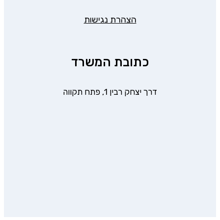
הצהרת נגישות
כתובת המשרד
דרך יצחק רבין 1, פתח תקווה