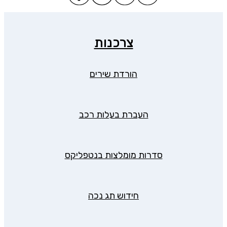
צרכנות
הורדת שירים
העברת בעלות רכב
סדרות מומלצות בנטפליקס
חידוש תג נכה