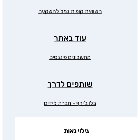
השוואת קופות גמל להשקעה
עוד באתר
מחשבונים פיננסים
שותפים לדרך
בלו ג’ירף - חברת לידים
גילוי נאות