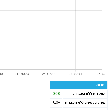
יתרות
הפקדות ללא העברות
0.08
משיכת כספים ללא העברות
-0.0