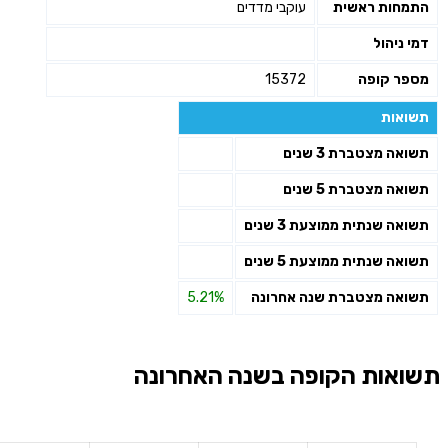
התמחות ראשית
עוקבי מדדים
דמי ניהול
מספר קופה
15372
תשואות
תשואה מצטברת 3 שנים
תשואה מצטברת 5 שנים
תשואה שנתית ממוצעת 3 שנים
תשואה שנתית ממוצעת 5 שנים
תשואה מצטברת שנה אחרונה
5.21%
תשואות הקופה בשנה האחרונה