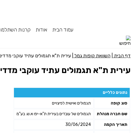
עמוד הבית
אודות
קרנות השתלמו
דף הבית
|
השוואת קופות גמל
|
עירית ת"א תגמולים עתיד עוקבי מדדים עוקב
עירית ת"א תגמולים עתיד עוקבי מדדים עוקב
נתונים כלליים
סוג קופה
תגמולים ואישית לפיצויים
שם חברה מנהלת
תגמולים של עובדים בעירית ת"א-יפו א.ש. בע"מ
תאריך הקמה
30/06/2024