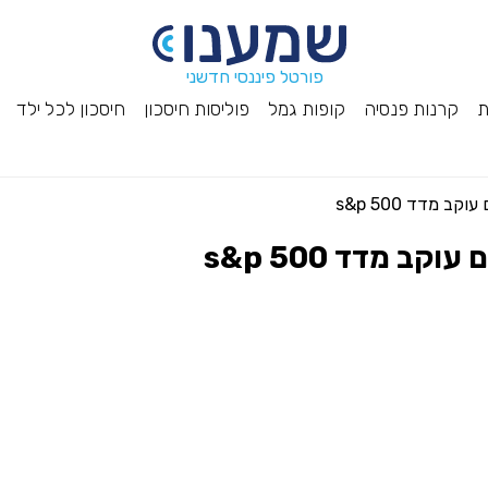
פורטל פיננסי חדשני
ת
קרנות פנסיה
קופות גמל
פוליסות חיסכון
חיסכון לכל ילד
 מדד s&p 500
 מדד s&p 500