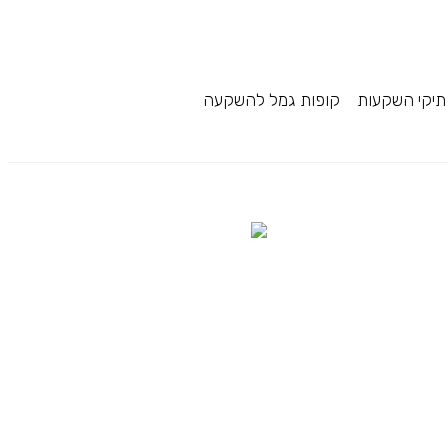
תיקי השקעות
קופות גמל להשקעה