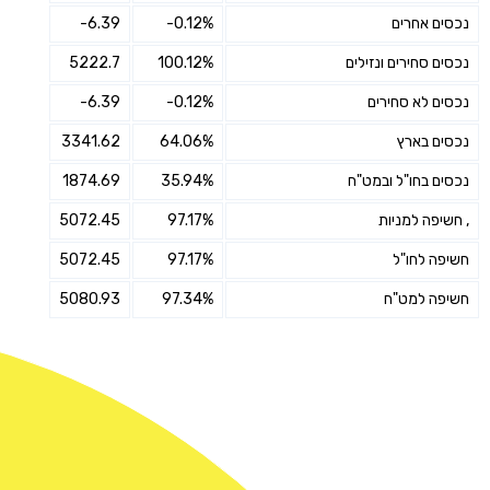
נכסים אחרים
-0.12%
-6.39
נכסים סחירים ונזילים
100.12%
5222.7
נכסים לא סחירים
-0.12%
-6.39
נכסים בארץ
64.06%
3341.62
נכסים בחו"ל ובמט"ח
35.94%
1874.69
, חשיפה למניות
97.17%
5072.45
חשיפה לחו"ל
97.17%
5072.45
חשיפה למט"ח
97.34%
5080.93