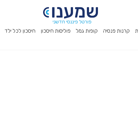
פורטל פיננסי חדשני
ת
קרנות פנסיה
קופות גמל
פוליסות חיסכון
חיסכון לכל ילד