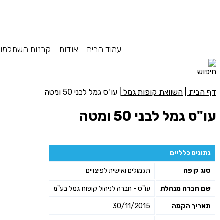
עמוד הבית
אודות
קרנות השתלמו
דף הבית
|
השוואת קופות גמל
|
עו"ס גמל לבני 50 ומטה
עו"ס גמל לבני 50 ומטה
נתונים כלליים
סוג קופה
תגמולים ואישית לפיצויים
שם חברה מנהלת
עו"ס - חברה לניהול קופות גמל בע"מ
תאריך הקמה
30/11/2015