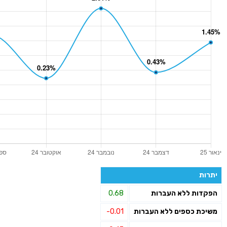
יתרות
הפקדות ללא העברות
0.68
משיכת כספים ללא העברות
-0.01