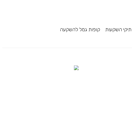
תיקי השקעות
קופות גמל להשקעה