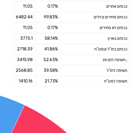
נכסים אחרים
0.17%
11.05
נכסים סחירים ונזילים
99.83%
6482.44
נכסים לא סחירים
0.17%
11.05
נכסים בארץ
58.14%
3775.1
נכסים בחו"ל ובמט"ח
41.86%
2718.39
, חשיפה למניות
52.63%
3415.98
חשיפה לחו"ל
39.58%
2568.85
חשיפה למט"ח
21.73%
1410.16