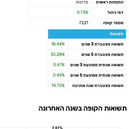
התמחות ראשית
מדרגות
דמי ניהול
0.73%
מספר קופה
7221
תשואות
תשואה מצטברת 3 שנים
18.44%
תשואה מצטברת 5 שנים
30.28%
תשואה שנתית ממוצעת 3 שנים
0.47%
תשואה שנתית ממוצעת 5 שנים
0.44%
תשואה מצטברת שנה אחרונה
14.75%
תשואות הקופה בשנה האחרונה