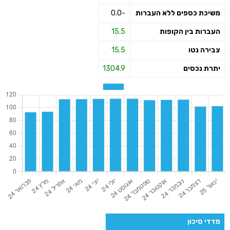
משיכת כספים ללא העברות
-0.0
העברות בין הקופות
15.5
צבירה נטו
15.5
יתרת נכסים
1304.9
מדדי סיכון