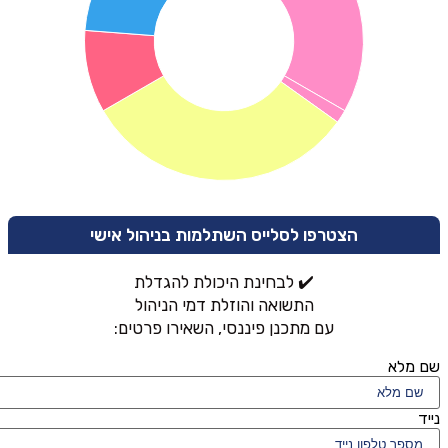
הצטרפו לסלייס השתלמות בניהול אישי
✔️ לבחינת היכולת להגדלת
התשואה והוזלת דמי הניהול
עם מתכנן פיננסי, השאירו פרטים:
שם מלא
נייד