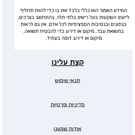
המידע האמור הוא כללי בלבד ואין בו כדי להוות תחליף
לייעוץ השקעות בעל רישיון בלתי תלוי, בהתחשב בצרכים,
בנתונים ובנסיבות הספציפיות לכל אדם. אין גם לראות
בתשואת עבר, מיקום או דירוג כדי להבטיח תשואה,
מיקום או דירוג דומה בעתיד.
קצת עלינו
תנאי שימוש
מדיניות ופרטיות
אודות שמענו