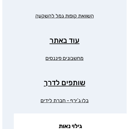
השוואת קופות גמל להשקעה
עוד באתר
מחשבונים פיננסים
שותפים לדרך
בלו ג’ירף - חברת לידים
גילוי נאות