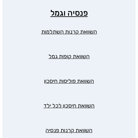
פנסיה וגמל
השוואת קרנות השתלמות
השוואת קופות גמל
השוואת פוליסות חיסכון
השוואת חיסכון לכל ילד
השוואת קרנות פנסיה