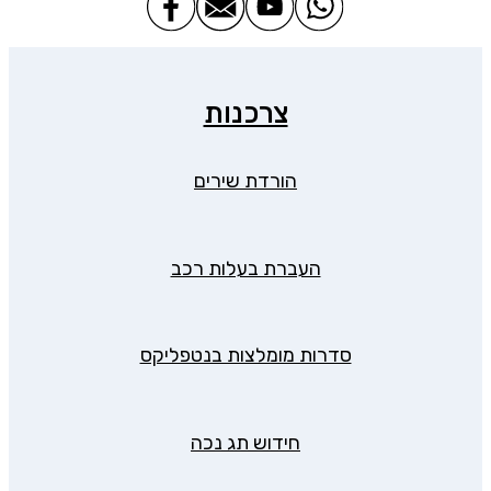
צרכנות
הורדת שירים
העברת בעלות רכב
סדרות מומלצות בנטפליקס
חידוש תג נכה