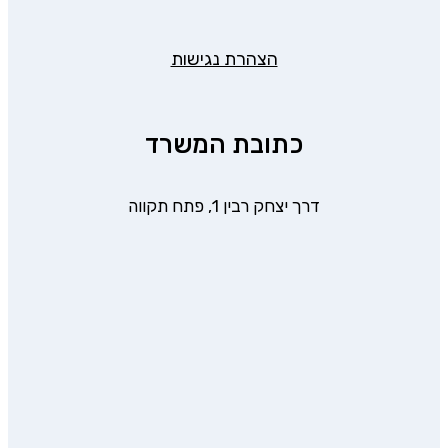
הצהרת נגישות
כתובת המשרד
דרך יצחק רבין 1, פתח תקווה