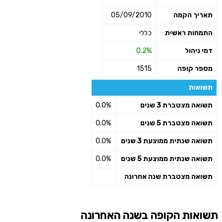
תאריך הקמה
05/09/2010
התמחות ראשית
כללי
דמי ניהול
0.2%
מספר קופה
1515
תשואות
תשואה מצטברת 3 שנים
0.0%
תשואה מצטברת 5 שנים
0.0%
תשואה שנתית ממוצעת 3 שנים
0.0%
תשואה שנתית ממוצעת 5 שנים
0.0%
תשואה מצטברת שנה אחרונה
תשואות הקופה בשנה האחרונה