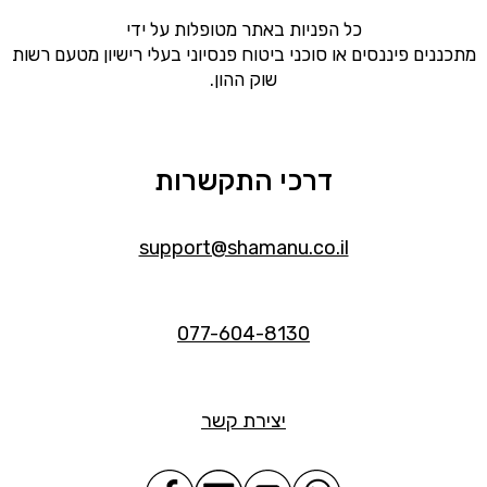
כל הפניות באתר מטופלות על ידי
מתכננים פיננסים או סוכני ביטוח פנסיוני בעלי רישיון מטעם רשות
שוק ההון.
דרכי התקשרות
support@shamanu.co.il
077-604-8130
יצירת קשר