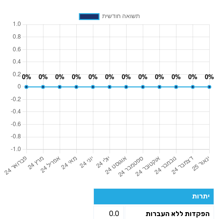
יתרות
הפקדות ללא העברות
0.0