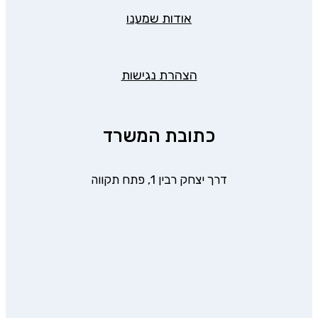
אודות שמענו
הצהרת נגישות
כתובת המשרד
דרך יצחק רבין 1, פתח תקווה