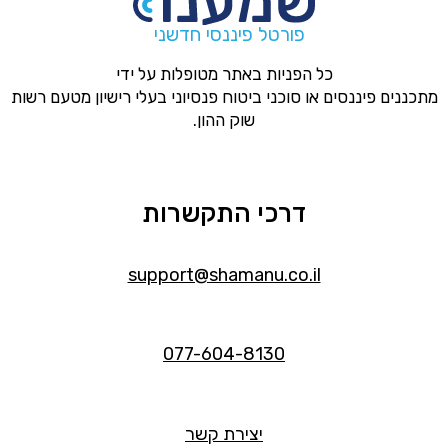
פורטל פיננסי חדשני
כל הפניות באתר מטופלות על ידי
מתכננים פיננסים או סוכני ביטוח פנסיוני בעלי רישיון מטעם רשות
שוק ההון.
דרכי התקשרות
support@shamanu.co.il
077-604-8130
יצירת קשר