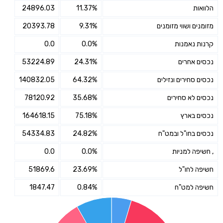
הלוואות
11.37%
24896.03
מזומנים ושווי מזומנים
9.31%
20393.78
קרנות נאמנות
0.0%
0.0
נכסים אחרים
24.31%
53224.89
נכסים סחירים ונזילים
64.32%
140832.05
נכסים לא סחירים
35.68%
78120.92
נכסים בארץ
75.18%
164618.15
נכסים בחו"ל ובמט"ח
24.82%
54334.83
, חשיפה למניות
0.0%
0.0
חשיפה לחו"ל
23.69%
51869.6
חשיפה למט"ח
0.84%
1847.47