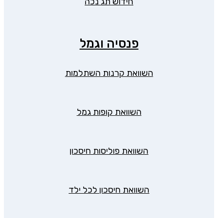
חידוש תג נכה
פנסיה וגמל
השוואת קרנות השתלמות
השוואת קופות גמל
השוואת פוליסות חיסכון
השוואת חיסכון לכל ילד