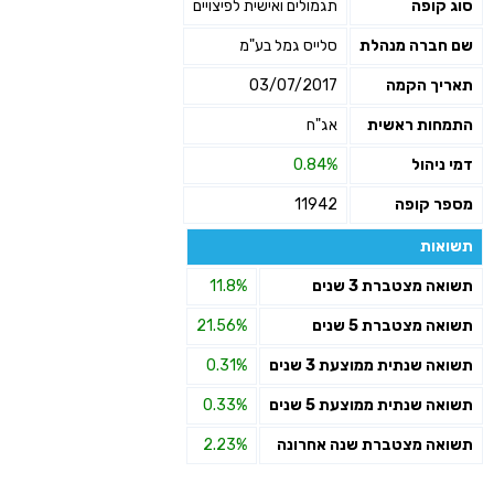
סוג קופה
תגמולים ואישית לפיצויים
שם חברה מנהלת
סלייס גמל בע"מ
תאריך הקמה
03/07/2017
התמחות ראשית
אג"ח
דמי ניהול
0.84%
מספר קופה
11942
תשואות
תשואה מצטברת 3 שנים
11.8%
תשואה מצטברת 5 שנים
21.56%
תשואה שנתית ממוצעת 3 שנים
0.31%
תשואה שנתית ממוצעת 5 שנים
0.33%
תשואה מצטברת שנה אחרונה
2.23%