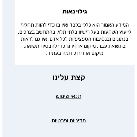
גילוי נאות
המידע האמור הוא כללי בלבד ואין בו כדי להוות תחליף
לייעוץ השקעות בעל רישיון בלתי תלוי, בהתחשב בצרכים,
בנתונים ובנסיבות הספציפיות לכל אדם. אין גם לראות
בתשואת עבר, מיקום או דירוג כדי להבטיח תשואה,
מיקום או דירוג דומה בעתיד.
קצת עלינו
תנאי שימוש
מדיניות ופרטיות