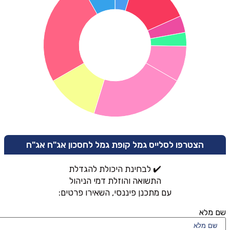
הצטרפו לסלייס גמל קופת גמל לחסכון אג"ח אג"ח
✔️ לבחינת היכולת להגדלת
התשואה והוזלת דמי הניהול
עם מתכנן פיננסי, השאירו פרטים:
שם מלא