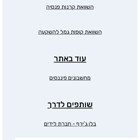
השוואת קרנות פנסיה
השוואת קופות גמל להשקעה
עוד באתר
מחשבונים פיננסים
שותפים לדרך
בלו ג’ירף - חברת לידים