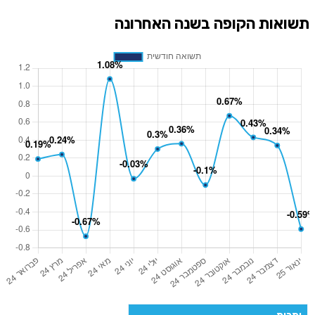
תשואות הקופה בשנה האחרונה