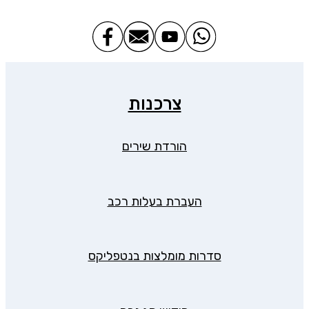
צרכנות
הורדת שירים
העברת בעלות רכב
סדרות מומלצות בנטפליקס