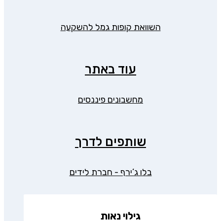
השוואת קופות גמל להשקעה
עוד באתר
מחשבונים פיננסים
שותפים לדרך
בלו ג’ירף - חברת לידים
גילוי נאות