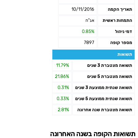
תאריך הקמה
10/11/2016
התמחות ראשית
אג"ח
דמי ניהול
0.85%
מספר קופה
7897
תשואות
תשואה מצטברת 3 שנים
11.79%
תשואה מצטברת 5 שנים
21.86%
תשואה שנתית ממוצעת 3 שנים
0.31%
תשואה שנתית ממוצעת 5 שנים
0.33%
תשואה מצטברת שנה אחרונה
2.81%
תשואות הקופה בשנה האחרונה