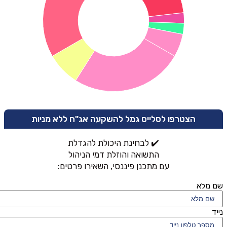
הצטרפו לסלייס גמל להשקעה אג"ח ללא מניות
✔️ לבחינת היכולת להגדלת
התשואה והוזלת דמי הניהול
עם מתכנן פיננסי, השאירו פרטים:
שם מלא
נייד