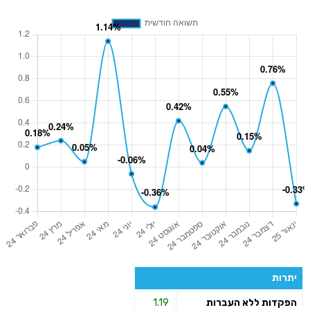
יתרות
הפקדות ללא העברות
1.19