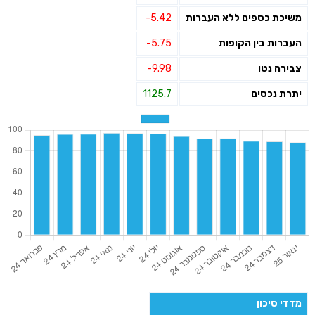
משיכת כספים ללא העברות
-5.42
העברות בין הקופות
-5.75
צבירה נטו
-9.98
יתרת נכסים
1125.7
מדדי סיכון