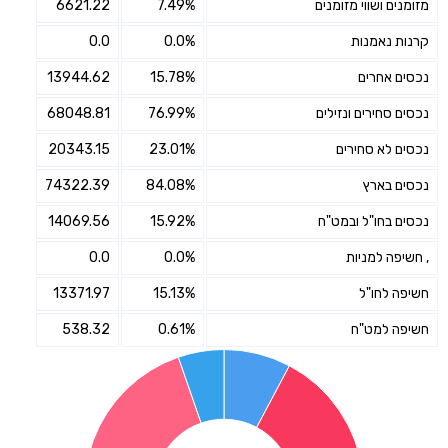
מזומנים ושווי מזומנים
7.49%
6621.22
קרנות נאמנות
0.0%
0.0
נכסים אחרים
15.78%
13944.62
נכסים סחירים ונזילים
76.99%
68048.81
נכסים לא סחירים
23.01%
20343.15
נכסים בארץ
84.08%
74322.39
נכסים בחו"ל ובמט"ח
15.92%
14069.56
, חשיפה למניות
0.0%
0.0
חשיפה לחו"ל
15.13%
13371.97
חשיפה למט"ח
0.61%
538.32