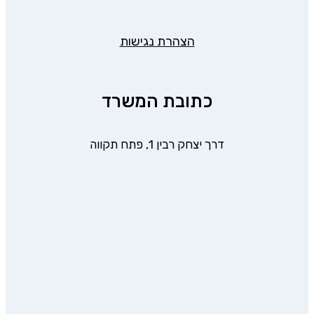
הצהרת נגישות
כתובת המשרד
דרך יצחק רבין 1, פתח תקווה