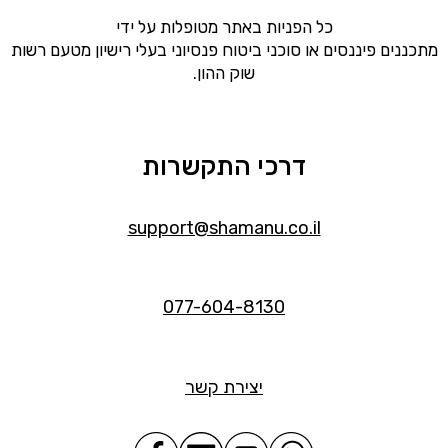
כל הפניות באתר מטופלות על ידי
מתכננים פיננסים או סוכני ביטוח פנסיוני בעלי רישיון מטעם רשות
שוק ההון.
דרכי התקשרות
support@shamanu.co.il
077-604-8130
יצירת קשר