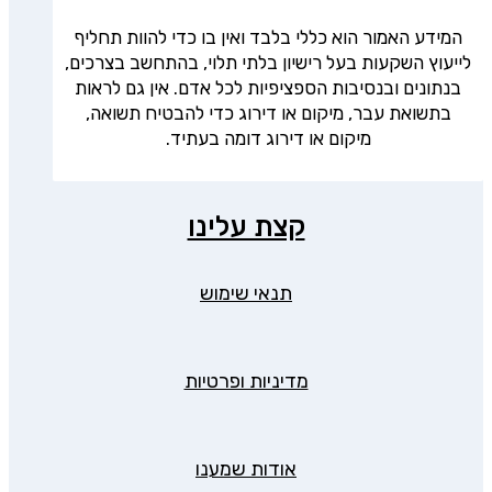
המידע האמור הוא כללי בלבד ואין בו כדי להוות תחליף
לייעוץ השקעות בעל רישיון בלתי תלוי, בהתחשב בצרכים,
בנתונים ובנסיבות הספציפיות לכל אדם. אין גם לראות
בתשואת עבר, מיקום או דירוג כדי להבטיח תשואה,
מיקום או דירוג דומה בעתיד.
קצת עלינו
תנאי שימוש
מדיניות ופרטיות
אודות שמענו