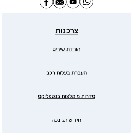
צרכנות
הורדת שירים
העברת בעלות רכב
סדרות מומלצות בנטפליקס
חידוש תג נכה