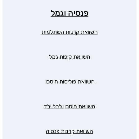
פנסיה וגמל
השוואת קרנות השתלמות
השוואת קופות גמל
השוואת פוליסות חיסכון
השוואת חיסכון לכל ילד
השוואת קרנות פנסיה