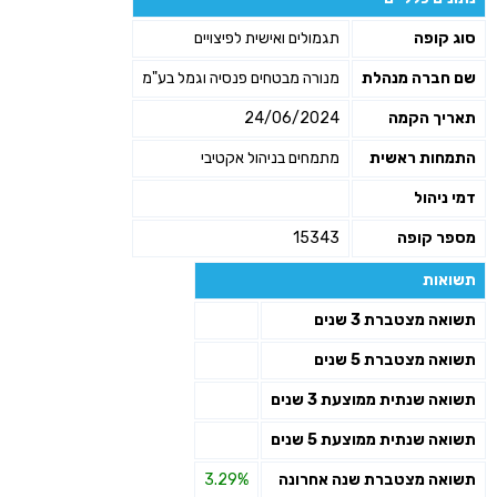
סוג קופה
תגמולים ואישית לפיצויים
שם חברה מנהלת
מנורה מבטחים פנסיה וגמל בע"מ
תאריך הקמה
24/06/2024
התמחות ראשית
מתמחים בניהול אקטיבי
דמי ניהול
מספר קופה
15343
תשואות
תשואה מצטברת 3 שנים
תשואה מצטברת 5 שנים
תשואה שנתית ממוצעת 3 שנים
תשואה שנתית ממוצעת 5 שנים
תשואה מצטברת שנה אחרונה
3.29%