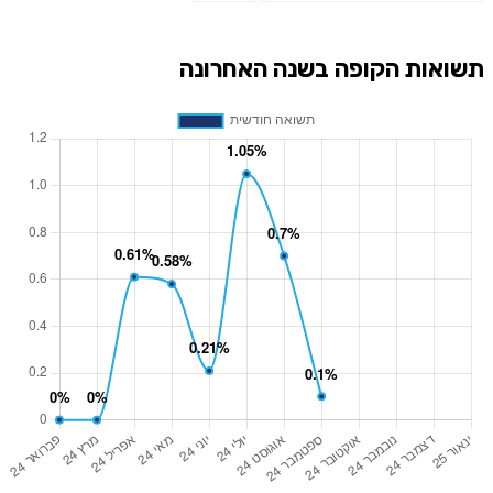
תשואות הקופה בשנה האחרונה