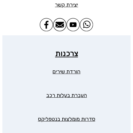
יצירת קשר
צרכנות
הורדת שירים
העברת בעלות רכב
סדרות מומלצות בנטפליקס