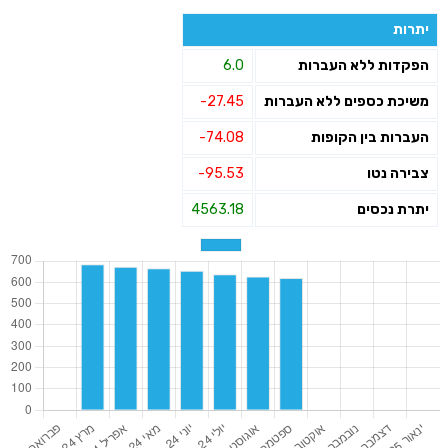
יתרות
הפקדות ללא העברות
6.0
משיכת כספים ללא העברות
-27.45
העברות בין הקופות
-74.08
צבירה נטו
-95.53
יתרת נכסים
4563.18