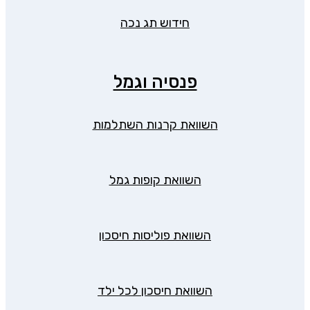
חידוש תג נכה
פנסיה וגמל
השוואת קרנות השתלמות
השוואת קופות גמל
השוואת פוליסות חיסכון
השוואת חיסכון לכל ילד