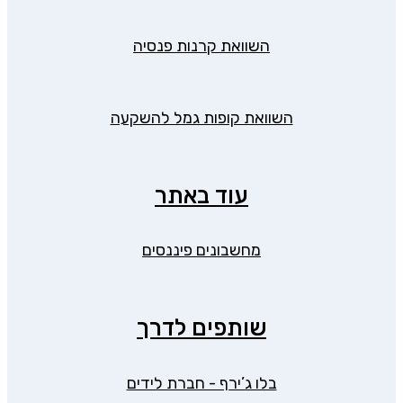
השוואת קרנות פנסיה
השוואת קופות גמל להשקעה
עוד באתר
מחשבונים פיננסים
שותפים לדרך
בלו ג’ירף - חברת לידים