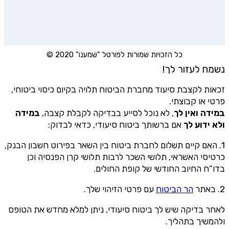
כל הזכויות שמורות לפורטל "שמענו" 2020 ©
נשמח לעזור לך!
זכאות לקצבת סיעוד מחברת הביטוח תלויה בקיום כיסוי ביטוחי,
פרטי או קבוצתי.
במידה ואין לך
, לא נוכל לסייע בבדיקה לקבלת קצבה,
במידה
ולא ידוע לך
אם ברשותך ביטוח סיעודי, כדאי לבדוק:
1. האם קיים תשלום לחברת ביטוח בין השאר בפירוט חשבון הבנק,
כרטיסי האשראי, תלושי השכר לרבות תלושי קרן הפנסיה וכן
בדו”ח החיוב החודשי של קופת החולים.
2. באתר
הר הביטוח
עם פרטי הזיהוי שלך.
לאחר בדיקה שיש לך ביטוח סיעודי, ניתן למלא מחדש את הטופס
ולהמשיך בתהליך.