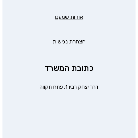
אודות שמענו
הצהרת נגישות
כתובת המשרד
דרך יצחק רבין 1, פתח תקווה