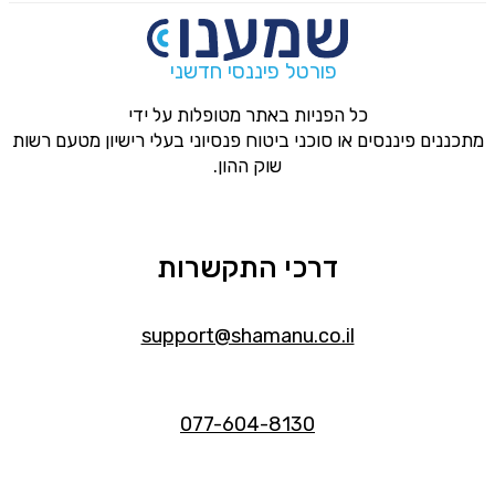
פורטל פיננסי חדשני
כל הפניות באתר מטופלות על ידי
מתכננים פיננסים או סוכני ביטוח פנסיוני בעלי רישיון מטעם רשות
שוק ההון.
דרכי התקשרות
support@shamanu.co.il
077-604-8130