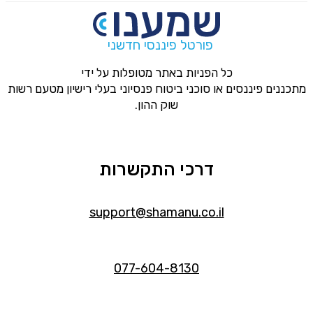
פורטל פיננסי חדשני
כל הפניות באתר מטופלות על ידי
מתכננים פיננסים או סוכני ביטוח פנסיוני בעלי רישיון מטעם רשות
שוק ההון.
דרכי התקשרות
support@shamanu.co.il
077-604-8130