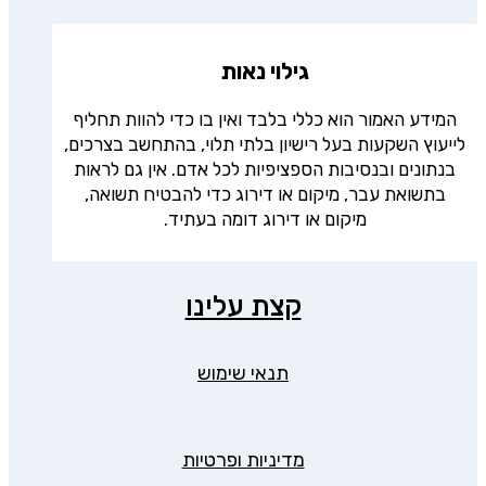
גילוי נאות
המידע האמור הוא כללי בלבד ואין בו כדי להוות תחליף
לייעוץ השקעות בעל רישיון בלתי תלוי, בהתחשב בצרכים,
בנתונים ובנסיבות הספציפיות לכל אדם. אין גם לראות
בתשואת עבר, מיקום או דירוג כדי להבטיח תשואה,
מיקום או דירוג דומה בעתיד.
קצת עלינו
תנאי שימוש
מדיניות ופרטיות