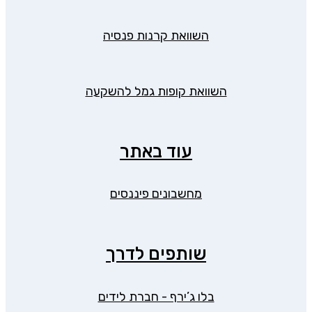
השוואת קרנות פנסיה
השוואת קופות גמל להשקעה
עוד באתר
מחשבונים פיננסים
שותפים לדרך
בלו ג’ירף - חברת לידים