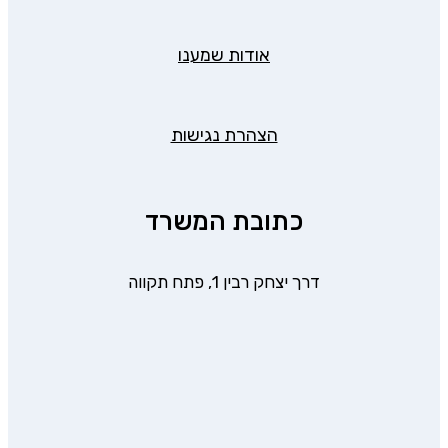
אודות שמענו
הצהרת נגישות
כתובת המשרד
דרך יצחק רבין 1, פתח תקווה