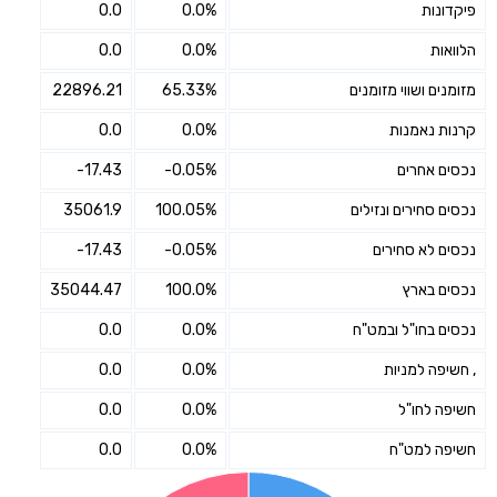
פיקדונות
0.0%
0.0
הלוואות
0.0%
0.0
מזומנים ושווי מזומנים
65.33%
22896.21
קרנות נאמנות
0.0%
0.0
נכסים אחרים
-0.05%
-17.43
נכסים סחירים ונזילים
100.05%
35061.9
נכסים לא סחירים
-0.05%
-17.43
נכסים בארץ
100.0%
35044.47
נכסים בחו"ל ובמט"ח
0.0%
0.0
, חשיפה למניות
0.0%
0.0
חשיפה לחו"ל
0.0%
0.0
חשיפה למט"ח
0.0%
0.0