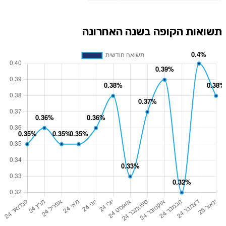
תשואות הקופה בשנה האחרונה