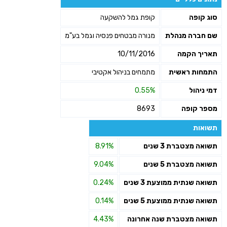
סוג קופה
קופת גמל להשקעה
שם חברה מנהלת
מנורה מבטחים פנסיה וגמל בע"מ
תאריך הקמה
10/11/2016
התמחות ראשית
מתמחים בניהול אקטיבי
דמי ניהול
0.55%
מספר קופה
8693
תשואות
תשואה מצטברת 3 שנים
8.91%
תשואה מצטברת 5 שנים
9.04%
תשואה שנתית ממוצעת 3 שנים
0.24%
תשואה שנתית ממוצעת 5 שנים
0.14%
תשואה מצטברת שנה אחרונה
4.43%