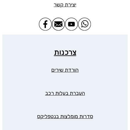
יצירת קשר
צרכנות
הורדת שירים
העברת בעלות רכב
סדרות מומלצות בנטפליקס