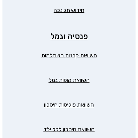
חידוש תג נכה
פנסיה וגמל
השוואת קרנות השתלמות
השוואת קופות גמל
השוואת פוליסות חיסכון
השוואת חיסכון לכל ילד