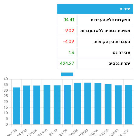
יתרות
הפקדות ללא העברות
14.41
משיכת כספים ללא העברות
-9.02
העברות בין הקופות
-4.09
צבירה נטו
1.3
יתרת נכסים
424.27