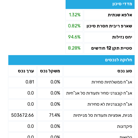
מדדי סיכון
אלפא שנתית
1.32%
שארפ ריבית חסרת סיכון
0.82%
יחס נזילות
94.6%
סטיית תקן 12 חודשים
8.28%
חלוקה לנכסים
סוג נכס
משקל נכס
ערך נכס
אג"ח ממשלתיות סחירות
0.0%
0.81
אג"ח קונצרני סחיר ותעודות סל אג"חיות
0.0%
0.0
אג"ח קונצרניות לא סחירות
0.0%
0.0
מניות, אופציות ותעודות סל מנייתיות
71.4%
503672.66
פיקדונות
0.0%
0.0
הלוואות
0.0%
0.0