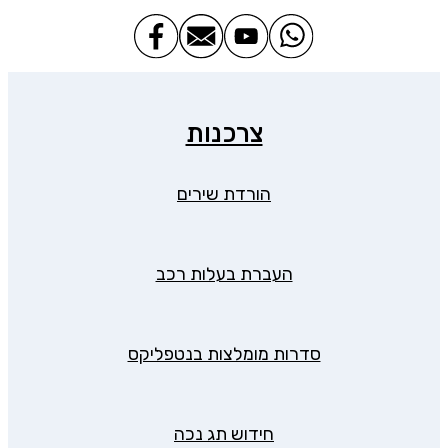
צרכנות
הורדת שירים
העברת בעלות רכב
סדרות מומלצות בנטפליקס
חידוש תג נכה