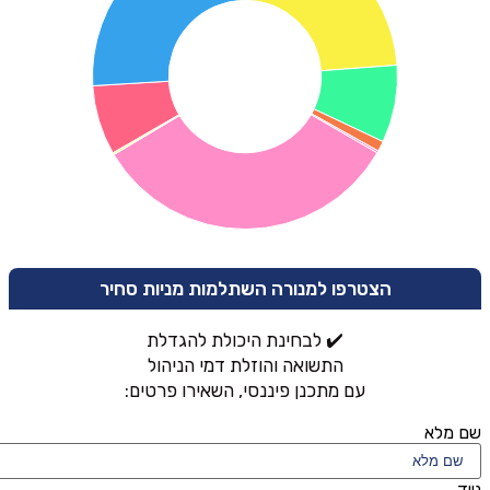
הצטרפו למנורה השתלמות מניות סחיר
✔️ לבחינת היכולת להגדלת
התשואה והוזלת דמי הניהול
עם מתכנן פיננסי, השאירו פרטים:
שם מלא
נייד