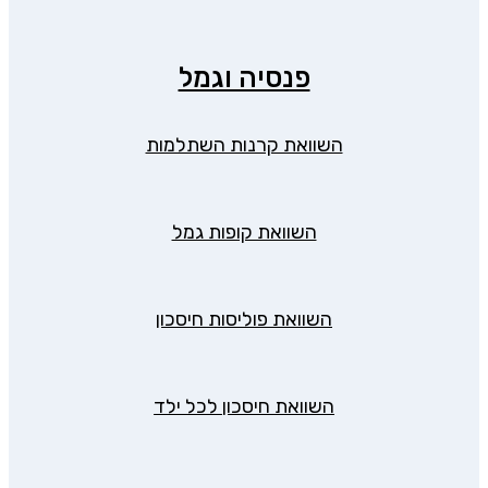
פנסיה וגמל
השוואת קרנות השתלמות
השוואת קופות גמל
השוואת פוליסות חיסכון
השוואת חיסכון לכל ילד