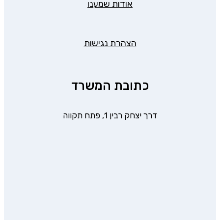
אודות שמענו
הצהרת נגישות
כתובת המשרד
דרך יצחק רבין 1, פתח תקווה