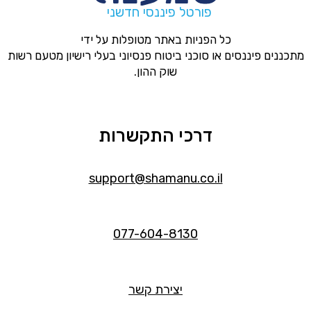
פורטל פיננסי חדשני
כל הפניות באתר מטופלות על ידי
מתכננים פיננסים או סוכני ביטוח פנסיוני בעלי רישיון מטעם רשות
שוק ההון.
דרכי התקשרות
support@shamanu.co.il
077-604-8130
יצירת קשר