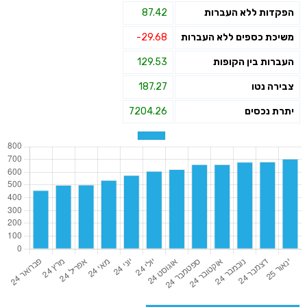
הפקדות ללא העברות
87.42
משיכת כספים ללא העברות
-29.68
העברות בין הקופות
129.53
צבירה נטו
187.27
יתרת נכסים
7204.26