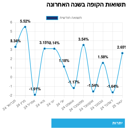
תשואות הקופה בשנה האחרונה
יתרות