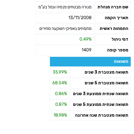
שם חברה מנהלת
מנורה מבטחים פנסיה וגמל בע"מ
תאריך הקמה
13/11/2008
התמחות ראשית
מתמחים באפיקי השקעה סחירים
דמי ניהול
0.49%
מספר קופה
1409
תשואות
תשואה מצטברת 3 שנים
35.99%
תשואה מצטברת 5 שנים
68.54%
תשואה שנתית ממוצעת 3 שנים
0.86%
תשואה שנתית ממוצעת 5 שנים
0.87%
תשואה מצטברת שנה אחרונה
18.98%