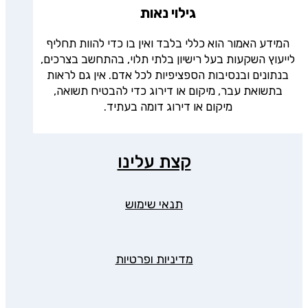
גילוי נאות
המידע האמור הוא כללי בלבד ואין בו כדי להוות תחליף
לייעוץ השקעות בעל רישיון בלתי תלוי, בהתחשב בצרכים,
בנתונים ובנסיבות הספציפיות לכל אדם. אין גם לראות
בתשואת עבר, מיקום או דירוג כדי להבטיח תשואה,
מיקום או דירוג דומה בעתיד.
קצת עלינו
תנאי שימוש
מדיניות ופרטיות