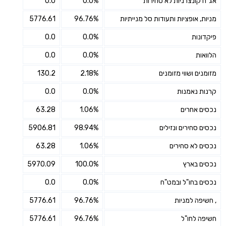
אג"ח קונצרניות לא סחירות
0.0%
0.0
מניות, אופציות ותעודות סל מנייתיות
96.76%
5776.61
פיקדונות
0.0%
0.0
הלוואות
0.0%
0.0
מזומנים ושווי מזומנים
2.18%
130.2
קרנות נאמנות
0.0%
0.0
נכסים אחרים
1.06%
63.28
נכסים סחירים ונזילים
98.94%
5906.81
נכסים לא סחירים
1.06%
63.28
נכסים בארץ
100.0%
5970.09
נכסים בחו"ל ובמט"ח
0.0%
0.0
, חשיפה למניות
96.76%
5776.61
חשיפה לחו"ל
96.76%
5776.61