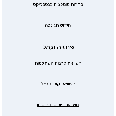
סדרות מומלצות בנטפליקס
חידוש תג נכה
פנסיה וגמל
השוואת קרנות השתלמות
השוואת קופות גמל
השוואת פוליסות חיסכון