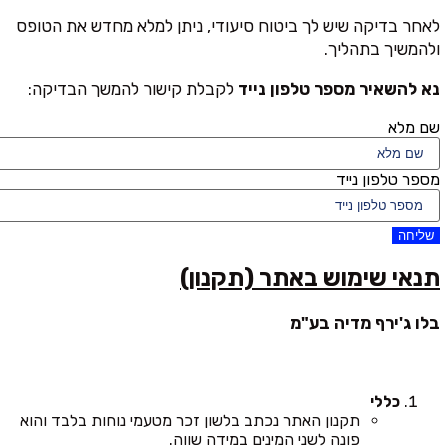
לאחר בדיקה שיש לך ביטוח סיעודי, ניתן למלא מחדש את הטופס
ולהמשיך בתהליך.
נא להשאיר מספר טלפון נייד
לקבלת קישור להמשך הבדיקה:
שם מלא
מספר טלפון נייד
שליחה
תנאי שימוש באתר (תקנון)
בלו ג'ירף מדיה בע"מ
כללי
תקנון האתר נכתב בלשון זכר מטעמי נוחות בלבד והוא
פונה לשני המינים במידה שווה.