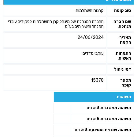
סוג קופה
קרנות השתלמות
שם חברה
החברה המנהלת של מינהל קרן ההשתלמות לפקידים עובדי
מנהלת
המנהל והשירותים בע"מ
תאריך
24/06/2024
הקמה
התמחות
עוקבי מדדים
ראשית
דמי ניהול
מספר
15378
קופה
תשואות
תשואה מצטברת 3 שנים
תשואה מצטברת 5 שנים
תשואה שנתית ממוצעת 3 שנים