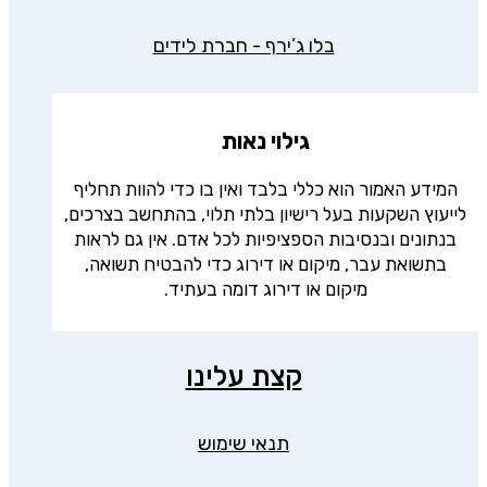
בלו ג’ירף - חברת לידים
גילוי נאות
המידע האמור הוא כללי בלבד ואין בו כדי להוות תחליף
לייעוץ השקעות בעל רישיון בלתי תלוי, בהתחשב בצרכים,
בנתונים ובנסיבות הספציפיות לכל אדם. אין גם לראות
בתשואת עבר, מיקום או דירוג כדי להבטיח תשואה,
מיקום או דירוג דומה בעתיד.
קצת עלינו
תנאי שימוש