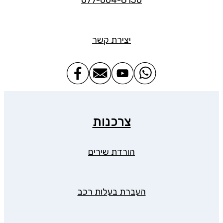
יצירת קשר
צרכנות
הורדת שירים
העברת בעלות רכב