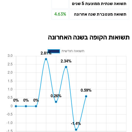
תשואה שנתית ממוצעת 5 שנים
תשואה מצטברת שנה אחרונה
4.63%
תשואות הקופה בשנה האחרונה