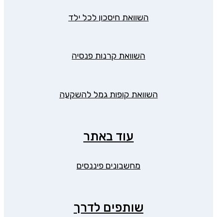
השוואת חיסכון לכל ילד
השוואת קרנות פנסיה
השוואת קופות גמל להשקעה
עוד באתר
מחשבונים פיננסים
שותפים לדרך