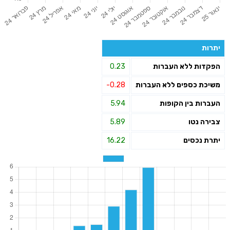
יתרות
הפקדות ללא העברות
0.23
משיכת כספים ללא העברות
-0.28
העברות בין הקופות
5.94
צבירה נטו
5.89
יתרת נכסים
16.22