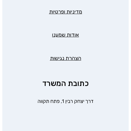
מדיניות ופרטיות
אודות שמענו
הצהרת נגישות
כתובת המשרד
דרך יצחק רבין 1, פתח תקווה