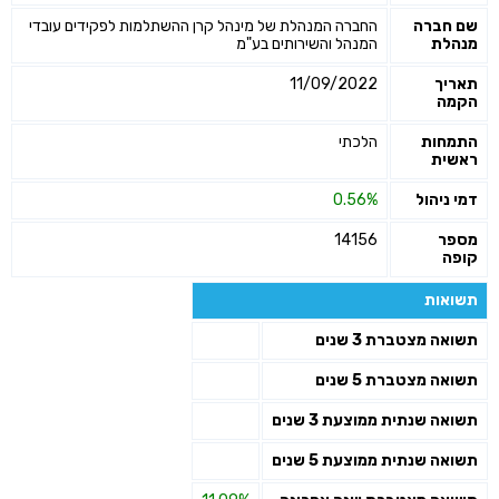
שם חברה
החברה המנהלת של מינהל קרן ההשתלמות לפקידים עובדי
מנהלת
המנהל והשירותים בע"מ
תאריך
11/09/2022
הקמה
התמחות
הלכתי
ראשית
דמי ניהול
0.56%
מספר
14156
קופה
תשואות
תשואה מצטברת 3 שנים
תשואה מצטברת 5 שנים
תשואה שנתית ממוצעת 3 שנים
תשואה שנתית ממוצעת 5 שנים