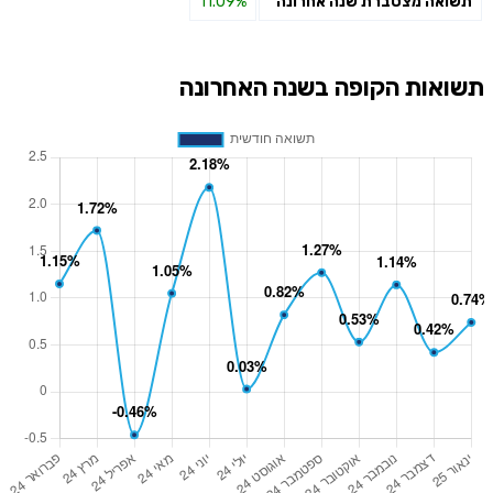
תשואה מצטברת שנה אחרונה
11.09%
תשואות הקופה בשנה האחרונה