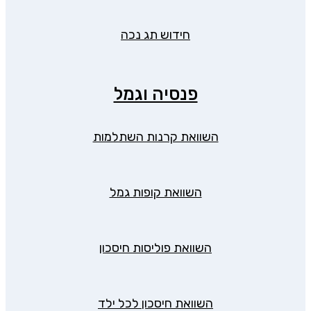
חידוש תג נכה
פנסיה וגמל
השוואת קרנות השתלמות
השוואת קופות גמל
השוואת פוליסות חיסכון
השוואת חיסכון לכל ילד