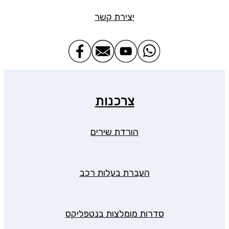
יצירת קשר
צרכנות
הורדת שירים
העברת בעלות רכב
סדרות מומלצות בנטפליקס