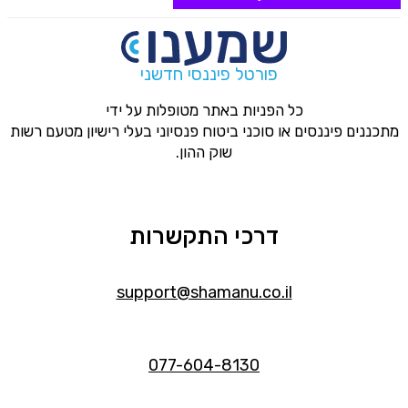
פורטל פיננסי חדשני
כל הפניות באתר מטופלות על ידי
מתכננים פיננסים או סוכני ביטוח פנסיוני בעלי רישיון מטעם רשות
שוק ההון.
דרכי התקשרות
support@shamanu.co.il
077-604-8130