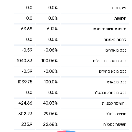
פיקדונות
0.0%
0.0
הלוואות
0.0%
0.0
מזומנים ושווי מזומנים
6.12%
63.68
קרנות נאמנות
0.0%
0.0
נכסים אחרים
-0.06%
-0.59
נכסים סחירים ונזילים
100.06%
1040.33
נכסים לא סחירים
-0.06%
-0.59
נכסים בארץ
100.0%
1039.75
נכסים בחו"ל ובמט"ח
0.0%
0.0
, חשיפה למניות
40.83%
424.66
חשיפה לחו"ל
29.06%
302.23
חשיפה למט"ח
22.68%
235.9