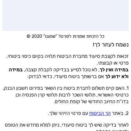
כל הזכויות שמורות לפורטל "שמענו" 2020 ©
נשמח לעזור לך!
זכאות לקצבת סיעוד מחברת הביטוח תלויה בקיום כיסוי ביטוחי,
פרטי או קבוצתי.
במידה ואין לך
, לא נוכל לסייע בבדיקה לקבלת קצבה,
במידה
ולא ידוע לך
אם ברשותך ביטוח סיעודי, כדאי לבדוק:
1. האם קיים תשלום לחברת ביטוח בין השאר בפירוט חשבון הבנק,
כרטיסי האשראי, תלושי השכר לרבות תלושי קרן הפנסיה וכן
בדו”ח החיוב החודשי של קופת החולים.
2. באתר
הר הביטוח
עם פרטי הזיהוי שלך.
לאחר בדיקה שיש לך ביטוח סיעודי, ניתן למלא מחדש את הטופס