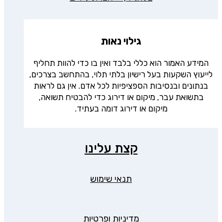
גילוי נאות
המידע האמור הוא כללי בלבד ואין בו כדי להוות תחליף
לייעוץ השקעות בעל רישיון בלתי תלוי, בהתחשב בצרכים,
בנתונים ובנסיבות הספציפיות לכל אדם. אין גם לראות
בתשואת עבר, מיקום או דירוג כדי להבטיח תשואה,
מיקום או דירוג דומה בעתיד.
קצת עלינו
תנאי שימוש
מדיניות ופרטיות