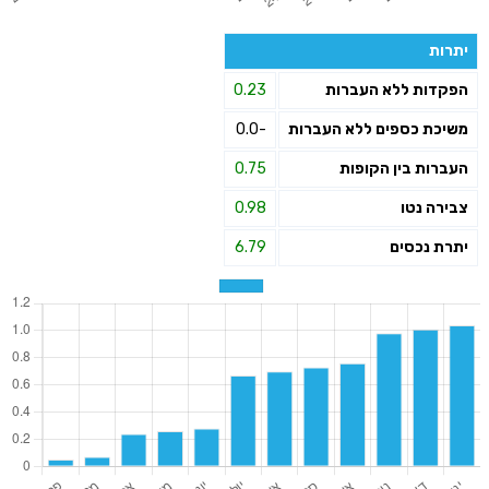
יתרות
הפקדות ללא העברות
0.23
משיכת כספים ללא העברות
-0.0
העברות בין הקופות
0.75
צבירה נטו
0.98
יתרת נכסים
6.79