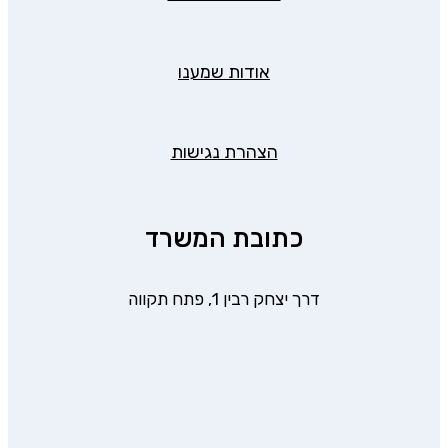
אודות שמענו
הצהרת נגישות
כתובת המשרד
דרך יצחק רבין 1, פתח תקווה