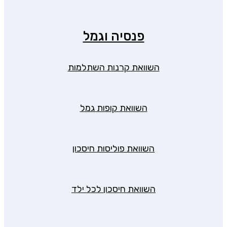
פנסיה וגמל
השוואת קרנות השתלמות
השוואת קופות גמל
השוואת פוליסות חיסכון
השוואת חיסכון לכל ילד