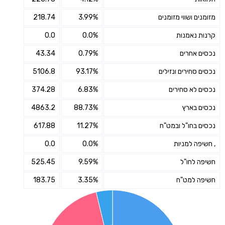
מזומנים ושווי מזומנים
3.99%
218.74
קרנות נאמנות
0.0%
0.0
נכסים אחרים
0.79%
43.34
נכסים סחירים ונזילים
93.17%
5106.8
נכסים לא סחירים
6.83%
374.28
נכסים בארץ
88.73%
4863.2
נכסים בחו"ל ובמט"ח
11.27%
617.88
, חשיפה למניות
0.0%
0.0
חשיפה לחו"ל
9.59%
525.45
חשיפה למט"ח
3.35%
183.75