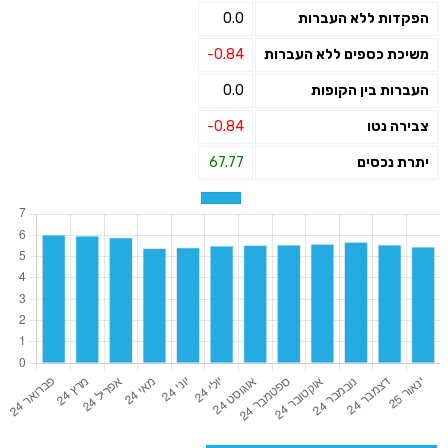
הפקדות ללא העברות
0.0
משיכת כספים ללא העברות
-0.84
העברות בין הקופות
0.0
צבירה נטו
-0.84
יתרת נכסים
67.77