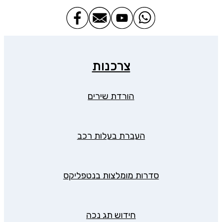
צרכנות
הורדת שירים
העברת בעלות רכב
סדרות מומלצות בנטפליקס
חידוש תג נכה