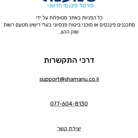
פורטל פיננסי חדשני
כל הפניות באתר מטופלות על ידי
מתכננים פיננסים או סוכני ביטוח פנסיוני בעלי רישיון מטעם רשות
שוק ההון.
דרכי התקשרות
support@shamanu.co.il
077-604-8130
יצירת קשר