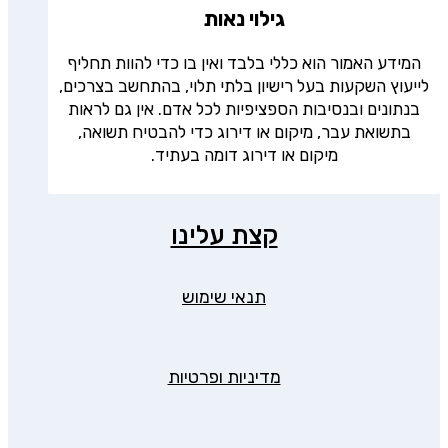
גילוי נאות
המידע האמור הוא כללי בלבד ואין בו כדי להוות תחליף
לייעוץ השקעות בעל רישיון בלתי תלוי, בהתחשב בצרכים,
בנתונים ובנסיבות הספציפיות לכל אדם. אין גם לראות
בתשואת עבר, מיקום או דירוג כדי להבטיח תשואה,
מיקום או דירוג דומה בעתיד.
קצת עלינו
תנאי שימוש
מדיניות ופרטיות