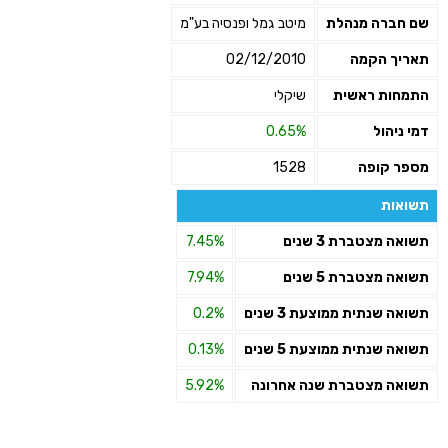
שם חברה מנהלת
מיטב גמל ופנסיה בע"מ
תאריך הקמה
02/12/2010
התמחות ראשית
שיקלי
דמי ניהול
0.65%
מספר קופה
1528
תשואות
תשואה מצטברת 3 שנים
7.45%
תשואה מצטברת 5 שנים
7.94%
תשואה שנתית ממוצעת 3 שנים
0.2%
תשואה שנתית ממוצעת 5 שנים
0.13%
תשואה מצטברת שנה אחרונה
5.92%