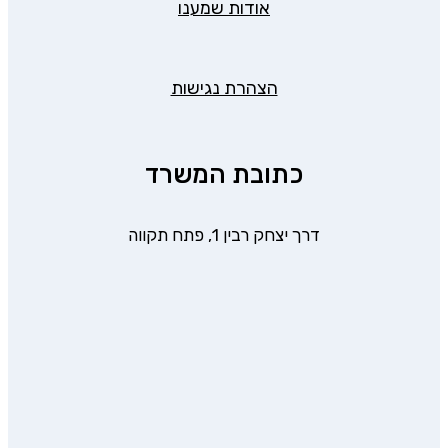
אודות שמענו
הצהרת נגישות
כתובת המשרד
דרך יצחק רבין 1, פתח תקווה