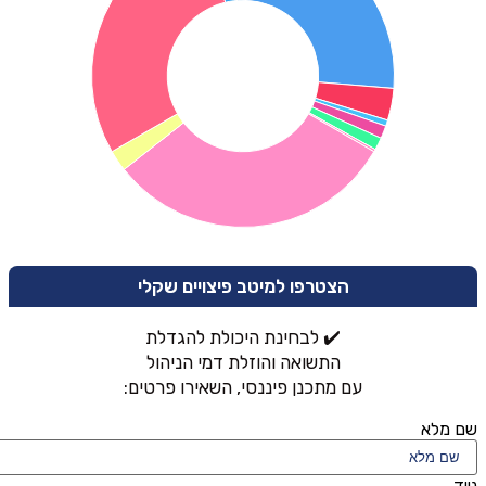
הצטרפו למיטב פיצויים שקלי
✔️ לבחינת היכולת להגדלת
התשואה והוזלת דמי הניהול
עם מתכנן פיננסי, השאירו פרטים:
שם מלא
נייד