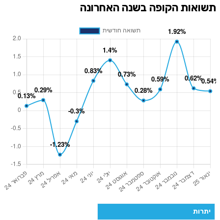
תשואות הקופה בשנה האחרונה
יתרות