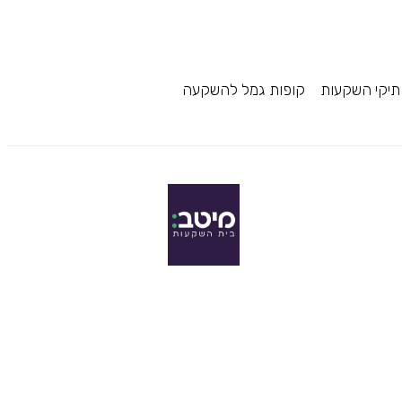
תיקי השקעות
קופות גמל להשקעה