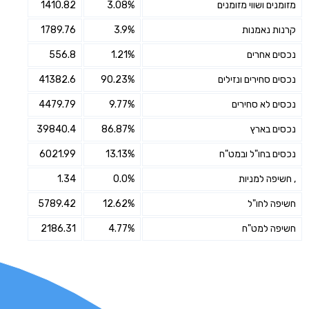
מזומנים ושווי מזומנים
3.08%
1410.82
קרנות נאמנות
3.9%
1789.76
נכסים אחרים
1.21%
556.8
נכסים סחירים ונזילים
90.23%
41382.6
נכסים לא סחירים
9.77%
4479.79
נכסים בארץ
86.87%
39840.4
נכסים בחו"ל ובמט"ח
13.13%
6021.99
, חשיפה למניות
0.0%
1.34
חשיפה לחו"ל
12.62%
5789.42
חשיפה למט"ח
4.77%
2186.31