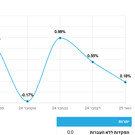
יתרות
הפקדות ללא העברות
0.0