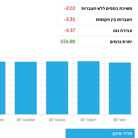
משיכת כספים ללא העברות
-2.02
העברות בין הקופות
-3.35
צבירה נטו
-5.37
יתרת נכסים
556.88
מדדי סיכון