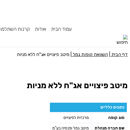
עמוד הבית
אודות
קרנות השתלמו
דף הבית
|
השוואת קופות גמל
|
מיטב פיצויים אג"ח ללא מניות
מיטב פיצויים אג"ח ללא מניות
נתונים כלליים
סוג קופה
מרכזית לפיצויים
שם חברה מנהלת
מיטב גמל ופנסיה בע"מ