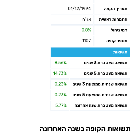
תאריך הקמה
01/12/1994
התמחות ראשית
אג"ח
דמי ניהול
0.8%
מספר קופה
1107
תשואות
תשואה מצטברת 3 שנים
8.56%
תשואה מצטברת 5 שנים
14.73%
תשואה שנתית ממוצעת 3 שנים
0.23%
תשואה שנתית ממוצעת 5 שנים
0.23%
תשואה מצטברת שנה אחרונה
5.77%
תשואות הקופה בשנה האחרונה