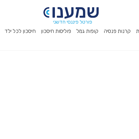
פורטל פיננסי חדשני
ת
קרנות פנסיה
קופות גמל
פוליסות חיסכון
חיסכון לכל ילד