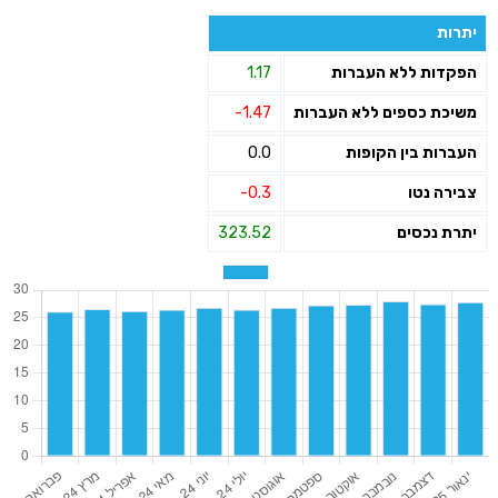
יתרות
הפקדות ללא העברות
1.17
משיכת כספים ללא העברות
-1.47
העברות בין הקופות
0.0
צבירה נטו
-0.3
יתרת נכסים
323.52