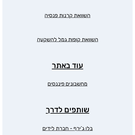
השוואת קרנות פנסיה
השוואת קופות גמל להשקעה
עוד באתר
מחשבונים פיננסים
שותפים לדרך
בלו ג’ירף - חברת לידים