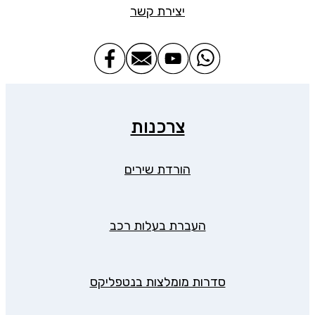
יצירת קשר
צרכנות
הורדת שירים
העברת בעלות רכב
סדרות מומלצות בנטפליקס