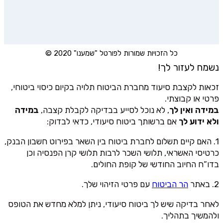
כל הזכויות שמורות לפורטל "שמענו" 2020 ©
נשמח לעזור לך!
זכאות לקצבת סיעוד מחברת הביטוח תלויה בקיום כיסוי ביטוחי,
פרטי או קבוצתי.
במידה ואין לך
, לא נוכל לסייע בבדיקה לקבלת קצבה,
במידה
ולא ידוע לך
אם ברשותך ביטוח סיעודי, כדאי לבדוק:
1. האם קיים תשלום לחברת ביטוח בין השאר בפירוט חשבון הבנק,
כרטיסי האשראי, תלושי השכר לרבות תלושי קרן הפנסיה וכן
בדו”ח החיוב החודשי של קופת החולים.
2. באתר
הר הביטוח
עם פרטי הזיהוי שלך.
לאחר בדיקה שיש לך ביטוח סיעודי, ניתן למלא מחדש את הטופס
ולהמשיך בתהליך.