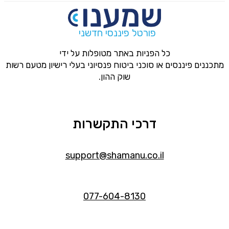
פורטל פיננסי חדשני
כל הפניות באתר מטופלות על ידי
מתכננים פיננסים או סוכני ביטוח פנסיוני בעלי רישיון מטעם רשות
שוק ההון.
דרכי התקשרות
support@shamanu.co.il
077-604-8130