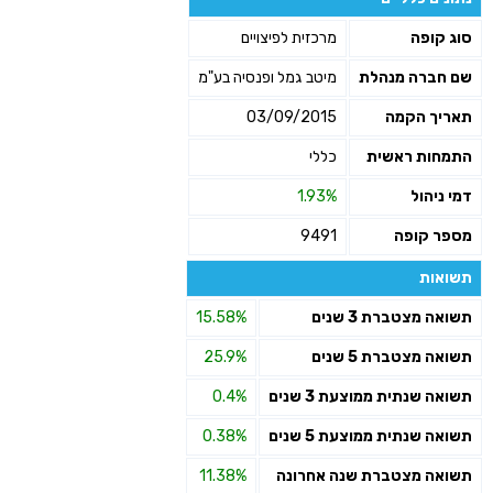
סוג קופה
מרכזית לפיצויים
שם חברה מנהלת
מיטב גמל ופנסיה בע"מ
תאריך הקמה
03/09/2015
התמחות ראשית
כללי
דמי ניהול
1.93%
מספר קופה
9491
תשואות
תשואה מצטברת 3 שנים
15.58%
תשואה מצטברת 5 שנים
25.9%
תשואה שנתית ממוצעת 3 שנים
0.4%
תשואה שנתית ממוצעת 5 שנים
0.38%
תשואה מצטברת שנה אחרונה
11.38%