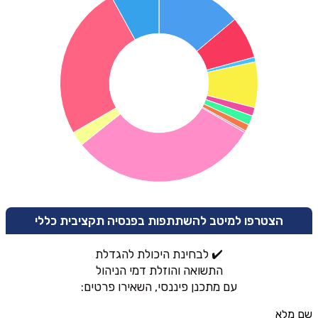
הצטרפו למיטב להשתתפות בפנסיה תקציבית כללי
✔️ לבחינת היכולת להגדלת
התשואה והוזלת דמי הניהול
עם מתכנן פיננסי, השאירו פרטים:
שם מלא