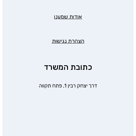
אודות שמענו
הצהרת נגישות
כתובת המשרד
דרך יצחק רבין 1, פתח תקווה