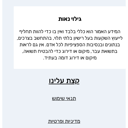
גילוי נאות
המידע האמור הוא כללי בלבד ואין בו כדי להוות תחליף
לייעוץ השקעות בעל רישיון בלתי תלוי, בהתחשב בצרכים,
בנתונים ובנסיבות הספציפיות לכל אדם. אין גם לראות
בתשואת עבר, מיקום או דירוג כדי להבטיח תשואה,
מיקום או דירוג דומה בעתיד.
קצת עלינו
תנאי שימוש
מדיניות ופרטיות