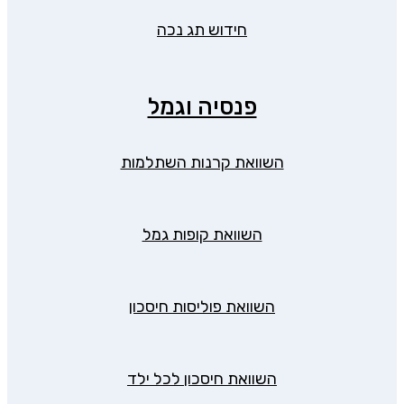
חידוש תג נכה
פנסיה וגמל
השוואת קרנות השתלמות
השוואת קופות גמל
השוואת פוליסות חיסכון
השוואת חיסכון לכל ילד