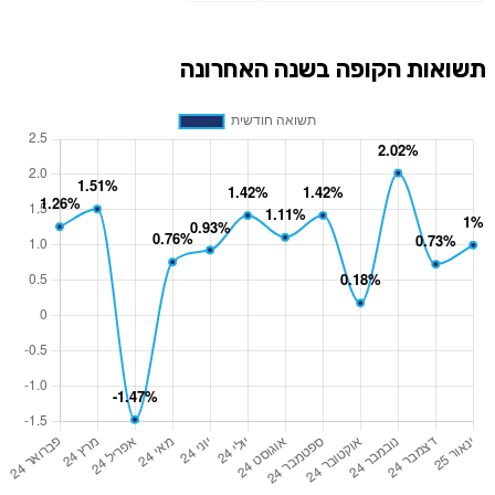
תשואות הקופה בשנה האחרונה