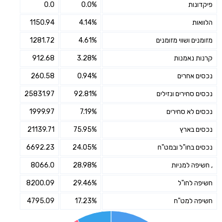
פיקדונות
0.0%
0.0
הלוואות
4.14%
1150.94
מזומנים ושווי מזומנים
4.61%
1281.72
קרנות נאמנות
3.28%
912.68
נכסים אחרים
0.94%
260.58
נכסים סחירים ונזילים
92.81%
25831.97
נכסים לא סחירים
7.19%
1999.97
נכסים בארץ
75.95%
21139.71
נכסים בחו"ל ובמט"ח
24.05%
6692.23
, חשיפה למניות
28.98%
8066.0
חשיפה לחו"ל
29.46%
8200.09
חשיפה למט"ח
17.23%
4795.09