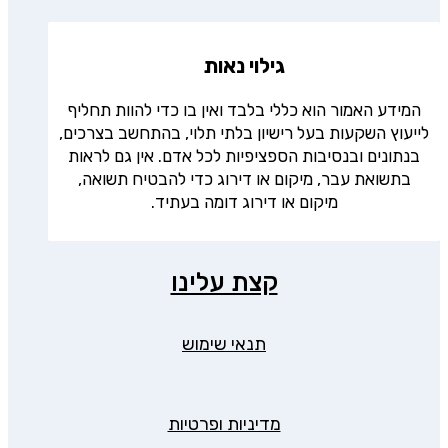
גילוי נאות
המידע האמור הוא כללי בלבד ואין בו כדי להוות תחליף
לייעוץ השקעות בעל רישיון בלתי תלוי, בהתחשב בצרכים,
בנתונים ובנסיבות הספציפיות לכל אדם. אין גם לראות
בתשואת עבר, מיקום או דירוג כדי להבטיח תשואה,
מיקום או דירוג דומה בעתיד.
קצת עלינו
תנאי שימוש
מדיניות ופרטיות