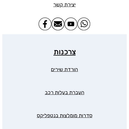
יצירת קשר
צרכנות
הורדת שירים
העברת בעלות רכב
סדרות מומלצות בנטפליקס