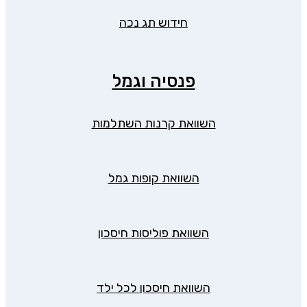
חידוש תג נכה
פנסיה וגמל
השוואת קרנות השתלמות
השוואת קופות גמל
השוואת פוליסות חיסכון
השוואת חיסכון לכל ילד