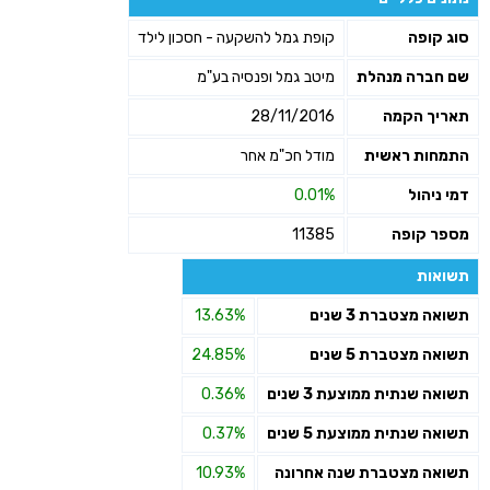
שליחה
סוג קופה
קופת גמל להשקעה - חסכון לילד
שם חברה מנהלת
מיטב גמל ופנסיה בע"מ
תאריך הקמה
28/11/2016
התמחות ראשית
מודל חכ"מ אחר
דמי ניהול
0.01%
מספר קופה
11385
תשואות
תשואה מצטברת 3 שנים
13.63%
תשואה מצטברת 5 שנים
24.85%
תשואה שנתית ממוצעת 3 שנים
0.36%
תשואה שנתית ממוצעת 5 שנים
0.37%
תשואה מצטברת שנה אחרונה
10.93%