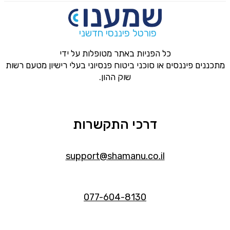
פורטל פיננסי חדשני
כל הפניות באתר מטופלות על ידי
מתכננים פיננסים או סוכני ביטוח פנסיוני בעלי רישיון מטעם רשות
שוק ההון.
דרכי התקשרות
support@shamanu.co.il
077-604-8130