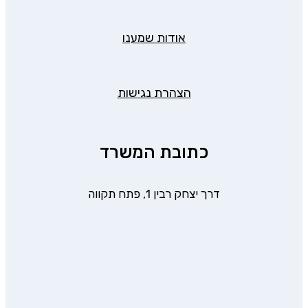
אודות שמענו
הצהרת נגישות
כתובת המשרד
דרך יצחק רבין 1, פתח תקווה