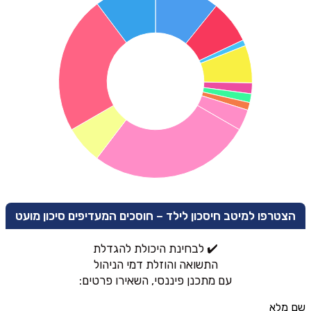
הצטרפו למיטב חיסכון לילד – חוסכים המעדיפים סיכון מועט
✔️ לבחינת היכולת להגדלת
התשואה והוזלת דמי הניהול
עם מתכנן פיננסי, השאירו פרטים:
שם מלא