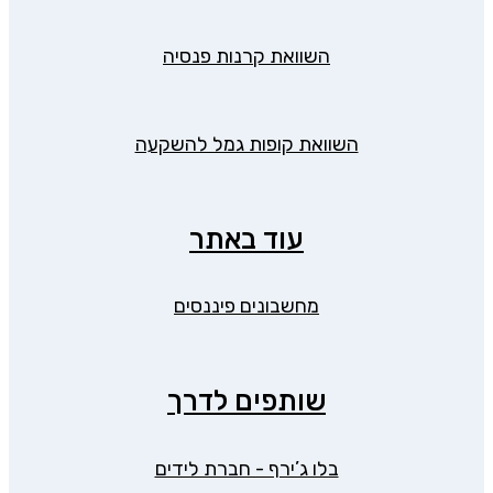
השוואת קרנות פנסיה
השוואת קופות גמל להשקעה
עוד באתר
מחשבונים פיננסים
שותפים לדרך
בלו ג’ירף - חברת לידים