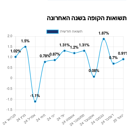
תשואות הקופה בשנה האחרונה