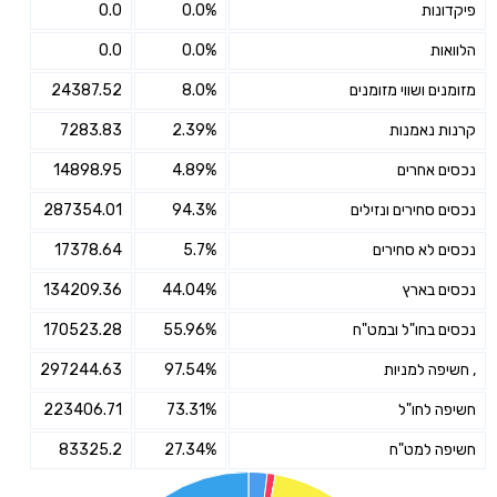
פיקדונות
0.0%
0.0
הלוואות
0.0%
0.0
מזומנים ושווי מזומנים
8.0%
24387.52
קרנות נאמנות
2.39%
7283.83
נכסים אחרים
4.89%
14898.95
נכסים סחירים ונזילים
94.3%
287354.01
נכסים לא סחירים
5.7%
17378.64
נכסים בארץ
44.04%
134209.36
נכסים בחו"ל ובמט"ח
55.96%
170523.28
, חשיפה למניות
97.54%
297244.63
חשיפה לחו"ל
73.31%
223406.71
חשיפה למט"ח
27.34%
83325.2