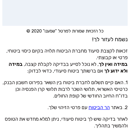
כל הזכויות שמורות לפורטל "שמענו" 2020 ©
נשמח לעזור לך!
זכאות לקצבת סיעוד מחברת הביטוח תלויה בקיום כיסוי ביטוחי,
פרטי או קבוצתי.
במידה ואין לך
, לא נוכל לסייע בבדיקה לקבלת קצבה,
במידה
ולא ידוע לך
אם ברשותך ביטוח סיעודי, כדאי לבדוק:
1. האם קיים תשלום לחברת ביטוח בין השאר בפירוט חשבון הבנק,
כרטיסי האשראי, תלושי השכר לרבות תלושי קרן הפנסיה וכן
בדו”ח החיוב החודשי של קופת החולים.
2. באתר
הר הביטוח
עם פרטי הזיהוי שלך.
לאחר בדיקה שיש לך ביטוח סיעודי, ניתן למלא מחדש את הטופס
ולהמשיך בתהליך.