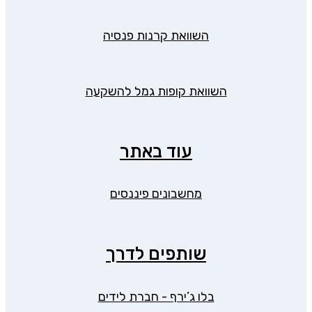
השוואת קרנות פנסיה
השוואת קופות גמל להשקעה
עוד באתר
מחשבונים פיננסים
שותפים לדרך
בלו ג’ירף - חברת לידים