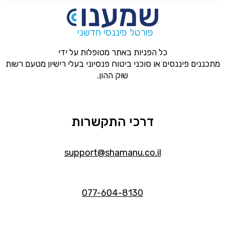
פורטל פיננסי חדשני
כל הפניות באתר מטופלות על ידי
מתכננים פיננסים או סוכני ביטוח פנסיוני בעלי רישיון מטעם רשות
שוק ההון.
דרכי התקשרות
support@shamanu.co.il
077-604-8130