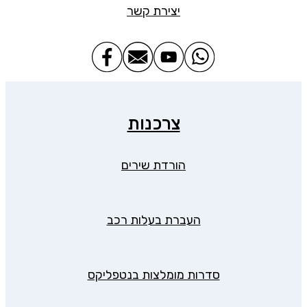
יצירת קשר
צרכנות
הורדת שירים
העברת בעלות רכב
סדרות מומלצות בנטפליקס