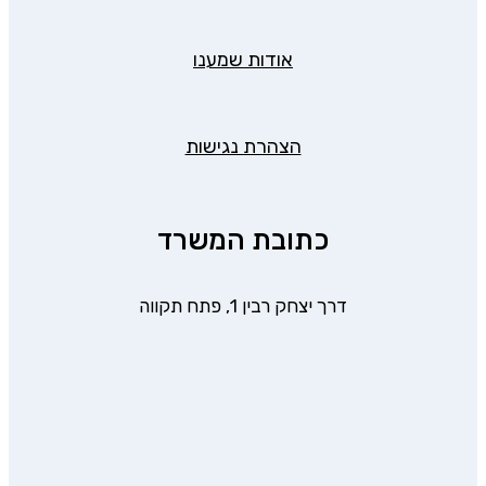
אודות שמענו
הצהרת נגישות
כתובת המשרד
דרך יצחק רבין 1, פתח תקווה