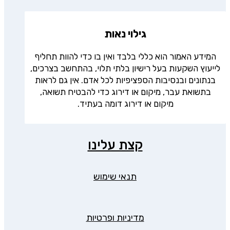
גילוי נאות
המידע האמור הוא כללי בלבד ואין בו כדי להוות תחליף
לייעוץ השקעות בעל רישיון בלתי תלוי, בהתחשב בצרכים,
בנתונים ובנסיבות הספציפיות לכל אדם. אין גם לראות
בתשואת עבר, מיקום או דירוג כדי להבטיח תשואה,
מיקום או דירוג דומה בעתיד.
קצת עלינו
תנאי שימוש
מדיניות ופרטיות