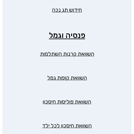
חידוש תג נכה
פנסיה וגמל
השוואת קרנות השתלמות
השוואת קופות גמל
השוואת פוליסות חיסכון
השוואת חיסכון לכל ילד