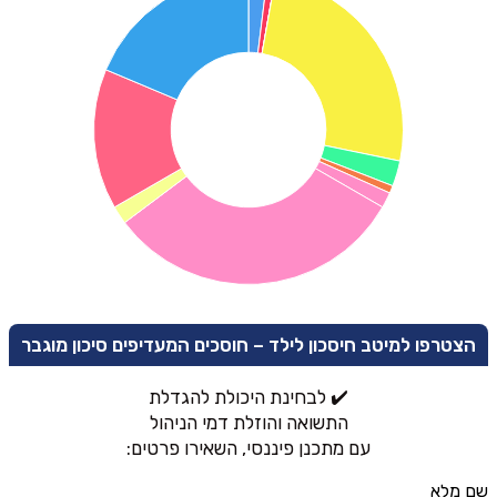
הצטרפו למיטב חיסכון לילד – חוסכים המעדיפים סיכון מוגבר
✔️ לבחינת היכולת להגדלת
התשואה והוזלת דמי הניהול
עם מתכנן פיננסי, השאירו פרטים:
שם מלא