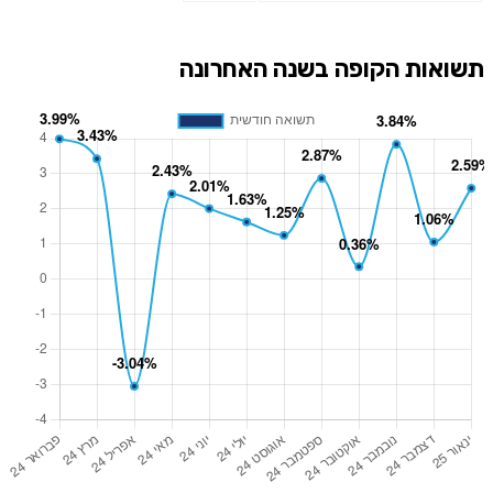
תשואות הקופה בשנה האחרונה