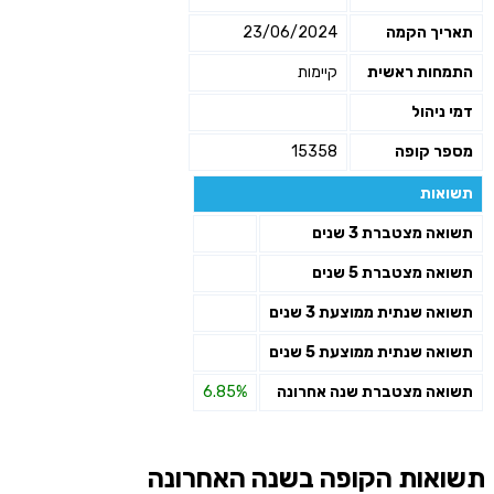
תאריך הקמה
23/06/2024
התמחות ראשית
קיימות
דמי ניהול
מספר קופה
15358
תשואות
תשואה מצטברת 3 שנים
תשואה מצטברת 5 שנים
תשואה שנתית ממוצעת 3 שנים
תשואה שנתית ממוצעת 5 שנים
תשואה מצטברת שנה אחרונה
6.85%
תשואות הקופה בשנה האחרונה