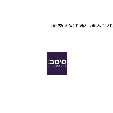
תיקי השקעות
קופות גמל להשקעה