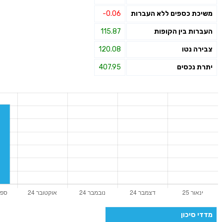
משיכת כספים ללא העברות
-0.06
העברות בין הקופות
115.87
צבירה נטו
120.08
יתרת נכסים
407.95
מדדי סיכון