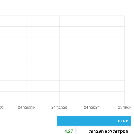
יתרות
הפקדות ללא העברות
4.27