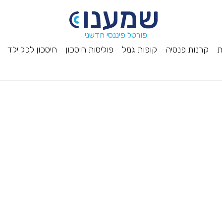
פורטל פיננסי חדשני
ת
קרנות פנסיה
קופות גמל
פוליסות חיסכון
חיסכון לכל ילד