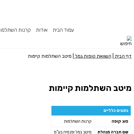
עמוד הבית
אודות
קרנות השתלמו
דף הבית
|
השוואת קופות גמל
|
מיטב השתלמות קיימות
מיטב השתלמות קיימות
נתונים כלליים
סוג קופה
קרנות השתלמות
שם חברה מנהלת
מיטב גמל ופנסיה בע"מ