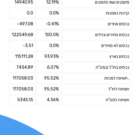
מזומנים ושווי מזומנים
12.19%
14940.95
קרנות נאמנות
0.0%
0.0
נכסים אחרים
-0.41%
-497.08
נכסים סחירים ונזילים
100.0%
122549.68
נכסים לא סחירים
0.0%
-3.51
נכסים בארץ
93.93%
115111.28
נכסים בחו"ל ובמט"ח
6.07%
7434.89
, חשיפה למניות
95.52%
117058.03
חשיפה לחו"ל
95.52%
117058.03
חשיפה למט"ח
4.36%
5345.15