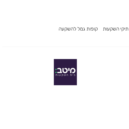
תיקי השקעות
קופות גמל להשקעה