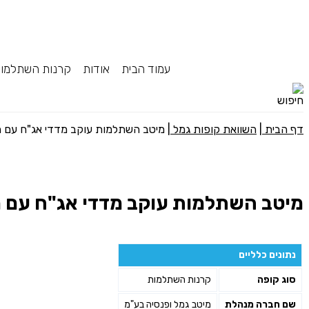
עמוד הבית
אודות
קרנות השתלמו
דף הבית
|
השוואת קופות גמל
|
מיטב השתלמות עוקב מדדי אג"ח עם מניות (עד 
מיטב השתלמות עוקב מדדי אג"ח עם מניות (עד
נתונים כלליים
סוג קופה
קרנות השתלמות
שם חברה מנהלת
מיטב גמל ופנסיה בע"מ