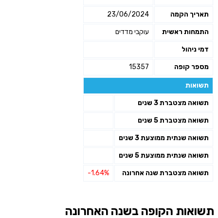
תאריך הקמה
23/06/2024
התמחות ראשית
עוקבי מדדים
דמי ניהול
מספר קופה
15357
תשואות
תשואה מצטברת 3 שנים
תשואה מצטברת 5 שנים
תשואה שנתית ממוצעת 3 שנים
תשואה שנתית ממוצעת 5 שנים
תשואה מצטברת שנה אחרונה
-1.64%
תשואות הקופה בשנה האחרונה