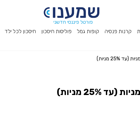
פורטל פיננסי חדשני
ת
קרנות פנסיה
קופות גמל
פוליסות חיסכון
חיסכון לכל ילד
25% מניות)
 25% מניות)