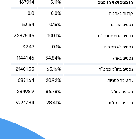
מזומנים ושווי מזומנים
5.11%
1679.14
קרנות נאמנות
0.0%
0.0
נכסים אחרים
-0.16%
-53.54
נכסים סחירים ונזילים
100.1%
32875.45
נכסים לא סחירים
-0.1%
-32.47
נכסים בארץ
34.84%
11441.46
נכסים בחו"ל ובמט"ח
65.16%
21401.53
, חשיפה למניות
20.92%
6871.64
חשיפה לחו"ל
86.78%
28498.9
חשיפה למט"ח
98.41%
32317.84