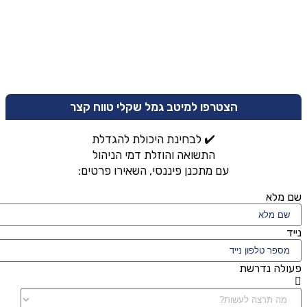
הצטרפו למיטב גמל שקלי טווח קצר
✔️ לבחינת היכולת להגדלת
התשואה והוזלת דמי הניהול
עם מתכנן פיננסי, השאירו פרטים:
שם מלא
נייד
פעולה נדרשת