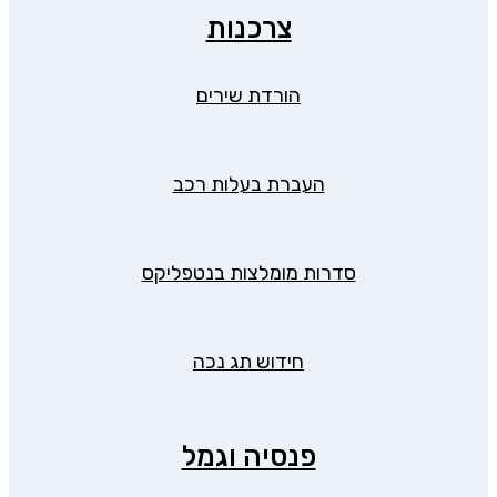
צרכנות
הורדת שירים
העברת בעלות רכב
סדרות מומלצות בנטפליקס
חידוש תג נכה
פנסיה וגמל