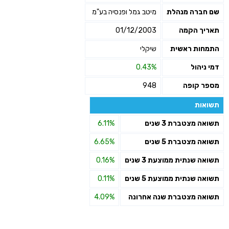
שם חברה מנהלת
מיטב גמל ופנסיה בע"מ
תאריך הקמה
01/12/2003
התמחות ראשית
שיקלי
דמי ניהול
0.43%
מספר קופה
948
תשואות
תשואה מצטברת 3 שנים
6.11%
תשואה מצטברת 5 שנים
6.65%
תשואה שנתית ממוצעת 3 שנים
0.16%
תשואה שנתית ממוצעת 5 שנים
0.11%
תשואה מצטברת שנה אחרונה
4.09%