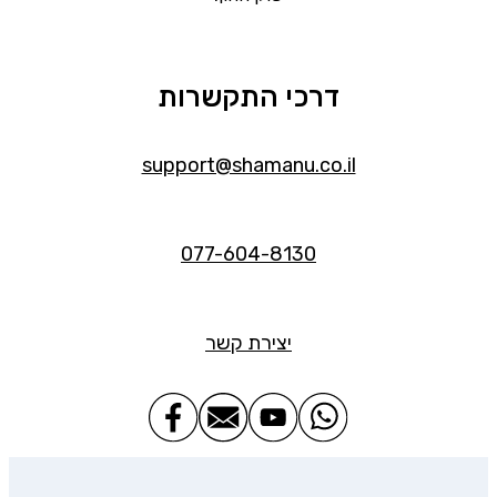
דרכי התקשרות
support@shamanu.co.il
077-604-8130
יצירת קשר