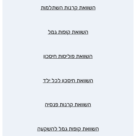
השוואת קרנות השתלמות
השוואת קופות גמל
השוואת פוליסות חיסכון
השוואת חיסכון לכל ילד
השוואת קרנות פנסיה
השוואת קופות גמל להשקעה