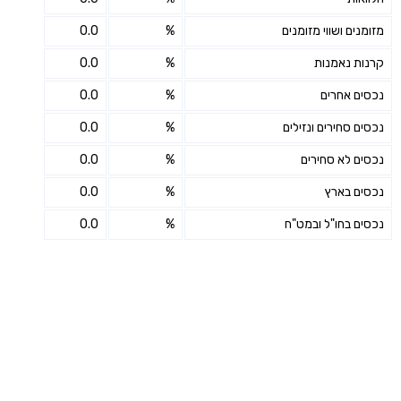
מזומנים ושווי מזומנים
%
0.0
קרנות נאמנות
%
0.0
נכסים אחרים
%
0.0
נכסים סחירים ונזילים
%
0.0
נכסים לא סחירים
%
0.0
נכסים בארץ
%
0.0
נכסים בחו"ל ובמט"ח
%
0.0