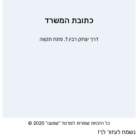
כתובת המשרד
דרך יצחק רבין 1, פתח תקווה
כל הזכויות שמורות לפורטל "שמענו" 2020 ©
נשמח לעזור לך!