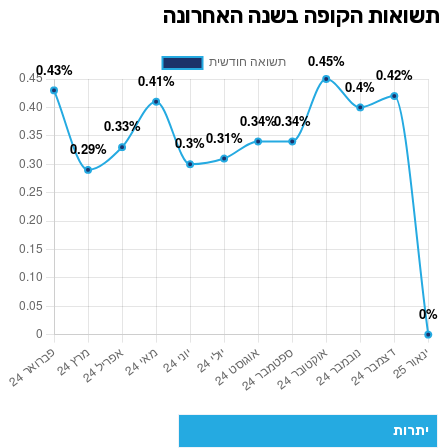
תשואות הקופה בשנה האחרונה
יתרות