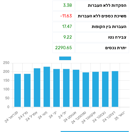
הפקדות ללא העברות
3.38
משיכת כספים ללא העברות
-11.63
העברות בין הקופות
17.47
צבירה נטו
9.22
יתרת נכסים
2290.65