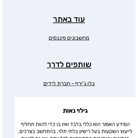
עוד באתר
מחשבונים פיננסים
שותפים לדרך
בלו ג’ירף - חברת לידים
גילוי נאות
המידע האמור הוא כללי בלבד ואין בו כדי להוות תחליף
לייעוץ השקעות בעל רישיון בלתי תלוי, בהתחשב בצרכים,