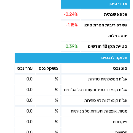
מדדי סיכון
אלפא שנתית
-0.24%
שארפ ריבית חסרת סיכון
-1.15%
יחס נזילות
סטיית תקן 12 חודשים
0.39%
חלוקה לנכסים
סוג נכס
משקל נכס
ערך נכס
אג"ח ממשלתיות סחירות
%
0.0
אג"ח קונצרני סחיר ותעודות סל אג"חיות
%
0.0
אג"ח קונצרניות לא סחירות
%
0.0
מניות, אופציות ותעודות סל מנייתיות
%
0.0
פיקדונות
%
0.0
הלוואות
%
0.0