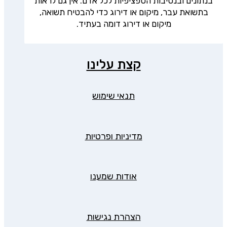
בנתונים ובנסיבות הספציפיות לכל אדם. אין גם לראות
בתשואת עבר, מיקום או דירוג כדי להבטיח תשואה,
מיקום או דירוג דומה בעתיד.
קצת עלינו
תנאי שימוש
מדיניות ופרטיות
אודות שמענו
הצהרת נגישות