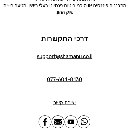
מתכננים פיננסים או סוכני ביטוח פנסיוני בעלי רישיון מטעם רשות
שוק ההון.
דרכי התקשרות
support@shamanu.co.il
077-604-8130
יצירת קשר