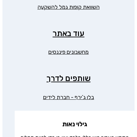
השוואת קופות גמל להשקעה
עוד באתר
מחשבונים פיננסים
שותפים לדרך
בלו ג’ירף - חברת לידים
גילוי נאות