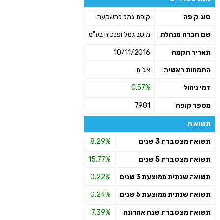
שליחה
סוג קופה
קופת גמל להשקעה
שם חברה מנהלת
מיטב גמל ופנסיה בע"מ
תאריך הקמה
10/11/2016
התמחות ראשית
אג"ח
דמי ניהול
0.57%
מספר קופה
7981
תשואות
תשואה מצטברת 3 שנים
8.29%
תשואה מצטברת 5 שנים
15.77%
תשואה שנתית ממוצעת 3 שנים
0.22%
תשואה שנתית ממוצעת 5 שנים
0.24%
תשואה מצטברת שנה אחרונה
7.39%