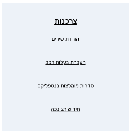
צרכנות
הורדת שירים
העברת בעלות רכב
סדרות מומלצות בנטפליקס
חידוש תג נכה