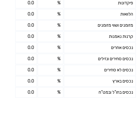
פיקדונות
%
0.0
הלוואות
%
0.0
מזומנים ושווי מזומנים
%
0.0
קרנות נאמנות
%
0.0
נכסים אחרים
%
0.0
נכסים סחירים ונזילים
%
0.0
נכסים לא סחירים
%
0.0
נכסים בארץ
%
0.0
נכסים בחו"ל ובמט"ח
%
0.0