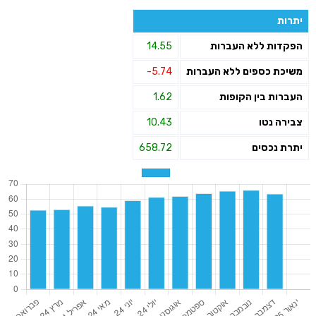
יתרות
הפקדות ללא העברות
14.55
משיכת כספים ללא העברות
-5.74
העברות בין הקופות
1.62
צבירה נטו
10.43
יתרת נכסים
658.72