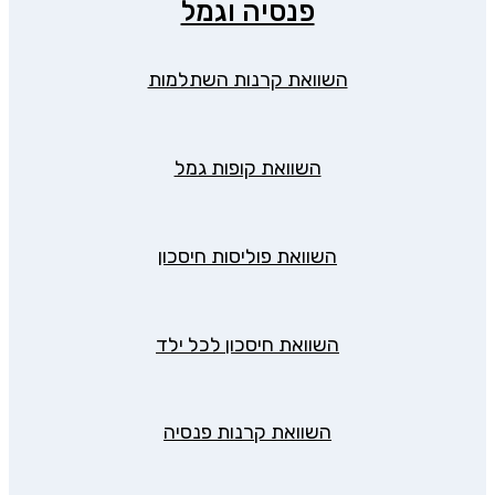
פנסיה וגמל
השוואת קרנות השתלמות
השוואת קופות גמל
השוואת פוליסות חיסכון
השוואת חיסכון לכל ילד
השוואת קרנות פנסיה