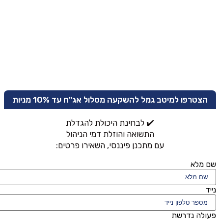
הצטרפו למיטב גמל להשקעה מסלול אג"ח עד 10% מניות
✔️ לבחינת היכולת להגדלת
התשואה והוזלת דמי הניהול
עם מתכנן פיננסי, השאירו פרטים:
שם מלא
נייד
פעולה נדרשת