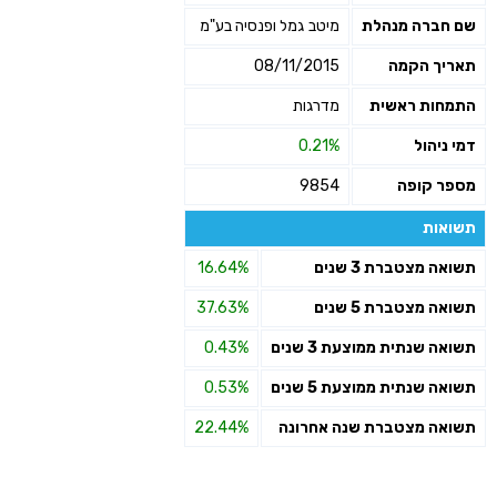
שם חברה מנהלת
מיטב גמל ופנסיה בע"מ
תאריך הקמה
08/11/2015
התמחות ראשית
מדרגות
דמי ניהול
0.21%
מספר קופה
9854
תשואות
תשואה מצטברת 3 שנים
16.64%
תשואה מצטברת 5 שנים
37.63%
תשואה שנתית ממוצעת 3 שנים
0.43%
תשואה שנתית ממוצעת 5 שנים
0.53%
תשואה מצטברת שנה אחרונה
22.44%