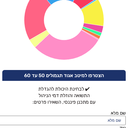
הצטרפו למיטב אגוד תגמולים 50 עד 60
✔️ לבחינת היכולת להגדלת
התשואה והוזלת דמי הניהול
עם מתכנן פיננסי, השאירו פרטים:
שם מלא
נייד