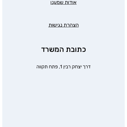
אודות שמענו
הצהרת נגישות
כתובת המשרד
דרך יצחק רבין 1, פתח תקווה