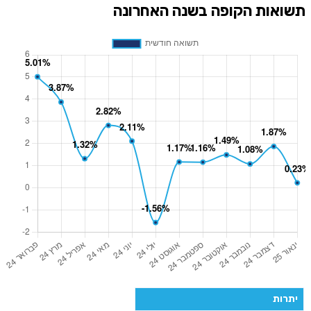
תשואות הקופה בשנה האחרונה
יתרות