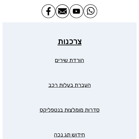
צרכנות
הורדת שירים
העברת בעלות רכב
סדרות מומלצות בנטפליקס
חידוש תג נכה