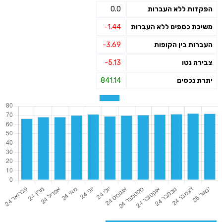
הפקדות ללא העברות
0.0
משיכת כספים ללא העברות
-1.44
העברות בין הקופות
-3.69
צבירה נטו
-5.13
יתרת נכסים
841.14