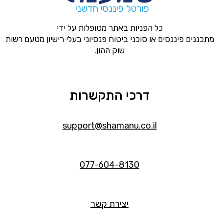
פורטל פיננסי חדשני
כל הפניות באתר מטופלות על ידי
מתכננים פיננסים או סוכני ביטוח פנסיוני בעלי רישיון מטעם רשות
שוק ההון.
דרכי התקשרות
support@shamanu.co.il
077-604-8130
יצירת קשר