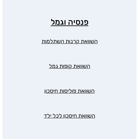
פנסיה וגמל
השוואת קרנות השתלמות
השוואת קופות גמל
השוואת פוליסות חיסכון
השוואת חיסכון לכל ילד