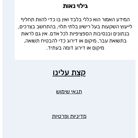
גילוי נאות
המידע האמור הוא כללי בלבד ואין בו כדי להוות תחליף
לייעוץ השקעות בעל רישיון בלתי תלוי, בהתחשב בצרכים,
בנתונים ובנסיבות הספציפיות לכל אדם. אין גם לראות
בתשואת עבר, מיקום או דירוג כדי להבטיח תשואה,
מיקום או דירוג דומה בעתיד.
קצת עלינו
תנאי שימוש
מדיניות ופרטיות