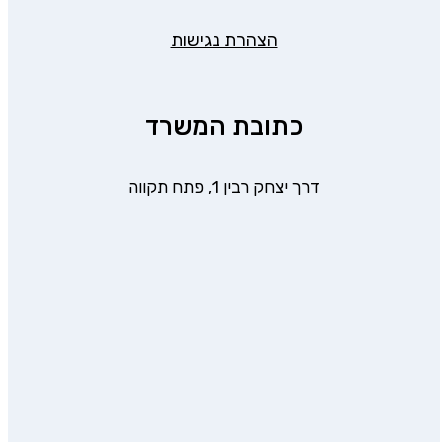
הצהרת נגישות
כתובת המשרד
דרך יצחק רבין 1, פתח תקווה