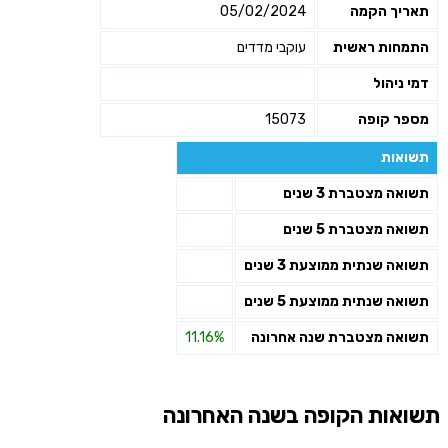
תאריך הקמה
05/02/2024
התמחות ראשית
עוקבי מדדים
דמי ניהול
מספר קופה
15073
תשואות
תשואה מצטברת 3 שנים
תשואה מצטברת 5 שנים
תשואה שנתית ממוצעת 3 שנים
תשואה שנתית ממוצעת 5 שנים
תשואה מצטברת שנה אחרונה
11.16%
תשואות הקופה בשנה האחרונה