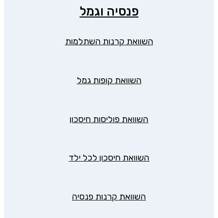
פנסיה וגמל
השוואת קרנות השתלמות
השוואת קופות גמל
השוואת פוליסות חיסכון
השוואת חיסכון לכל ילד
השוואת קרנות פנסיה