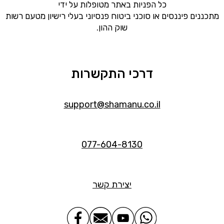
כל הפניות באתר מטופלות על ידי
מתכננים פיננסים או סוכני ביטוח פנסיוני בעלי רישיון מטעם רשות
שוק ההון.
דרכי התקשרות
support@shamanu.co.il
077-604-8130
יצירת קשר