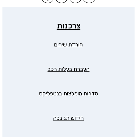
צרכנות
הורדת שירים
העברת בעלות רכב
סדרות מומלצות בנטפליקס
חידוש תג נכה