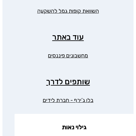
השוואת קופות גמל להשקעה
עוד באתר
מחשבונים פיננסים
שותפים לדרך
בלו ג’ירף - חברת לידים
גילוי נאות