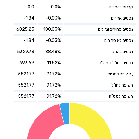
קרנות נאמנות
0.0%
0.0
נכסים אחרים
-0.03%
-1.84
נכסים סחירים ונזילים
100.03%
6025.25
נכסים לא סחירים
-0.03%
-1.84
נכסים בארץ
88.48%
5329.73
נכסים בחו"ל ובמט"ח
11.52%
693.69
, חשיפה למניות
91.72%
5521.77
חשיפה לחו"ל
91.72%
5521.77
חשיפה למט"ח
91.72%
5521.77