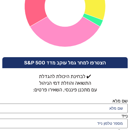
הצטרפו למחר גמל עוקב מדד 500 S&P
✔️ לבחינת היכולת להגדלת
התשואה והוזלת דמי הניהול
עם מתכנן פיננסי, השאירו פרטים:
שם מלא
נייד