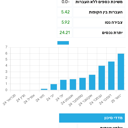
משיכת כספים ללא העברות
-0.0
העברות בין הקופות
5.42
צבירה נטו
5.92
יתרת נכסים
24.21
מדדי סיכון