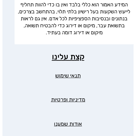
המידע האמור הוא כללי בלבד ואין בו כדי להוות תחליף
לייעוץ השקעות בעל רישיון בלתי תלוי, בהתחשב בצרכים,
בנתונים ובנסיבות הספציפיות לכל אדם. אין גם לראות
בתשואת עבר, מיקום או דירוג כדי להבטיח תשואה,
מיקום או דירוג דומה בעתיד.
קצת עלינו
תנאי שימוש
מדיניות ופרטיות
אודות שמענו