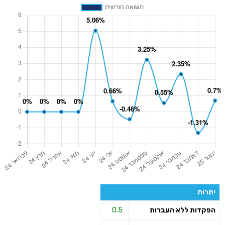
יתרות
הפקדות ללא העברות
0.5