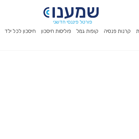
פורטל פיננסי חדשני
ת
קרנות פנסיה
קופות גמל
פוליסות חיסכון
חיסכון לכל ילד