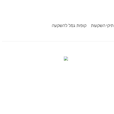
תיקי השקעות
קופות גמל להשקעה