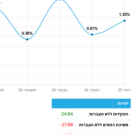
יתרות
הפקדות ללא העברות
24.84
משיכת כספים ללא העברות
-27.88