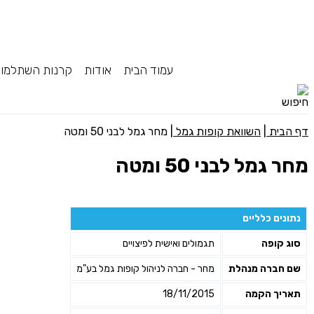
עמוד הבית
אודות
קרנות השתלמו
דף הבית
|
השוואת קופות גמל
|
מחר גמל לבני 50 ומטה
מחר גמל לבני 50 ומטה
נתונים כלליים
סוג קופה
תגמולים ואישית לפיצויים
שם חברה מנהלת
מחר - חברה לניהול קופות גמל בע"מ
תאריך הקמה
18/11/2015