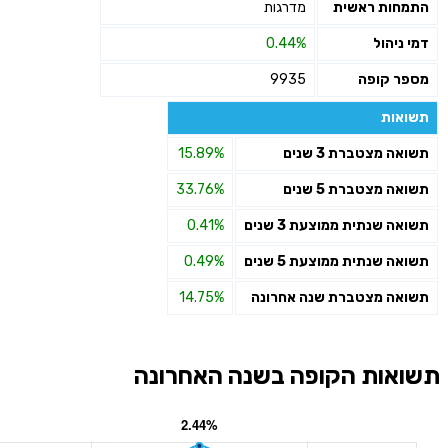
התמחות ראשית
מדרגות
דמי ניהול
0.44%
מספר קופה
9935
תשואות
תשואה מצטברת 3 שנים
15.89%
תשואה מצטברת 5 שנים
33.76%
תשואה שנתית ממוצעת 3 שנים
0.41%
תשואה שנתית ממוצעת 5 שנים
0.49%
תשואה מצטברת שנה אחרונה
14.75%
תשואות הקופה בשנה האחרונה