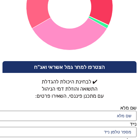
הצטרפו למחר גמל אשראי ואג"ח
✔️ לבחינת היכולת להגדלת
התשואה והוזלת דמי הניהול
עם מתכנן פיננסי, השאירו פרטים:
שם מלא
נייד