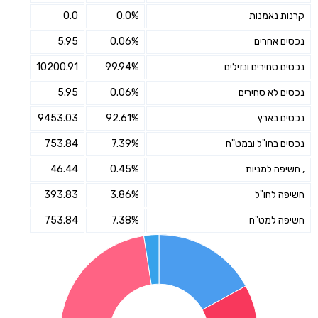
קרנות נאמנות
0.0%
0.0
נכסים אחרים
0.06%
5.95
נכסים סחירים ונזילים
99.94%
10200.91
נכסים לא סחירים
0.06%
5.95
נכסים בארץ
92.61%
9453.03
נכסים בחו"ל ובמט"ח
7.39%
753.84
, חשיפה למניות
0.45%
46.44
חשיפה לחו"ל
3.86%
393.83
חשיפה למט"ח
7.38%
753.84