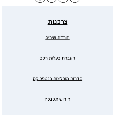
צרכנות
הורדת שירים
העברת בעלות רכב
סדרות מומלצות בנטפליקס
חידוש תג נכה