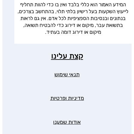
המידע האמור הוא כללי בלבד ואין בו כדי להוות תחליף
לייעוץ השקעות בעל רישיון בלתי תלוי, בהתחשב בצרכים,
בנתונים ובנסיבות הספציפיות לכל אדם. אין גם לראות
בתשואת עבר, מיקום או דירוג כדי להבטיח תשואה,
מיקום או דירוג דומה בעתיד.
קצת עלינו
תנאי שימוש
מדיניות ופרטיות
אודות שמענו