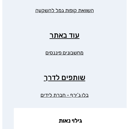
השוואת קופות גמל להשקעה
עוד באתר
מחשבונים פיננסים
שותפים לדרך
בלו ג’ירף - חברת לידים
גילוי נאות