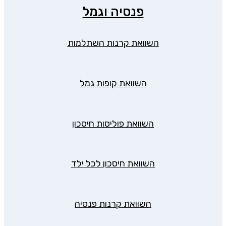
פנסיה וגמל
השוואת קרנות השתלמות
השוואת קופות גמל
השוואת פוליסות חיסכון
השוואת חיסכון לכל ילד
השוואת קרנות פנסיה