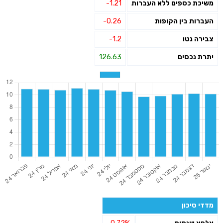
משיכת כספים ללא העברות
-1.21
העברות בין הקופות
-0.26
צבירה נטו
-1.2
יתרת נכסים
126.63
מדדי סיכון