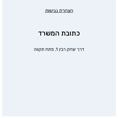
הצהרת נגישות
כתובת המשרד
דרך יצחק רבין 1, פתח תקווה