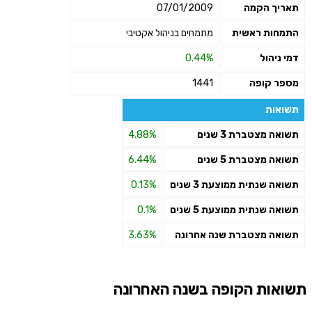
תאריך הקמה
07/01/2009
התמחות ראשית
מתמחים בניהול אקטיבי
דמי ניהול
0.44%
מספר קופה
1441
תשואות
תשואה מצטברת 3 שנים
4.88%
תשואה מצטברת 5 שנים
6.44%
תשואה שנתית ממוצעת 3 שנים
0.13%
תשואה שנתית ממוצעת 5 שנים
0.1%
תשואה מצטברת שנה אחרונה
3.63%
תשואות הקופה בשנה האחרונה