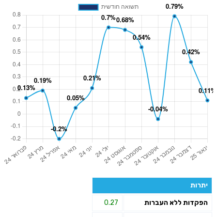
יתרות
הפקדות ללא העברות
0.27