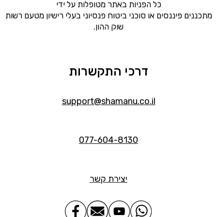
כל הפניות באתר מטופלות על ידי
מתכננים פיננסים או סוכני ביטוח פנסיוני בעלי רישיון מטעם רשות
שוק ההון.
דרכי התקשרות
support@shamanu.co.il
077-604-8130
יצירת קשר