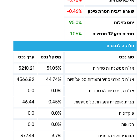
אלפא שנתית
-0.72%
שארפ ריבית חסרת סיכון
-0.46%
יחס נזילות
95.0%
סטיית תקן 12 חודשים
1.06%
חלוקה לנכסים
סוג נכס
משקל נכס
ערך נכס
אג"ח ממשלתיות סחירות
51.05%
5210.21
אג"ח קונצרני סחיר ותעודות סל אג"חיות
44.74%
4566.82
אג"ח קונצרניות לא סחירות
0.0%
0.0
מניות, אופציות ותעודות סל מנייתיות
0.45%
46.44
פיקדונות
0.0%
0.0
הלוואות
0.0%
0.0
מזומנים ושווי מזומנים
3.7%
377.44