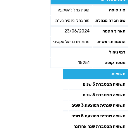
שליחה
סוג קופה
קופת גמל להשקעה
שם חברה מנהלת
מור גמל ופנסיה בע"מ
תאריך הקמה
23/06/2024
התמחות ראשית
מתמחים בניהול אקטיבי
דמי ניהול
מספר קופה
15251
תשואות
תשואה מצטברת 3 שנים
תשואה מצטברת 5 שנים
תשואה שנתית ממוצעת 3 שנים
תשואה שנתית ממוצעת 5 שנים
תשואה מצטברת שנה אחרונה