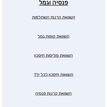
פנסיה וגמל
השוואת קרנות השתלמות
השוואת קופות גמל
השוואת פוליסות חיסכון
השוואת חיסכון לכל ילד
השוואת קרנות פנסיה