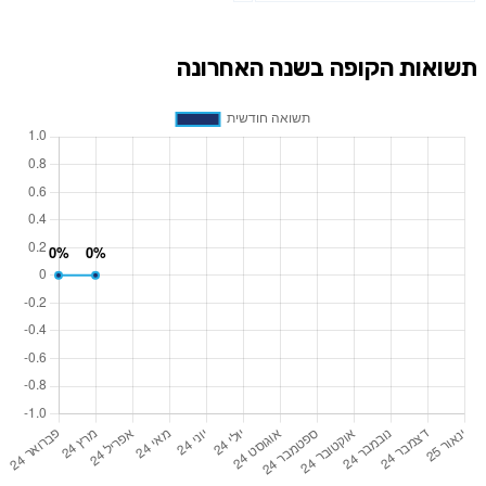
תשואות הקופה בשנה האחרונה