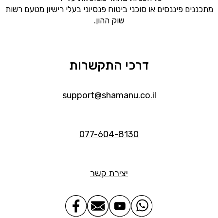
מתכננים פיננסים או סוכני ביטוח פנסיוני בעלי רישיון מטעם רשות
שוק ההון.
דרכי התקשרות
support@shamanu.co.il
077-604-8130
יצירת קשר