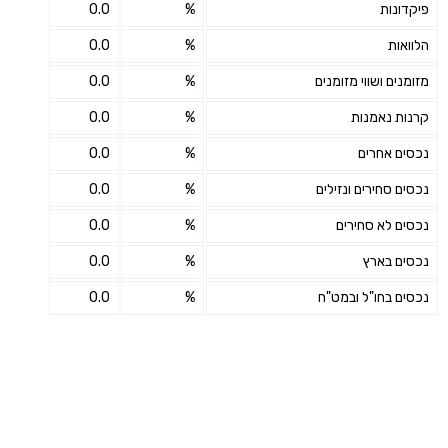
פיקדונות
%
0.0
הלוואות
%
0.0
מזומנים ושווי מזומנים
%
0.0
קרנות נאמנות
%
0.0
נכסים אחרים
%
0.0
נכסים סחירים ונזילים
%
0.0
נכסים לא סחירים
%
0.0
נכסים בארץ
%
0.0
נכסים בחו"ל ובמט"ח
%
0.0