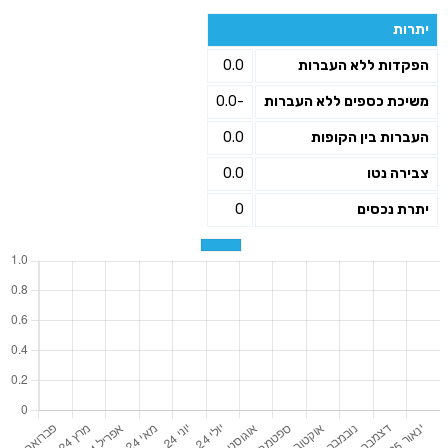
יתרות
הפקדות ללא העברות
0.0
משיכת כספים ללא העברות
-0.0
העברות בין הקופות
0.0
צבירה נטו
0.0
יתרת נכסים
0