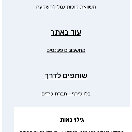
השוואת קופות גמל להשקעה
עוד באתר
מחשבונים פיננסים
שותפים לדרך
בלו ג’ירף - חברת לידים
גילוי נאות