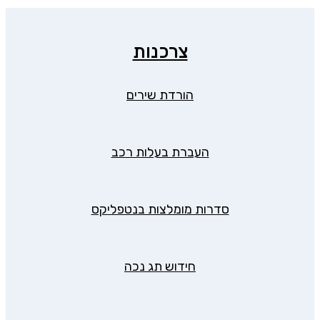
צרכנות
הורדת שירים
העברת בעלות רכב
סדרות מומלצות בנטפליקס
חידוש תג נכה