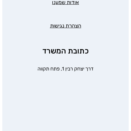
אודות שמענו
הצהרת נגישות
כתובת המשרד
דרך יצחק רבין 1, פתח תקווה