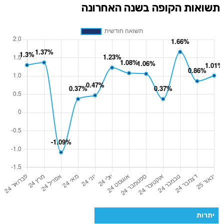
תשואות הקופה בשנה האחרונה
יתרות