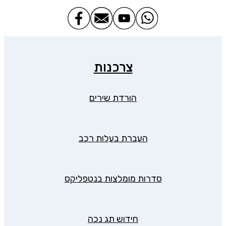
צרכנות
הורדת שירים
העברת בעלות רכב
סדרות מומלצות בנטפליקס
חידוש תג נכה