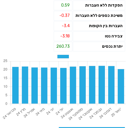
הפקדות ללא העברות
0.59
משיכת כספים ללא העברות
-0.37
העברות בין הקופות
-3.4
צבירה נטו
-3.18
יתרת נכסים
260.73