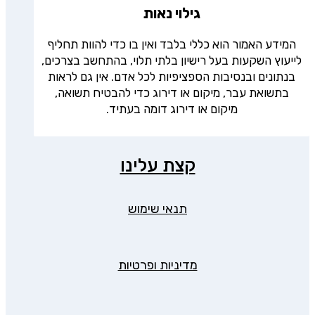
גילוי נאות
המידע האמור הוא כללי בלבד ואין בו כדי להוות תחליף
לייעוץ השקעות בעל רישיון בלתי תלוי, בהתחשב בצרכים,
בנתונים ובנסיבות הספציפיות לכל אדם. אין גם לראות
בתשואת עבר, מיקום או דירוג כדי להבטיח תשואה,
מיקום או דירוג דומה בעתיד.
קצת עלינו
תנאי שימוש
מדיניות ופרטיות