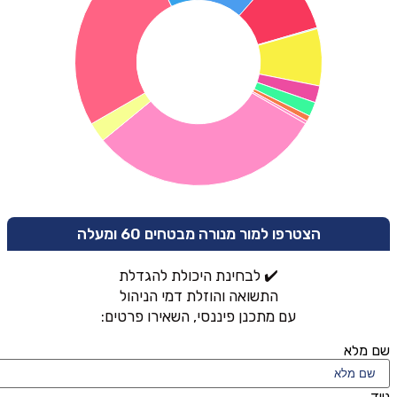
הצטרפו למור מנורה מבטחים 60 ומעלה
✔️ לבחינת היכולת להגדלת
התשואה והוזלת דמי הניהול
עם מתכנן פיננסי, השאירו פרטים:
שם מלא
נייד