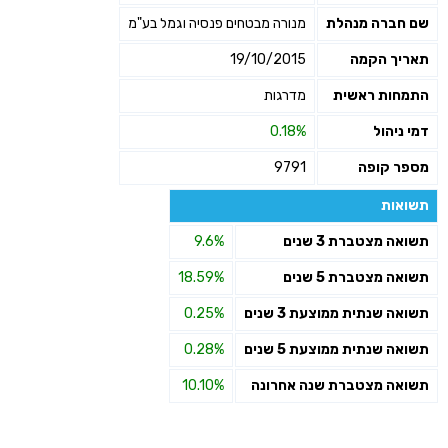
שם חברה מנהלת
מנורה מבטחים פנסיה וגמל בע"מ
תאריך הקמה
19/10/2015
התמחות ראשית
מדרגות
דמי ניהול
0.18%
מספר קופה
9791
תשואות
תשואה מצטברת 3 שנים
9.6%
תשואה מצטברת 5 שנים
18.59%
תשואה שנתית ממוצעת 3 שנים
0.25%
תשואה שנתית ממוצעת 5 שנים
0.28%
תשואה מצטברת שנה אחרונה
10.10%