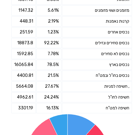
מזומנים ושווי מזומנים
5.61%
1147.32
קרנות נאמנות
2.19%
448.31
נכסים אחרים
1.23%
251.59
נכסים סחירים ונזילים
92.22%
18873.8
נכסים לא סחירים
7.78%
1592.85
נכסים בארץ
78.5%
16065.84
נכסים בחו"ל ובמט"ח
21.5%
4400.81
, חשיפה למניות
27.67%
5664.08
חשיפה לחו"ל
24.24%
4962.61
חשיפה למט"ח
16.13%
3301.19