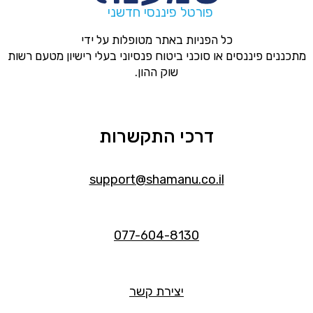
פורטל פיננסי חדשני
כל הפניות באתר מטופלות על ידי
מתכננים פיננסים או סוכני ביטוח פנסיוני בעלי רישיון מטעם רשות
שוק ההון.
דרכי התקשרות
support@shamanu.co.il
077-604-8130
יצירת קשר