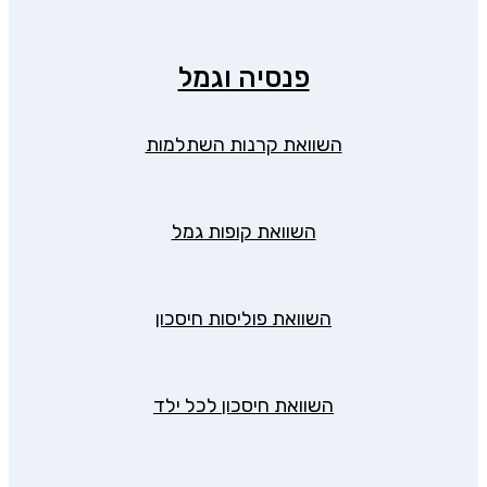
פנסיה וגמל
השוואת קרנות השתלמות
השוואת קופות גמל
השוואת פוליסות חיסכון
השוואת חיסכון לכל ילד