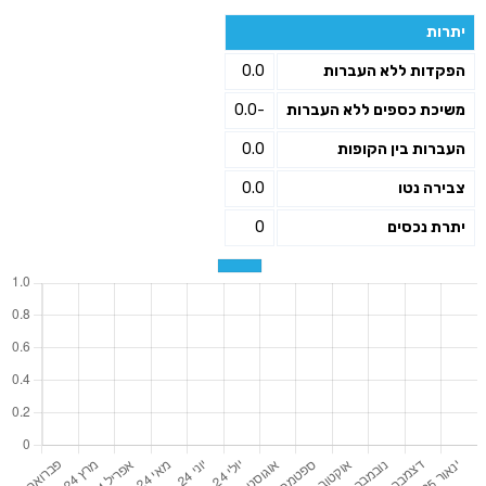
יתרות
הפקדות ללא העברות
0.0
משיכת כספים ללא העברות
-0.0
העברות בין הקופות
0.0
צבירה נטו
0.0
יתרת נכסים
0