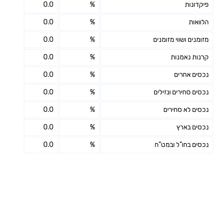
פיקדונות
%
0.0
הלוואות
%
0.0
מזומנים ושווי מזומנים
%
0.0
קרנות נאמנות
%
0.0
נכסים אחרים
%
0.0
נכסים סחירים ונזילים
%
0.0
נכסים לא סחירים
%
0.0
נכסים בארץ
%
0.0
נכסים בחו"ל ובמט"ח
%
0.0