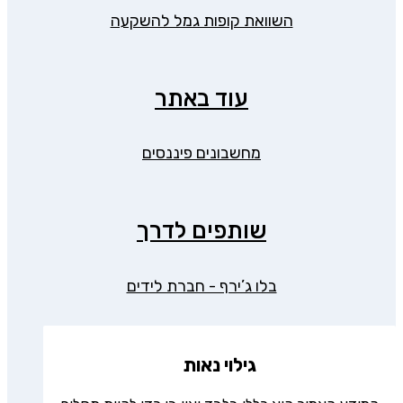
השוואת קופות גמל להשקעה
עוד באתר
מחשבונים פיננסים
שותפים לדרך
בלו ג’ירף - חברת לידים
גילוי נאות