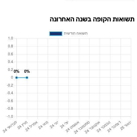
תשואות הקופה בשנה האחרונה