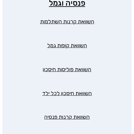
פנסיה וגמל
השוואת קרנות השתלמות
השוואת קופות גמל
השוואת פוליסות חיסכון
השוואת חיסכון לכל ילד
השוואת קרנות פנסיה