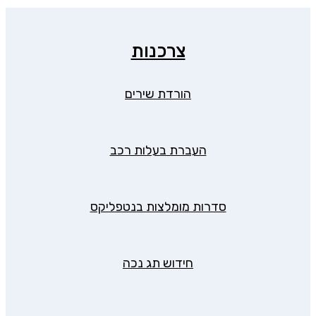
צרכנות
הורדת שירים
העברת בעלות רכב
סדרות מומלצות בנטפליקס
חידוש תג נכה