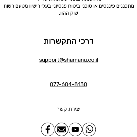
מתכננים פיננסים או סוכני ביטוח פנסיוני בעלי רישיון מטעם רשות
שוק ההון.
דרכי התקשרות
support@shamanu.co.il
077-604-8130
יצירת קשר