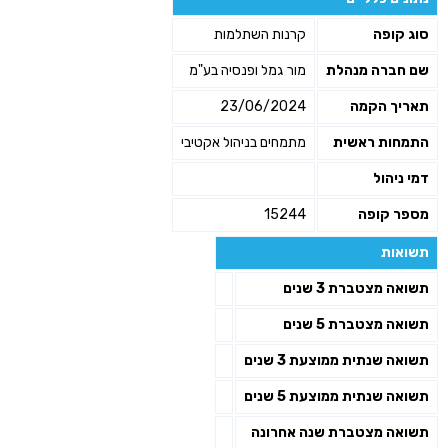
שליחה
סוג קופה
קרנות השתלמות
שם חברה מנהלת
מור גמל ופנסיה בע"מ
תאריך הקמה
23/06/2024
התמחות ראשית
מתמחים בניהול אקטיבי
דמי ניהול
מספר קופה
15244
תשואות
תשואה מצטברת 3 שנים
תשואה מצטברת 5 שנים
תשואה שנתית ממוצעת 3 שנים
תשואה שנתית ממוצעת 5 שנים
תשואה מצטברת שנה אחרונה